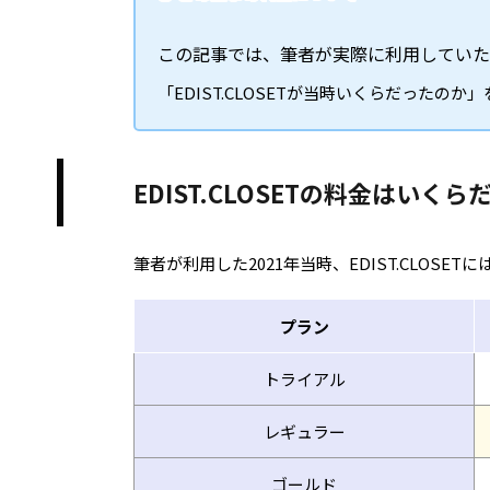
この記事では、筆者が実際に利用していた
「EDIST.CLOSETが当時いくらだった
EDIST.CLOSETの料金はいくら
筆者が利用した2021年当時、EDIST.CLOSE
プラン
トライアル
レギュラー
ゴールド