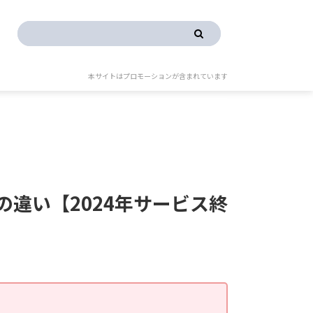
本サイトはプロモーションが含まれています
ンの違い【2024年サービス終