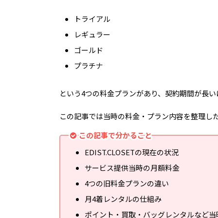
トライアル
レギュラー
ゴールド
プラチナ
という4つの料金プランがあり、契約期間が長い
この記事では当時の料金・プラン内容を整理したうえで、
この記事で分かること
EDIST.CLOSETの現在の状況
サービス提供当時の月額料金
4つの旧料金プランの違い
月4着レンタルの仕組み
ポイント・買取・バッグレンタルなど当