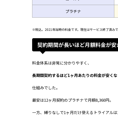
プラチナ
※税込。2021年当時の料金です。現在はサービス終了済み
契約期間が長いほど月額料金が安
料金体系は非常に分かりやすく、
長期間契約するほど1ヶ月あたりの料金が安くな
仕組みでした。
最安は12ヶ月契約のプラチナで月額8,360円。
一方、縛りなしで1ヶ月だけ使えるトライアルは1