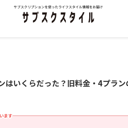
サブスクリプションを使ったライフスタイル情報をお届け
金プランはいくらだった？旧料金・4プラ
ています