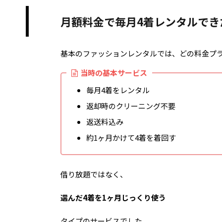
月額料金で毎月4着レンタルでき
基本のファッションレンタルでは、どの料金プ
当時の基本サービス
毎月4着をレンタル
返却時のクリーニング不要
返送料込み
約1ヶ月かけて4着を着回す
借り放題ではなく、
選んだ4着を1ヶ月じっくり使う
タイプのサービスでした。