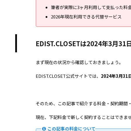
筆者が実際に3ヶ月利用して支払った料
2026年現在利用できる代替サービス
EDIST.CLOSETは2024年3月
まず現在の状況から確認しておきましょう。
EDIST.CLOSET公式サイトでは、
2024年3月
そのため、この記事で紹介する料金・契約期間
現在、下記料金で新しく契約することはできま
この記事の料金について