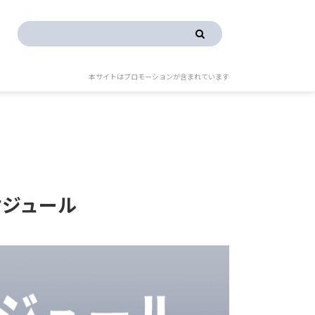
本サイトはプロモーションが含まれています
ケジュール