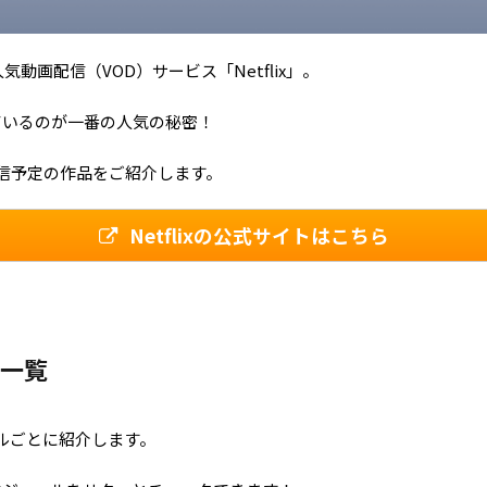
気動画配信（VOD）サービス「Netflix」。
ているのが一番の人気の秘密！
月に配信予定の作品をご紹介します。
Netflixの公式サイトはこちら
品一覧
ャンルごとに紹介します。