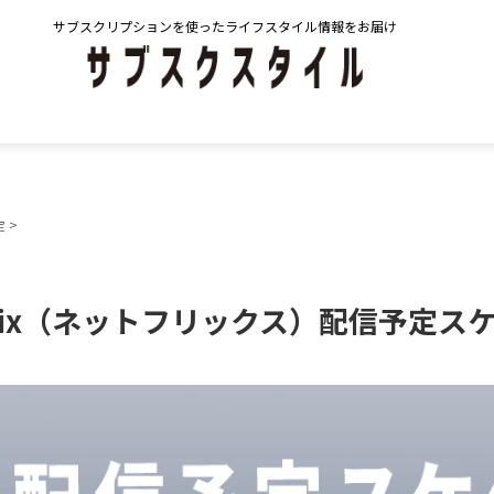
サブスクリプションを使ったライフスタイル情報をお届け
>
定
tflix（ネットフリックス）配信予定ス