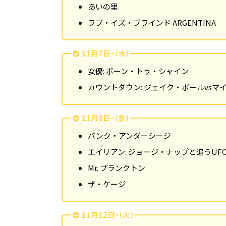
あいの里
ラブ・イズ・ブラインド ARGENTINA
11月7日（木）
女優: ボーン・トゥ・シャイン
カウントダウン: ジェイク・ポールvsマ
11月8日（金）
バンク・アンダーシージ
エイリアン: ジョージ・ナップと追うUF
Mr. プランクトン
ザ・ケージ
11月12日（火）