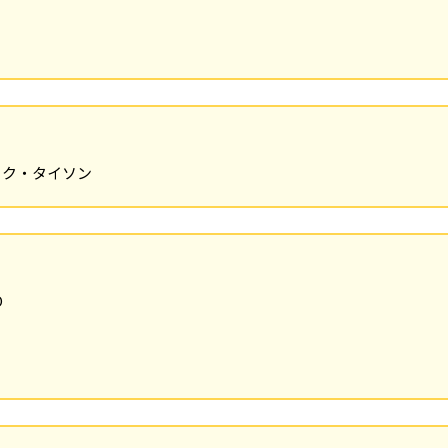
イク・タイソン
O