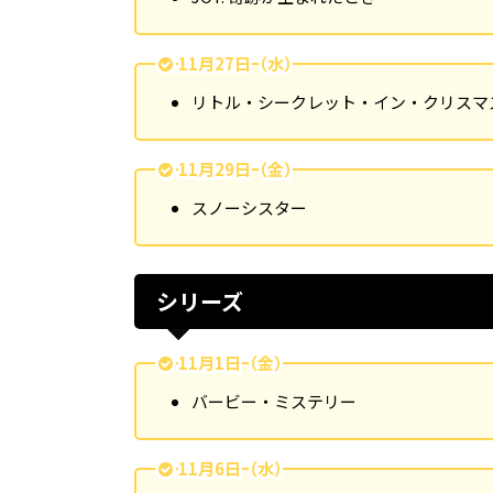
11月27日（水）
リトル・シークレット・イン・クリスマ
11月29日（金）
スノーシスター
シリーズ
11月1日（金）
バービー・ミステリー
11月6日（水）