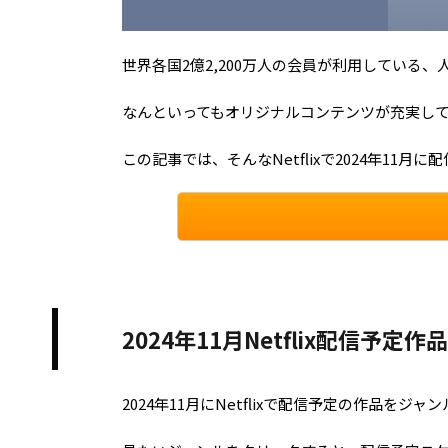
世界各国2億2,200万人の会員が利用している、人
なんといってもオリジナルコンテンツが充実し
この記事では、そんなNetflixで2024年11
2024年11月Netflix配信予定作
2024年11月にNetflixで配信予定の作品をジ