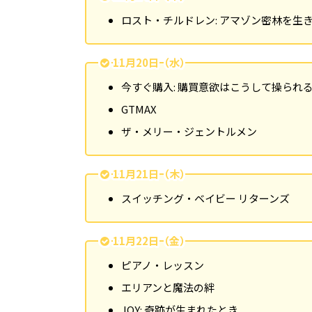
ロスト・チルドレン: アマゾン密林を生
11月20日（水）
今すぐ購入: 購買意欲はこうして操られ
GTMAX
ザ・メリー・ジェントルメン
11月21日（木）
スイッチング・ベイビー リターンズ
11月22日（金）
ピアノ・レッスン
エリアンと魔法の絆
JOY: 奇跡が生まれたとき