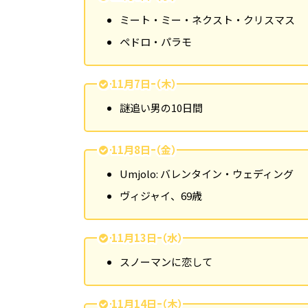
ミート・ミー・ネクスト・クリスマス
ペドロ・パラモ
11月7日（木）
謎追い男の10日間
11月8日（金）
Umjolo: バレンタイン・ウェディング
ヴィジャイ、69歳
11月13日（水）
スノーマンに恋して
11月14日（木）