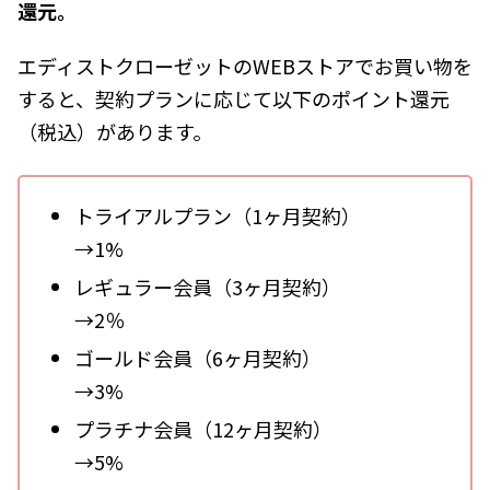
還元。
エディストクローゼットのWEBストアでお買い物を
すると、契約プランに応じて以下のポイント還元
（税込）があります。
トライアルプラン（1ヶ月契約）
→1%
レギュラー会員（3ヶ月契約）
→2％
ゴールド会員（6ヶ月契約）
→3%
プラチナ会員（12ヶ月契約）
→5%