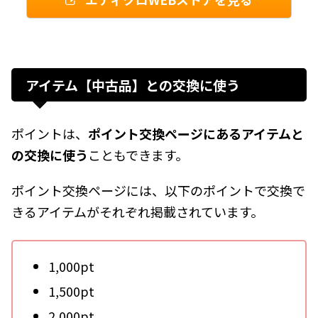
アイテム【中古品】との交換に使う
ポイントは、
ポイント交換ページにあるアイテムと
の交換に使う
こともできます。
ポイント交換ページには、以下のポイントで交換で
きるアイテムがそれぞれ掲載されています。
1,000pt
1,500pt
2,000pt