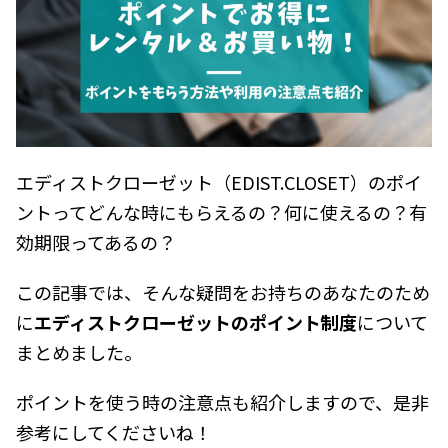
エディストクローゼット（EDIST.CLOSET）のポイ
ントってどんな時にもらえるの？何に使えるの？有
効期限ってあるの？
この記事では、そんな疑問をお持ちのあなたのため
に
エディストクローゼットのポイント制度
について
まとめました。
ポイントを使う時の注意点も紹介しますので、是非
参考にしてくださいね！