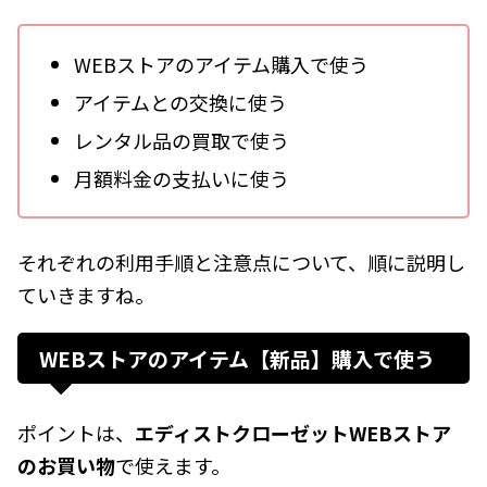
WEBストアのアイテム購入で使う
アイテムとの交換に使う
レンタル品の買取で使う
月額料金の支払いに使う
それぞれの利用手順と注意点について、順に説明し
ていきますね。
WEBストアのアイテム【新品】購入で使う
ポイントは、
エディストクローゼットWEBストア
のお買い物
で使えます。