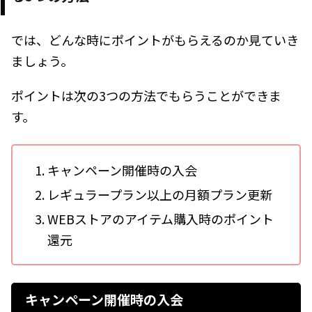
では、どんな時にポイントがもらえるのか見ていき
ましょう。
ポイントは次の3つの方法でもらうことができま
す。
キャンペーン開催時の入会
レギュラープラン以上の月額プラン更新
WEBストアのアイテム購入時のポイント
還元
キャンペーン開催時の入会