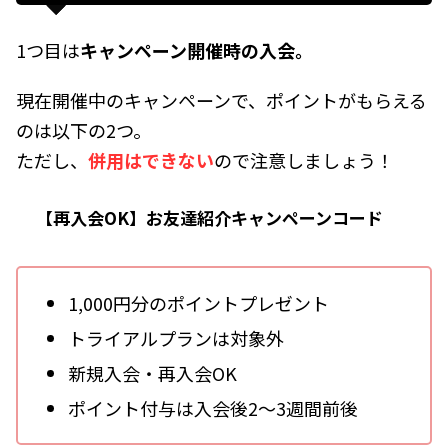
1つ目は
キャンペーン開催時の入会。
現在開催中のキャンペーンで、ポイントがもらえる
のは以下の2つ。
ただし、
併用はできない
ので注意しましょう！
【再入会OK】お友達紹介キャンペーンコード
1,000円分のポイントプレゼント
トライアルプランは対象外
新規入会・再入会OK
ポイント付与は入会後2～3週間前後