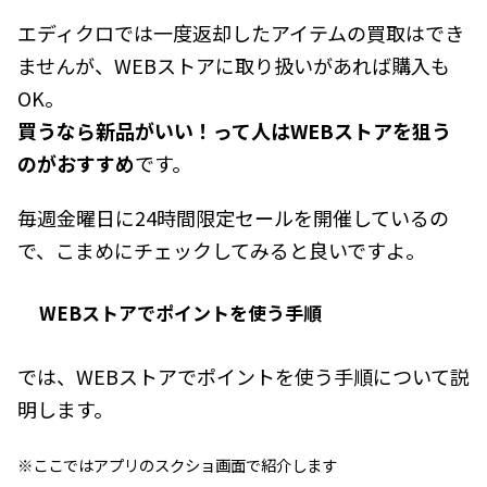
エディクロでは一度返却したアイテムの買取はでき
ませんが、WEBストアに取り扱いがあれば購入も
OK。
買うなら新品がいい！って人はWEBストアを狙う
のがおすすめ
です。
毎週金曜日に24時間限定セールを開催しているの
で、こまめにチェックしてみると良いですよ。
WEBストアでポイントを使う手順
では、WEBストアでポイントを使う手順について説
明します。
※ここではアプリのスクショ画面で紹介します