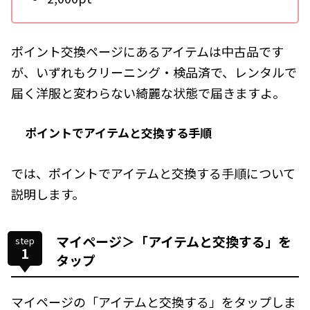
ポイント交換ページにあるアイテムは中古品です
が、いずれもクリーニング・検品済で、レンタルで
届く洋服と変わらない綺麗な状態で届きますよ。
ポイントでアイテムと交換する手順
では、ポイントでアイテムと交換する手順について
説明します。
マイページ＞「アイテムと交換する」を
step
1
タップ
マイページの「アイテムと交換する」をタップしま