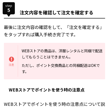
step
5
注文内容を確認して注文を確定する
最後に注文内容の確認をして、「注文を確定する」
をタップすれば購入手続き完了です。
WEBストアの商品は、洋服レンタルと同梱で配送
してもらうことはできません。
ただし、ポイント交換商品との同梱配送はOKで
す。
WEBストアでポイントを使う時の注意点
WEBストアでポイントを使う時の注意点について説