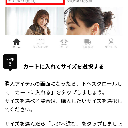
step
3
カートに入れてサイズを選択する
購入アイテムの画面になったら、下へスクロールし
て「カートに入れる」をタップしましょう。
サイズを選べる場合は、購入したいサイズを選択し
てください。
サイズを選んだら「レジへ進む」をタップしましょ