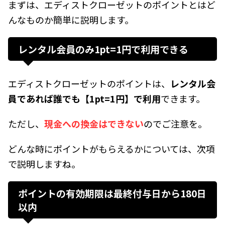
まずは、エディストクローゼットのポイントとはど
んなものか簡単に説明します。
レンタル会員のみ1pt=1円で利用できる
エディストクローゼットのポイントは、
レンタル会
員であれば誰でも【1pt=1円】で利用
できます。
ただし、
現金への換金はできない
のでご注意を。
どんな時にポイントがもらえるかについては、次項
で説明しますね。
ポイントの有効期限は最終付与日から180日
以内