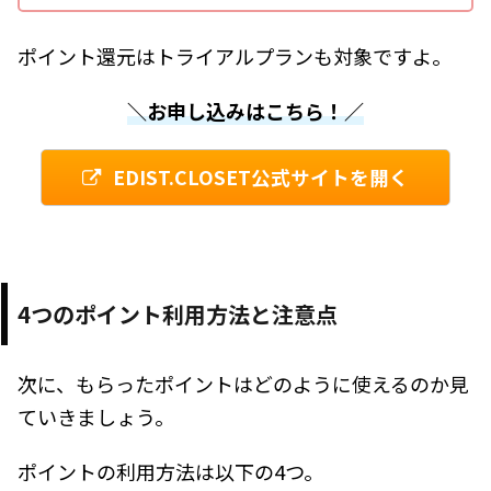
ポイント還元はトライアルプランも対象ですよ。
＼お申し込みはこちら！／
EDIST.CLOSET公式サイトを開く
4つのポイント利用方法と注意点
次に、もらったポイントはどのように使えるのか見
ていきましょう。
ポイントの利用方法は以下の4つ。