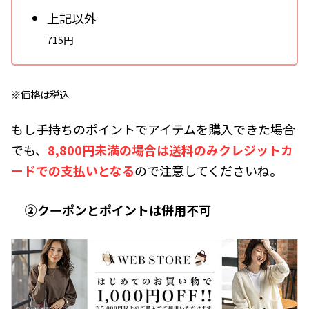
上記以外
715円
※価格は税込
もし手持ちのポイントでアイテムを購入できた場合
でも、
8,800円未満の場合は送料のみクレジットカ
ードでの支払いとなる
ので注意してくださいね。
②クーポンとポイントは併用不可