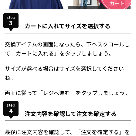
step
3
カートに入れてサイズを選択する
交換アイテムの画面になったら、下へスクロールし
て「カートに入れる」をタップしましょう。
サイズが選べる場合はサイズを選択してください
ね。
画面に従って「レジへ進む」をタップしましょう。
step
4
注文内容を確認して注文を確定する
最後に注文内容を確認して、「注文を確定する」を