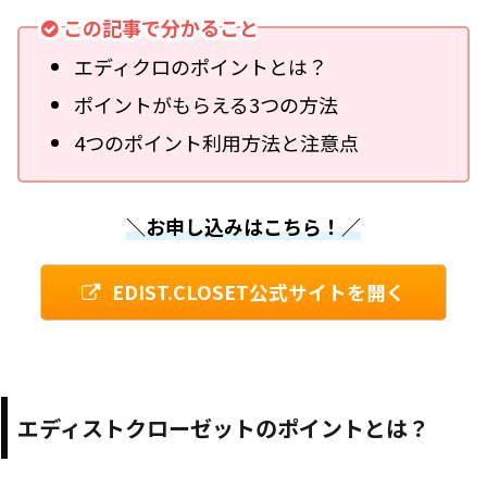
この記事で分かること
エディクロのポイントとは？
ポイントがもらえる3つの方法
4つのポイント利用方法と注意点
＼お申し込みはこちら！／
EDIST.CLOSET公式サイトを開く
エディストクローゼットのポイントとは？