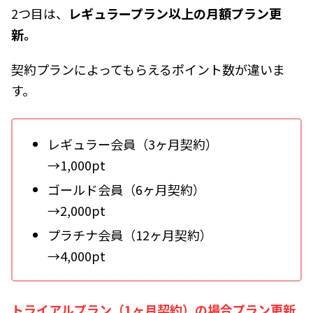
2つ目は、
レギュラープラン以上の月額プラン更
新。
契約プランによってもらえるポイント数が違いま
す。
レギュラー会員（3ヶ月契約）
→1,000pt
ゴールド会員（6ヶ月契約）
→2,000pt
プラチナ会員（12ヶ月契約）
→4,000pt
トライアルプラン（1ヶ月契約）の場合プラン更新