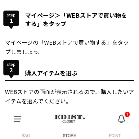
マイページ＞「WEBストアで買い物を
step
1
する」をタップ
マイページの「WEBストアで買い物する」をタッ
プしましょう。
step
2
購入アイテムを選ぶ
WEBストアの画面が表示されるので、購入したいア
イテムを選んでください。