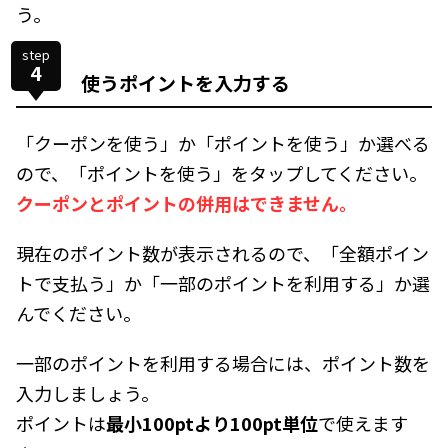
う。
step
4
使うポイントを入力する
「クーポンを使う」か「ポイントを使う」か選べる
ので、「ポイントを使う」をタップしてください。
クーポンとポイントの併用はできません。
現在のポイント数が表示されるので、「全額ポイン
トで支払う」か「一部のポイントを利用する」か選
んでください。
一部のポイントを利用する場合には、ポイント数を
入力しましょう。
ポイントは
最小100ptより100pt単位
で使えます