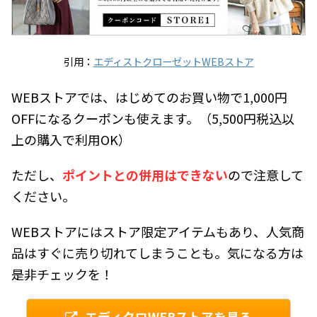
引用：
エディストクローゼットWEBストア
WEBストアでは、はじめてのお買い物で1,000円
OFFになるクーポンも使えます。（5,500円税込以
上の購入で利用OK）
ただし、
ポイントとの併用はできない
ので注意して
ください。
WEBストアにはストア限定アイテムもあり、人気商
品はすぐに売り切れてしまうことも。気になる方は
是非チェックを！
エディクロWEBストアを見る