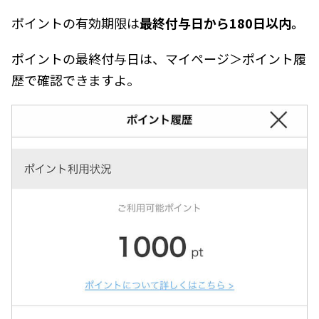
ポイントの有効期限は
最終付与日から180日以内。
ポイントの最終付与日は、マイページ＞ポイント履
歴で確認できますよ。