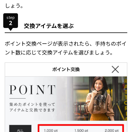
しょう。
step
2
交換アイテムを選ぶ
ポイント交換ページが表示されたら、手持ちのポイ
ント数に応じて交換アイテムを選びましょう。