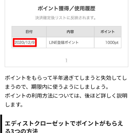
ポイントをもらって半年過ぎてしまうと失効してし
まうので、期限内に使うようにしましょう。
ポイントの利用方法については、後ほど詳しく説明
します。
エディストクローゼットでポイントがもらえ
る3つの方法