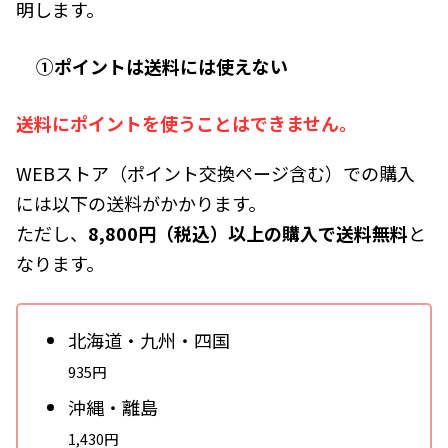
明します。
①ポイントは送料には使えない
送料にポイントを使うことはできません。
WEBストア（ポイント交換ページ含む）での購入
には以下の送料がかかります。
ただし、
8,800円（税込）以上の購入で送料無料
と
なります。
北海道・九州・四国
935円
沖縄・離島
1,430円