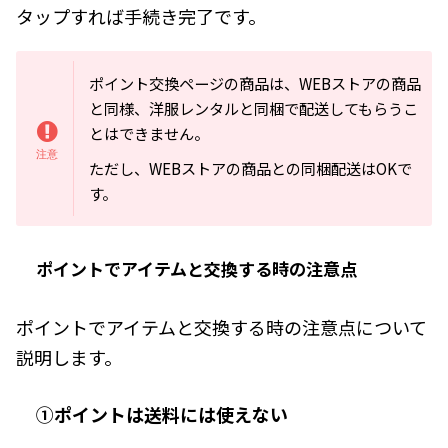
タップすれば手続き完了です。
ポイント交換ページの商品は、WEBストアの商品
と同様、洋服レンタルと同梱で配送してもらうこ
とはできません。
ただし、WEBストアの商品との同梱配送はOKで
す。
ポイントでアイテムと交換する時の注意点
ポイントでアイテムと交換する時の注意点について
説明します。
①ポイントは送料には使えない