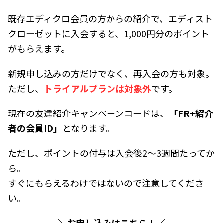
既存エディクロ会員の方からの紹介で、エディスト
クローゼットに入会すると、1,000円分のポイント
がもらえます。
新規申し込みの方だけでなく、再入会の方も対象。
ただし、
トライアルプランは対象外
です。
現在の友達紹介キャンペーンコードは、
「FR+紹介
者の会員ID」
となります。
ただし、ポイントの付与は入会後2～3週間たってか
ら。
すぐにもらえるわけではないので注意してくださ
い。
＼お申し込みはこちら！／