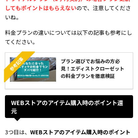
してもポイントはもらえない
ので、注意してくださ
いね。
料金プランの違いについては以下の記事も参考にし
てください。
参考記事
プラン選びでお悩みの方必
見！エディストクローゼット
の料金プランを徹底検証
WEBストアのアイテム購入時のポイント還
元
3つ目は、
WEBストアのアイテム購入時のポイント