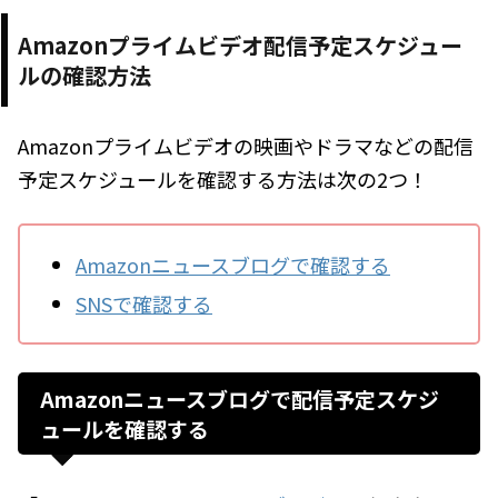
Amazonプライムビデオ配信予定スケジュー
ルの確認方法
Amazonプライムビデオの映画やドラマなどの配信
予定スケジュールを確認する方法は次の2つ！
Amazonニュースブログで確認する
SNSで確認する
Amazonニュースブログで配信予定スケジ
ュールを確認する