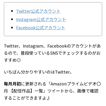
Twitter公式アカウント
Instagram公式アカウント
Facebook公式アカウント
Twitter、Instagram、Facebookのアカウントがあ
るので、普段使っているSNSでチェックするのがお
すすめ◎
いちばん分かりやすいのはTwitter。
毎月月初
に更新される「Amazonプライムビデオ〇
月 【配信作品】一覧」ツイートから、画像で確認
することができますよ♪