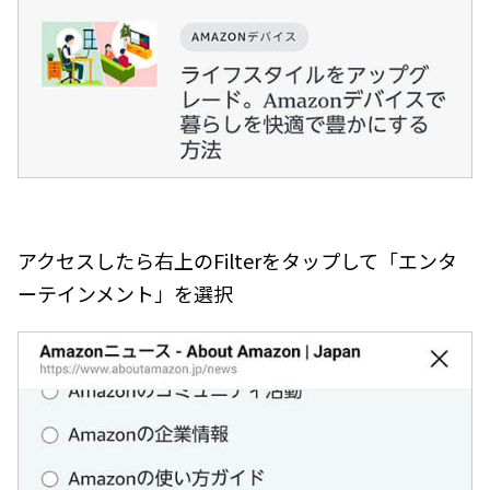
アクセスしたら右上のFilterをタップして「エンタ
ーテインメント」を選択