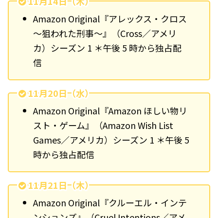
11月14日（木）
Amazon Original『アレックス・クロス
～狙われた刑事～』（Cross／アメリ
カ）シーズン 1 ＊午後 5 時から独占配
信
11月20日（水）
Amazon Original『Amazon ほしい物リ
スト・ゲーム』（Amazon Wish List
Games／アメリカ）シーズン 1 ＊午後 5
時から独占配信
11月21日（木）
Amazon Original『クルーエル・インテ
ンションズ』（Cruel Intentions／アメ