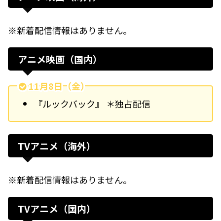
※新着配信情報はありません。
アニメ映画（国内）
11月8日（金）
『ルックバック』 ＊独占配信
TVアニメ（海外）
※新着配信情報はありません。
TVアニメ（国内）