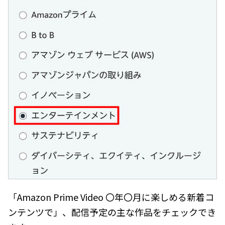
「Amazon Prime Video 〇年〇月に楽しめる新着コ
ンテンツで」、配信予定の主な作品をチェックでき