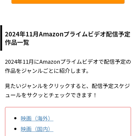
2024年11月Amazonプライムビデオ配信予定
作品一覧
2024年11月にAmazonプライムビデオで配信予定の
作品をジャンルごとに紹介します。
見たいジャンルをクリックすると、配信予定スケジ
ュールをサクッとチェックできます！
映画（海外）
映画（国内）