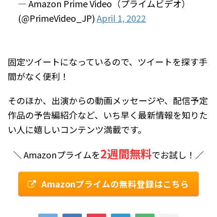
— Amazon Prime Video（プライムビデオ）
(@PrimeVideo_JP)
April 1, 2022
固定ツイートになっているので、ツイートを探す手
間がなく便利！
そのほか、出演からの動画メッセージや、配信予定
作品の予告編紹介など、いち早く最新情報を知りた
い人に嬉しいコンテンツ満載です。
2週間無料
＼ Amazonプライムを
でお試し！／
Amazonプライムの無料登録はこちら