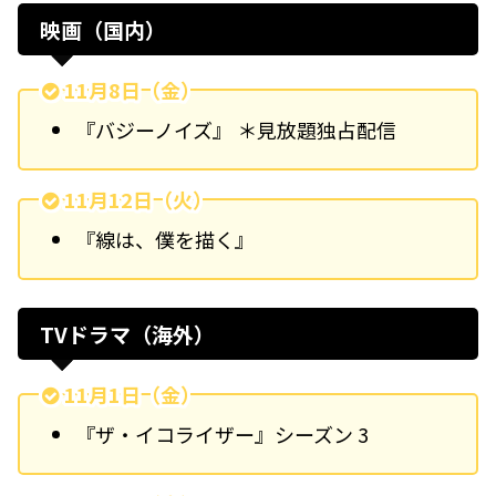
映画（国内）
11月8日（金）
『バジーノイズ』 ＊見放題独占配信
11月12日（火）
『線は、僕を描く』
TVドラマ（海外）
11月1日（金）
『ザ・イコライザー』シーズン 3