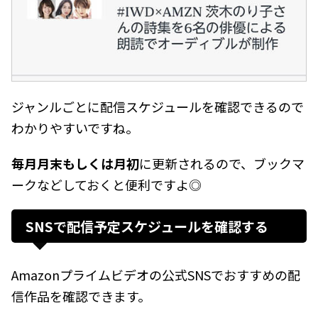
ジャンルごとに配信スケジュールを確認できるので
わかりやすいですね。
毎月月末もしくは月初
に更新されるので、ブックマ
ークなどしておくと便利ですよ◎
SNSで配信予定スケジュールを確認する
Amazonプライムビデオの公式SNSでおすすめの配
信作品を確認できます。