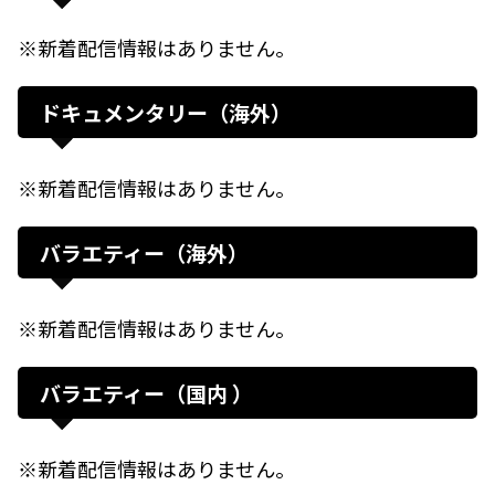
※新着配信情報はありません。
ドキュメンタリー（海外）
※新着配信情報はありません。
バラエティー（海外）
※新着配信情報はありません。
バラエティー（国内 ）
※新着配信情報はありません。