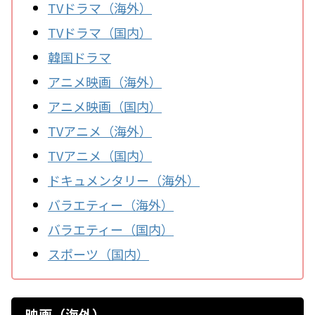
TVドラマ（海外）
TVドラマ（国内）
韓国ドラマ
アニメ映画（海外）
アニメ映画（国内）
TVアニメ（海外）
TVアニメ（国内）
ドキュメンタリー（海外）
バラエティー（海外）
バラエティー（国内）
スポーツ（国内）
映画（海外）