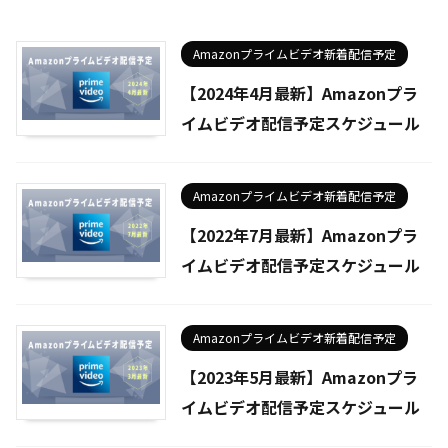
Amazonプライムビデオ新着配信予定
【2024年4月最新】Amazonプラ
イムビデオ配信予定スケジュール
Amazonプライムビデオ新着配信予定
【2022年7月最新】Amazonプラ
イムビデオ配信予定スケジュール
Amazonプライムビデオ新着配信予定
【2023年5月最新】Amazonプラ
イムビデオ配信予定スケジュール