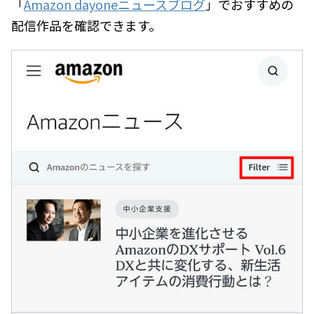
「
Amazon dayoneニュースブログ
」でおすすめの
配信作品を確認できます。