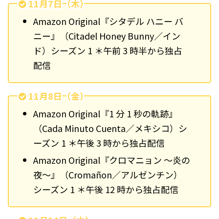
11月7日（木）
Amazon Original『シタデル ハニー バ
ニー』（Citadel Honey Bunny／イン
ド）シーズン 1 ＊午前 3 時半から独占
配信
11月8日（金）
Amazon Original『1 分 1 秒の軌跡』
（Cada Minuto Cuenta／メキシコ）シ
ーズン 1 ＊午後 3 時から独占配信
Amazon Original『クロマニョン ～炎の
夜～』（Cromañon／アルゼンチン）
シーズン 1 ＊午後 12 時から独占配信