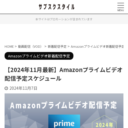
本サイトはプロモーションが含まれています
>
>
>
>
HOME
動画配信（VOD）
新着配信予定
Amazonプライムビデオ新着配信予定
Amazonプライムビデオ新着配信予定
【2024年11月最新】Amazonプライムビデオ
配信予定スケジュール
2024年11月7日