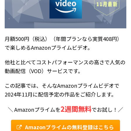
月額500円（税込）（年間プランなら実質408円）
で楽しめるAmazonプライムビデオ。
他社と比べてコストパフォーマンスの高さで人気の
動画配信（VOD）サービスです。
この記事では、そんなAmazonプライムビデオで
2024年11月に配信予定の作品をご紹介します。
2週間無料
＼ Amazonプライムを
でお試し！／
Amazonプライムの無料登録はこちら