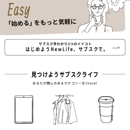
見つけようサブスクライフ
あなたが関心のあるカテゴリーをCheck!