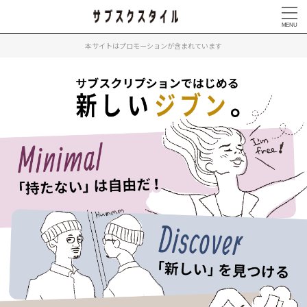
本サイトはプロモーションが含まれています