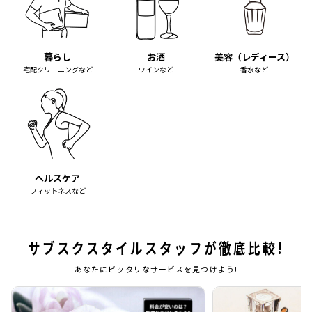
暮らし
お酒
美容（レディース）
宅配クリーニングなど
ワインなど
香水など
ヘルスケア
フィットネスなど
サブスクスタイルスタッフが徹底比較!
あなたにピッタリなサービスを見つけよう!