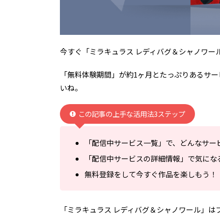
今すぐ「ミラキュラス レディバグ＆シャノワー
「無料体験期間」が約1ヶ月とたっぷりあるサー
いね。
この記事の上手な活用法3ステップ
「配信中サービス一覧」で、どんなサー
「配信中サービスの詳細情報」で気にな
無料登録をして今すぐ作品を楽しもう！
「ミラキュラス レディバグ＆シャノワール」は