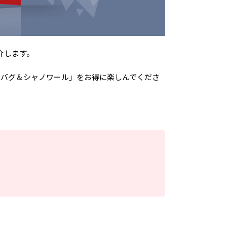
介します。
ィバグ＆シャノワール」をお得に楽しんでくださ