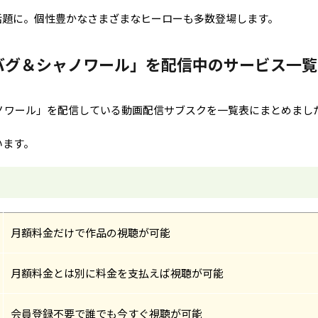
話題に。個性豊かなさまざまなヒーローも多数登場します。
バグ＆シャノワール」を配信中のサービス一覧
ノワール」を配信している動画配信サブスクを一覧表にまとめまし
います。
月額料金だけで作品の視聴が可能
月額料金とは別に料金を支払えば視聴が可能
会員登録不要で誰でも今すぐ視聴が可能