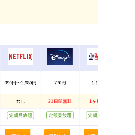
990円～1,980円
770円
1,100円
なし
31日間無料
1ヶ月無料
公式サイト
公式サイト
公式サイト