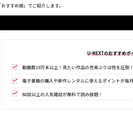
「おすすめ順」でご紹介します。
U-NEXTのおすすめポ
動画数19万本以上！見たい作品の充実ぶりは他を圧倒
電子書籍の購入や新作レンタルに使えるポイントが毎月1
80誌以上の人気雑誌が無料で読み放題！