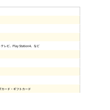
テレビ、Play Station4、など
EXTカード・ギフトカード