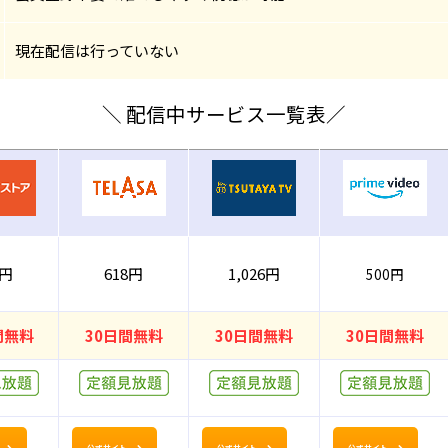
現在配信は行っていない
＼ 配信中サービス一覧表／
0円
618円
1,026円
500円
間無料
30日間無料
30日間無料
30日間無料
公式サイト
公式サイト
公式サイト