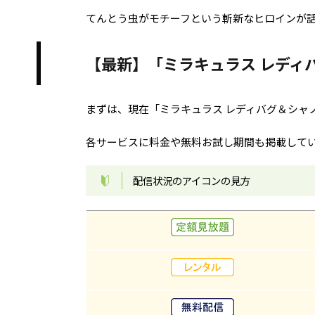
てんとう虫がモチーフという斬新なヒロインが
【最新】「ミラキュラス レディ
まずは、現在「ミラキュラス レディバグ＆シャ
各サービスに料金や無料お試し期間も掲載して
配信状況のアイコンの見方