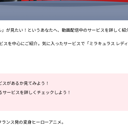
ル」が見たい！というあなたへ、動画配信中のサービスを詳しく紹
ビスを中心にご紹介。気に入ったサービスで「ミラキュラス レデ
ビスがあるか見てみよう！
るサービスを詳しくチェックしよう！
フランス発の変身ヒーローアニメ。