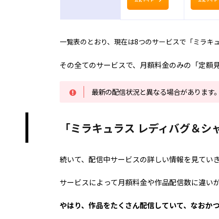
一覧表のとおり、現在は8つのサービスで「ミラキュ
その全てのサービスで、月額料金のみの「定額
最新の配信状況と異なる場合があります
「ミラキュラス レディバグ＆シ
続いて、配信中サービスの詳しい情報を見てい
サービスによって月額料金や作品配信数に違い
やはり、作品をたくさん配信していて、なおか