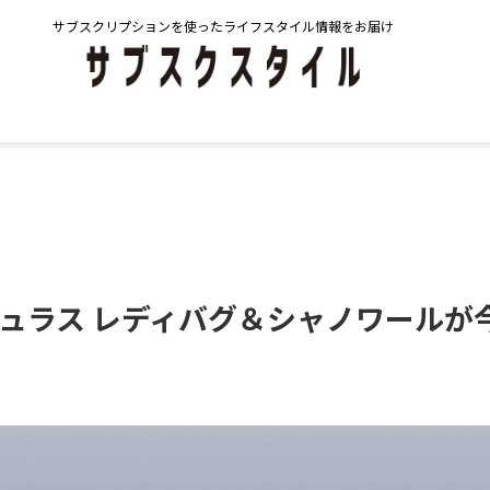
サブスクリプションを使ったライフスタイル情報をお届け
ュラス レディバグ＆シャノワールが