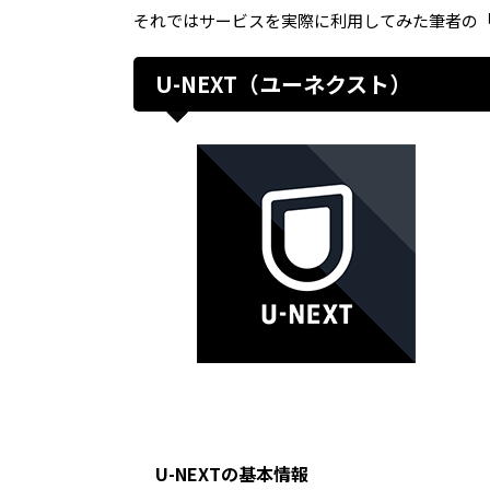
それではサービスを実際に利用してみた筆者の
U-NEXT（ユーネクスト）
U-NEXTの基本情報