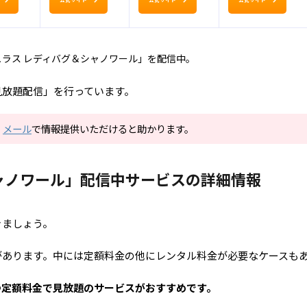
ラス レディバグ＆シャノワール」を配信中。
見放題配信」を行っています。
。
メール
で情報提供いただけると助かります。
ャノワール」配信中サービスの詳細情報
きましょう。
があります。中には定額料金の他にレンタル料金が必要なケースも
つ定額料金で見放題のサービスがおすすめです。