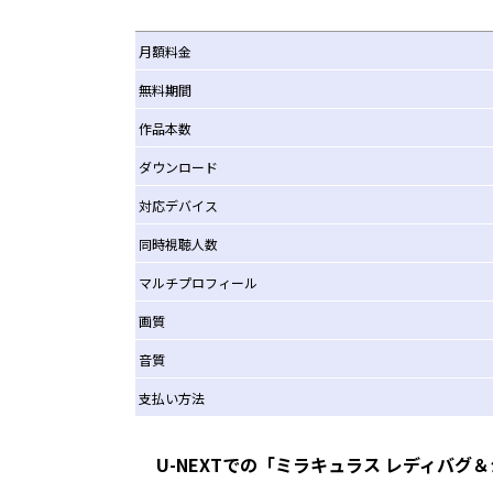
月額料金
無料期間
作品本数
ダウンロード
対応デバイス
同時視聴人数
マルチプロフィール
画質
音質
支払い方法
U-NEXTでの「ミラキュラス レディバグ