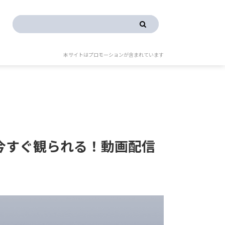
本サイトはプロモーションが含まれています
今すぐ観られる！動画配信