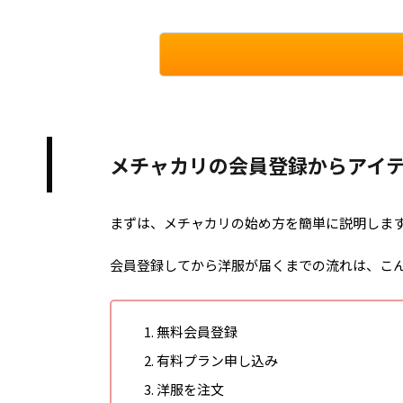
メチャカリの会員登録からアイ
まずは、メチャカリの始め方を簡単に説明しま
会員登録してから洋服が届くまでの流れは、こ
無料会員登録
有料プラン申し込み
洋服を注文