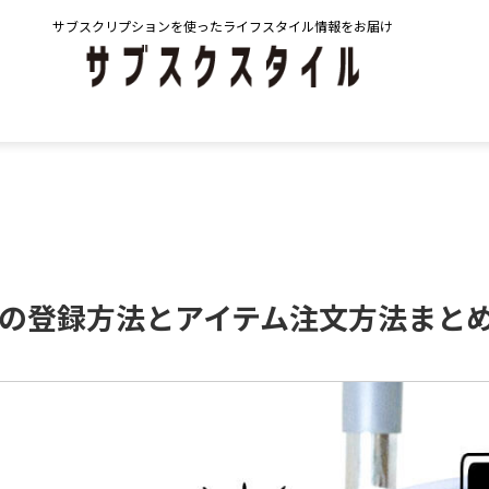
サブスクリプションを使ったライフスタイル情報をお届け
の登録方法とアイテム注文方法まと