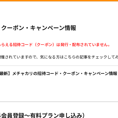
・クーポン・キャンペーン情報
もらえる招待コード（クーポン）は発行・配布されていません。
開催されていますので、気になる方はこちらの記事をチェックして
8月最新】メチャカリの招待コード・クーポン・キャンペーン情報
料会員登録～有料プラン申し込み）