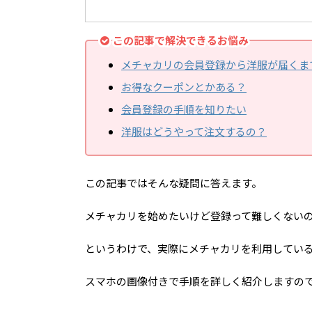
この記事で解決できるお悩み
メチャカリの会員登録から洋服が届くま
お得なクーポンとかある？
会員登録の手順を知りたい
洋服はどうやって注文するの？
この記事ではそんな疑問に答えます。
メチャカリを始めたいけど登録って難しくない
というわけで、実際にメチャカリを利用してい
スマホの画像付きで手順を詳しく紹介しますの