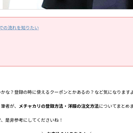
での流れを知りたい
のかな？登録の時に使えるクーポンとかあるの？など気になります
る筆者が、
メチャカリの登録方法・洋服の注文方法
についてまとめ
で、是非参考にしてくださいね！