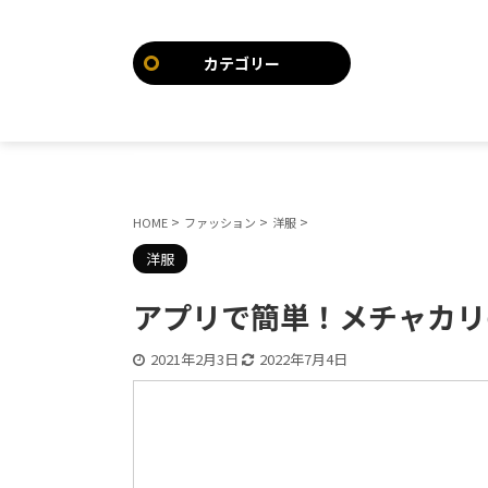
カテゴリー
>
>
>
HOME
ファッション
洋服
洋服
アプリで簡単！メチャカリ
2021年2月3日
2022年7月4日