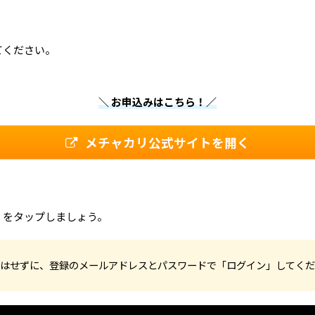
てください。
＼ お申込みはこちら！／
メチャカリ公式サイトを開く
」をタップしましょう。
員登録はせずに、登録のメールアドレスとパスワードで「ログイン」してく