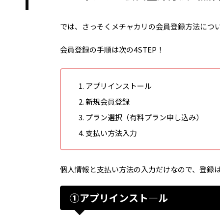
では、さっそくメチャカリの会員登録方法につ
会員登録の手順は次の4STEP！
アプリインストール
新規会員登録
プラン選択（有料プラン申し込み）
支払い方法入力
個人情報と支払い方法の入力だけなので、登録は
①アプリインスト―ル