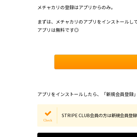
メチャカリの登録はアプリからのみ。
まずは、メチャカリのアプリをインストールし
アプリは無料です◎
アプリをインストールしたら、「新規会員登録
STRIPE CLUB会員の方は新規会