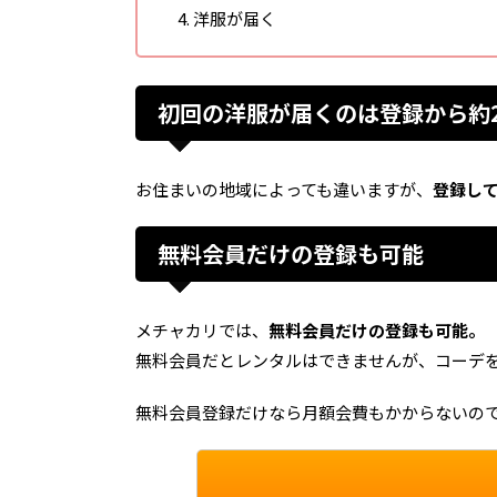
洋服が届く
初回の洋服が届くのは登録から約
お住まいの地域によっても違いますが、
登録し
無料会員だけの登録も可能
メチャカリでは、
無料会員だけの登録も可能。
無料会員だとレンタルはできませんが、コーデ
無料会員登録だけなら月額会費もかからないの