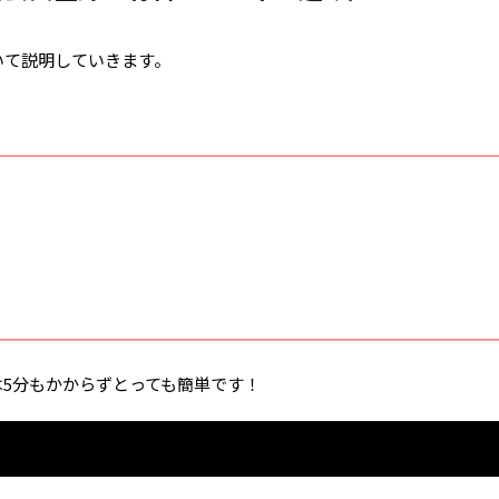
いて説明していきます。
5分もかからずとっても簡単です！