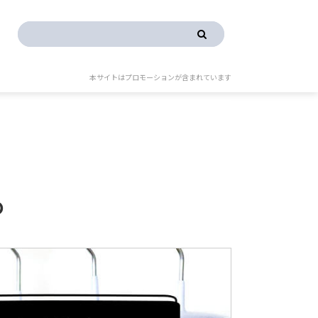
本サイトはプロモーションが含まれています
め