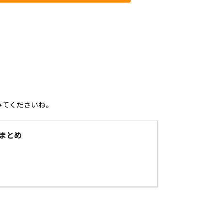
みてくださいね。
まとめ