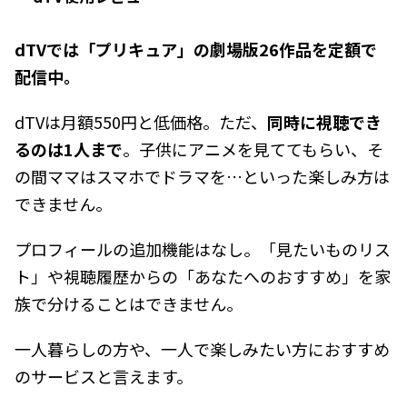
dTVでは「プリキュア」の劇場版26作品を定額で
配信中。
dTVは月額550円と低価格。ただ、
同時に視聴でき
るのは1人まで
。子供にアニメを見ててもらい、そ
の間ママはスマホでドラマを…といった楽しみ方は
できません。
プロフィールの追加機能はなし。「見たいものリス
ト」や視聴履歴からの「あなたへのおすすめ」を家
族で分けることはできません。
一人暮らしの方や、一人で楽しみたい方におすすめ
のサービスと言えます。