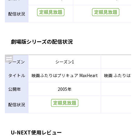
配信状況
劇場版シリーズの配信状況
シーズン
シーズン1
タイトル
映画ふたりはプリキュア MaxHeart
映画 ふたりはプリ
公開年
2005年
配信状況
U-NEXT使用レビュー