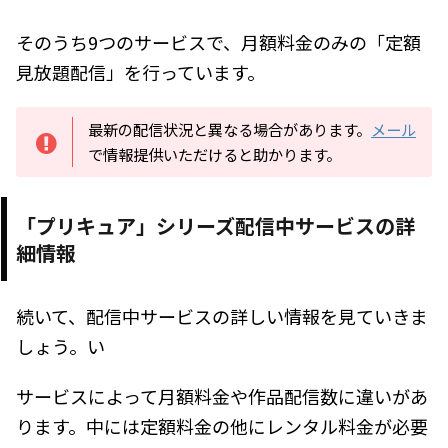
そのうち9つのサービスで、月額料金のみの「定額
見放題配信」を行っています。
最新の配信状況と異なる場合があります。
メール
で情報提供いただけると助かります。
「プリキュア」シリーズ配信中サービスの詳
細情報
続いて、配信中サービスの詳しい情報を見ていきま
しょう。い
サービスによって月額料金や作品配信数に違いがあ
ります。中には定額料金の他にレンタル料金が必要