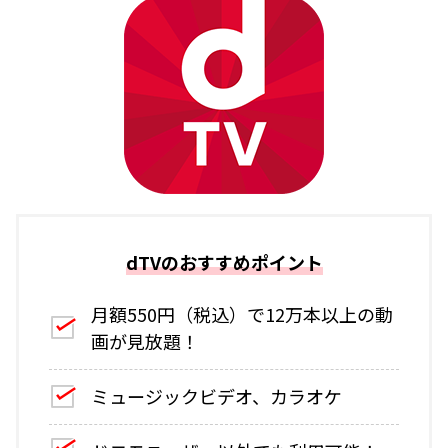
dTVのおすすめポイント
月額550円（税込）で12万本以上の動
画が見放題！
ミュージックビデオ、カラオケ