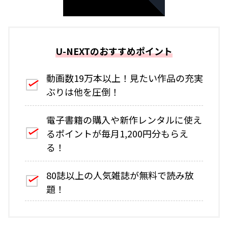
U-NEXTのおすすめポイント
動画数19万本以上！見たい作品の充実
ぶりは他を圧倒！
電子書籍の購入や新作レンタルに使え
るポイントが毎月1,200円分もらえ
る！
80誌以上の人気雑誌が無料で読み放
題！