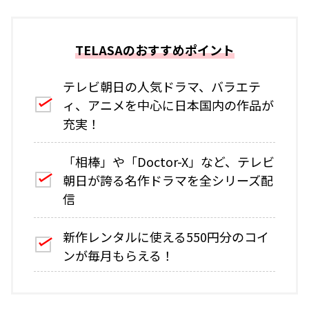
TELASAのおすすめポイント
テレビ朝日の人気ドラマ、バラエテ
ィ、アニメを中心に日本国内の作品が
充実！
「相棒」や「Doctor-X」など、テレビ
朝日が誇る名作ドラマを全シリーズ配
信
新作レンタルに使える550円分のコイ
ンが毎月もらえる！