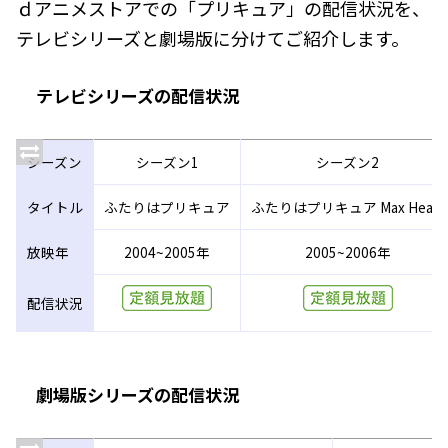
ｄアニメストアでの「プリキュア」の配信状況を、
テレビシリーズと劇場版に分けてご紹介します。
テレビシリーズの配信状況
シーズン
シーズン1
シーズン2
タイトル
ふたりはプリキュア
ふたりはプリキュア Max Heart
放映年
2004~2005年
2005~2006年
配信状況
劇場版シリーズの配信状況