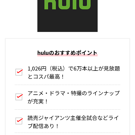
huluのおすすめポイント
1,026円（税込）で6万本以上が見放題
とコスパ最高！
アニメ・ドラマ・特撮のラインナップ
が充実！
読売ジャイアンツ主催全試合などライ
ブ配信あり！