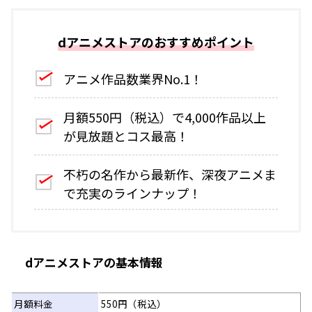
dアニメストアのおすすめポイント
アニメ作品数業界No.1！
月額550円（税込）で4,000作品以上
が見放題とコス最高！
不朽の名作から最新作、深夜アニメま
で充実のラインナップ！
dアニメストアの基本情報
月額料金
550円（税込）