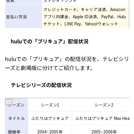
音質
ステレオサウンド
クレジットカード、キャリア決済、Amazon
支払い方法
アプリ内課金、Apple ID決済、PayPal、Hulu
チケット、LINE Pay、Yahoo!ウォレット
huluでの「プリキュア」配信状況
huluでの「プリキュア」の配信状況を、テレビシリ
ーズと劇場版に分けてご紹介します。
テレビシリーズの配信状況
シーズン
シーズン1
シーズン2
タイトル
ふたりはプリキュア
ふたりはプリキュア Max Heart
放映年
2004~2005年
2005~2006年