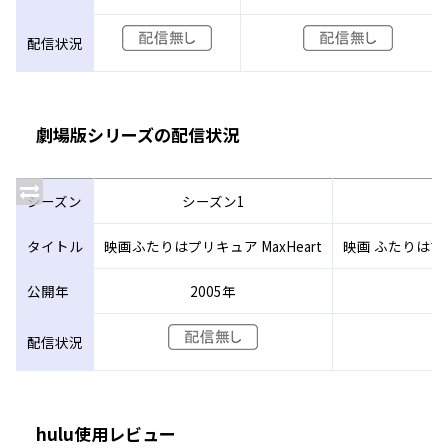
配信状況
劇場版シリーズの配信状況
シーズン
シーズン1
タイトル
映画ふたりはプリキュア MaxHeart
映画 ふたりはプリ
公開年
2005年
配信状況
hulu使用レビュー