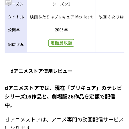
シーズン
シーズン1
タイトル
映画ふたりはプリキュア MaxHeart
映画 ふたりはプリ
公開年
2005年
配信状況
dアニメストア使用レビュー
dアニメストアでは、現在「プリキュア」のテレビ
シリーズ16作品と、劇場版26作品を定額で配信
中。
ｄアニメストアは、アニメ専門の動画配信サービス
になります。