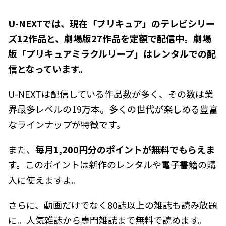
U-NEXTでは、現在「プリキュア」のテレビシリー
ズ12作品と、劇場版27作品を定額で配信中。劇場
版「プリキュアミラクルリープ」はレンタルでの配
信となっています。
U-NEXTは配信している作品数が多く、その数は業
界最多レベルの19万本。多くの世代が楽しめる豊富
なラインナップが特徴です。
また、
毎月1,200円分のポイントが無料でもらえま
す。
このポイントは新作のレンタルや電子書籍の購
入に使えますよ。
さらに、動画だけでなく80誌以上の雑誌も読み放題
に。人気雑誌から専門雑誌まで無料で読めます。