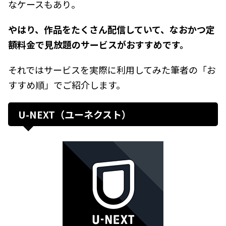
なケースもあり。
やはり、作品をたくさん配信していて、なおかつ定
額料金で見放題のサービスがおすすめです。
それではサービスを実際に利用してみた筆者の「お
すすめ順」でご紹介します。
U-NEXT（ユーネクスト）