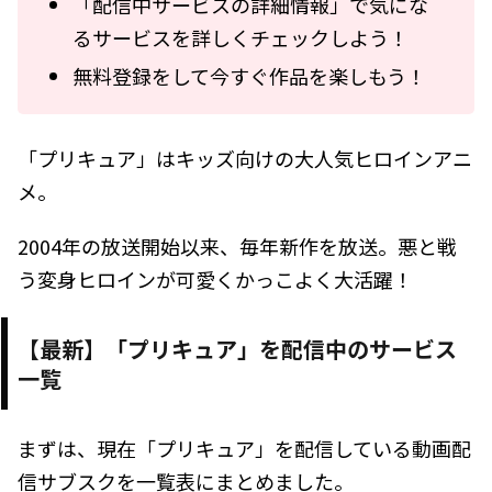
「配信中サービスの詳細情報」で気にな
るサービスを詳しくチェックしよう！
無料登録をして今すぐ作品を楽しもう！
「プリキュア」はキッズ向けの大人気ヒロインアニ
メ。
2004年の放送開始以来、毎年新作を放送。悪と戦
う変身ヒロインが可愛くかっこよく大活躍！
【最新】「プリキュア」を配信中のサービス
一覧
まずは、現在「プリキュア」を配信している動画配
信サブスクを一覧表にまとめました。