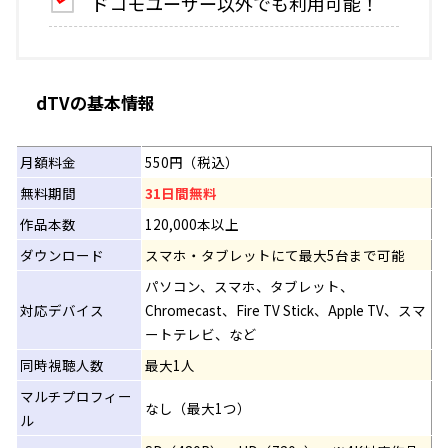
ドコモユーザー以外でも利用可能！
dTVの基本情報
月額料金
550円（税込）
無料期間
31日間無料
作品本数
120,000本以上
ダウンロード
スマホ・タブレットにて最大5台まで可能
パソコン、スマホ、タブレット、
対応デバイス
Chromecast、Fire TV Stick、Apple TV、スマ
ートテレビ、など
同時視聴人数
最大1人
マルチプロフィー
なし（最大1つ）
ル