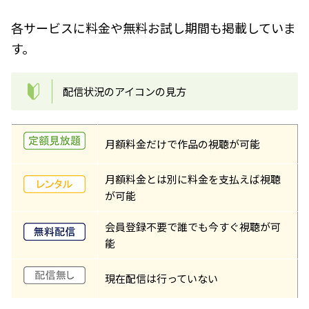
各サービスに料金や無料お試し期間も掲載していま
す。
配信状況のアイコンの見方
月額料金だけで作品の視聴が可能
月額料金とは別に料金を支払えば視聴
が可能
会員登録不要で誰でも今すぐ視聴が可
能
現在配信は行っていない