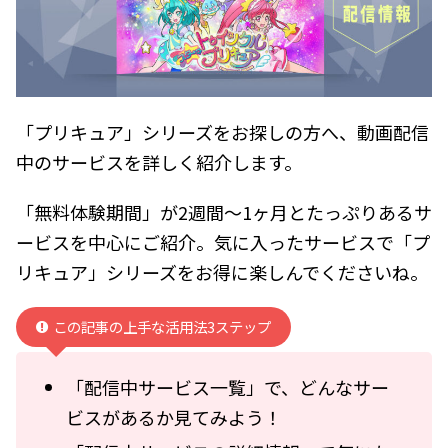
「プリキュア」シリーズをお探しの方へ、動画配信
中のサービスを詳しく紹介します。
「無料体験期間」が2週間～1ヶ月とたっぷりあるサ
ービスを中心にご紹介。気に入ったサービスで「プ
リキュア」シリーズをお得に楽しんでくださいね。
この記事の上手な活用法3ステップ
「配信中サービス一覧」で、どんなサー
ビスがあるか見てみよう！