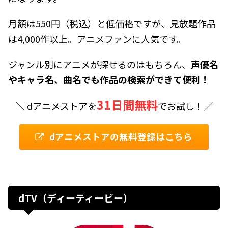
月額は550円（税込）と低価格ですが、見放題作品
は4,000作以上。アニメファンに人気です。
ジャンル別にアニメが探せるのはもちろん、
声優名
やキャラ名、曲名でも作品の検索ができて便利！
31日間無料
＼ dアニメストアを
でお試し！／
dアニメストアの無料登録はこちら
dTV（ディーティービー）