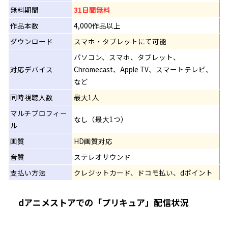
無料期間
31日間無料
作品本数
4,000作品以上
ダウンロード
スマホ・タブレットにて可能
パソコン、スマホ、タブレット、
対応デバイス
Chromecast、Apple TV、スマートテレビ、
など
同時視聴人数
最大1人
マルチプロフィー
なし（最大1つ）
ル
画質
HD画質対応
音質
ステレオサウンド
支払い方法
クレジットカード、ドコモ払い、dポイント
dアニメストアでの「プリキュア」配信状況