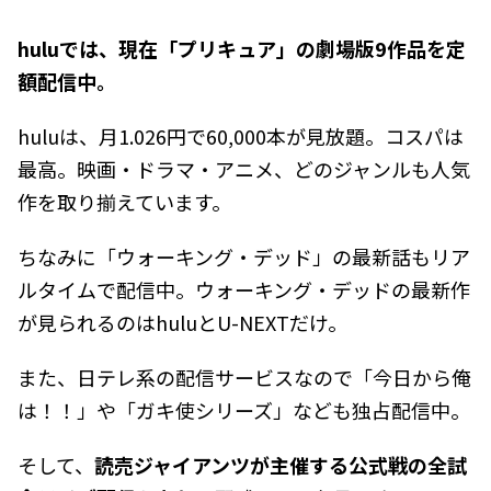
huluでは、現在「プリキュア」の劇場版9作品を定
額配信中。
huluは、月1.026円で60,000本が見放題。コスパは
最高。映画・ドラマ・アニメ、どのジャンルも人気
作を取り揃えています。
ちなみに「ウォーキング・デッド」の最新話もリア
ルタイムで配信中。ウォーキング・デッドの最新作
が見られるのはhuluとU-NEXTだけ。
また、日テレ系の配信サービスなので「今日から俺
は！！」や「ガキ使シリーズ」なども独占配信中。
そして、
読売ジャイアンツが主催する公式戦の全試