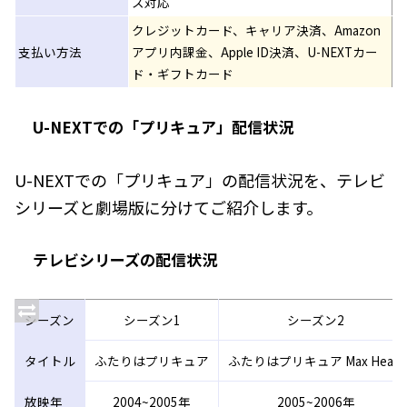
ス対応
クレジットカード、キャリア決済、Amazon
支払い方法
アプリ内課金、Apple ID決済、U-NEXTカー
ド・ギフトカード
U-NEXTでの「プリキュア」配信状況
U-NEXTでの「プリキュア」の配信状況を、テレビ
シリーズと劇場版に分けてご紹介します。
テレビシリーズの配信状況
シーズン
シーズン1
シーズン2
タイトル
ふたりはプリキュア
ふたりはプリキュア Max Heart
放映年
2004~2005年
2005~2006年