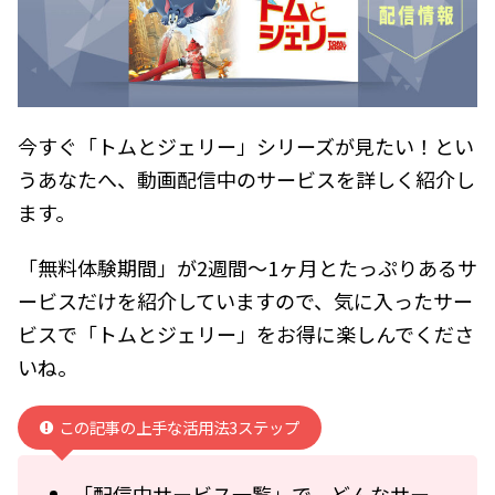
今すぐ「トムとジェリー」シリーズが見たい！とい
うあなたへ、動画配信中のサービスを詳しく紹介し
ます。
「無料体験期間」が2週間～1ヶ月とたっぷりあるサ
ービスだけを紹介していますので、気に入ったサー
ビスで「トムとジェリー」をお得に楽しんでくださ
いね。
この記事の上手な活用法3ステップ
「配信中サービス一覧」で、どんなサー