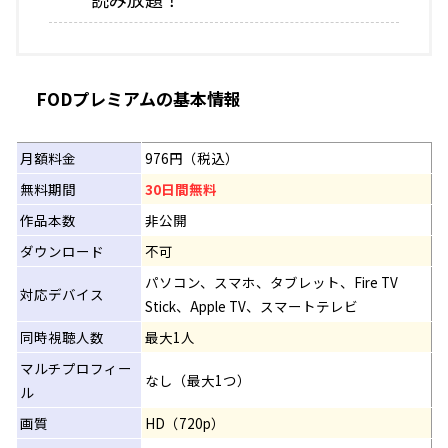
FODプレミアムの基本情報
月額料金
976円（税込）
無料期間
30日間無料
作品本数
非公開
ダウンロード
不可
パソコン、スマホ、タブレット、Fire TV
対応デバイス
Stick、Apple TV、スマートテレビ
同時視聴人数
最大1人
マルチプロフィー
なし（最大1つ）
ル
画質
HD（720p）