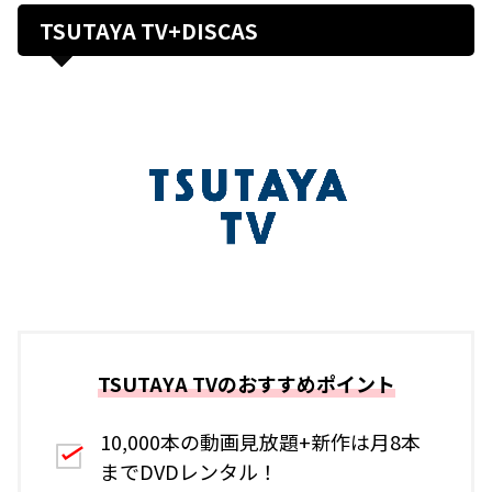
TSUTAYA TV+DISCAS
TSUTAYA TVのおすすめポイント
10,000本の動画見放題+新作は月8本
までDVDレンタル！