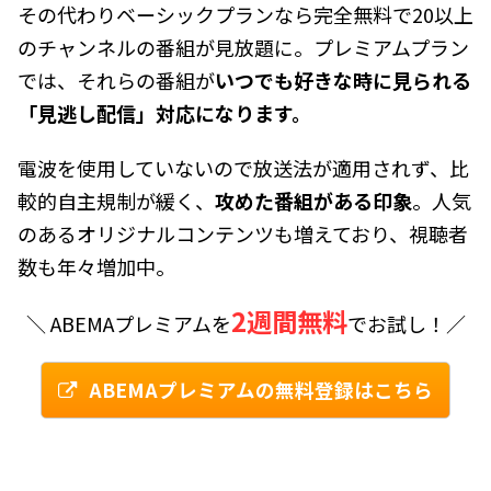
その代わりベーシックプランなら完全無料で20以上
のチャンネルの番組が見放題に。プレミアムプラン
では、それらの番組が
いつでも好きな時に見られる
「見逃し配信」対応になります。
電波を使用していないので放送法が適用されず、比
較的自主規制が緩く、
攻めた番組がある印象
。人気
のあるオリジナルコンテンツも増えており、視聴者
数も年々増加中。
2週間無料
＼ ABEMAプレミアムを
でお試し！／
ABEMAプレミアムの無料登録はこちら