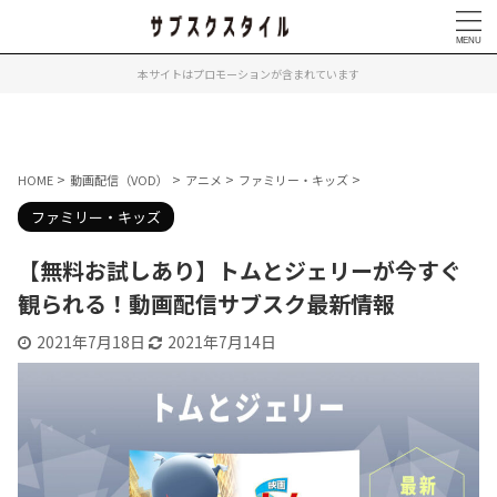
本サイトはプロモーションが含まれています
>
>
>
>
HOME
動画配信（VOD）
アニメ
ファミリー・キッズ
ファミリー・キッズ
【無料お試しあり】トムとジェリーが今すぐ
観られる！動画配信サブスク最新情報
2021年7月18日
2021年7月14日