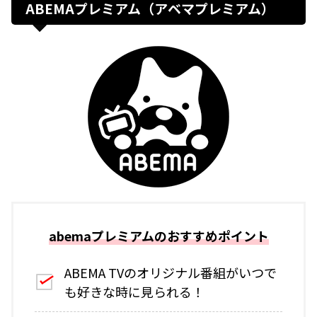
ABEMAプレミアム（アベマプレミアム）
abemaプレミアムのおすすめポイント
ABEMA TVのオリジナル番組がいつで
も好きな時に見られる！