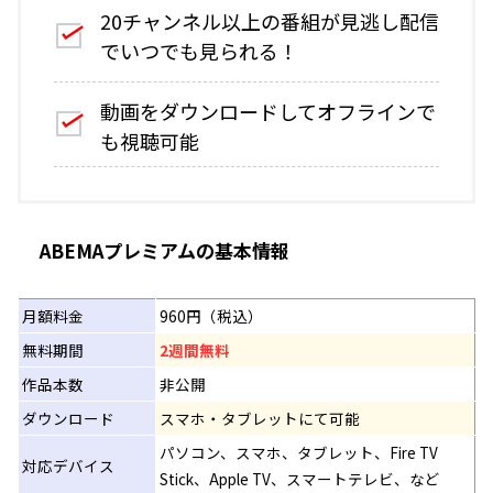
20チャンネル以上の番組が見逃し配信
でいつでも見られる！
動画をダウンロードしてオフラインで
も視聴可能
ABEMAプレミアムの基本情報
月額料金
960円（税込）
無料期間
2週間無料
作品本数
非公開
ダウンロード
スマホ・タブレットにて可能
パソコン、スマホ、タブレット、Fire TV
対応デバイス
Stick、Apple TV、スマートテレビ、など