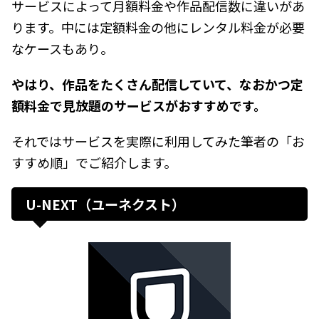
サービスによって月額料金や作品配信数に違いがあ
ります。中には定額料金の他にレンタル料金が必要
なケースもあり。
やはり、作品をたくさん配信していて、なおかつ定
額料金で見放題のサービスがおすすめです。
それではサービスを実際に利用してみた筆者の「お
すすめ順」でご紹介します。
U-NEXT（ユーネクスト）