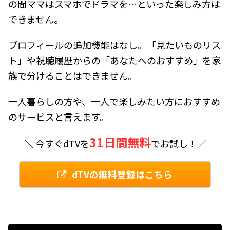
の間ママはスマホでドラマを…といった楽しみ方は
できません。
プロフィールの追加機能はなし。「見たいものリス
ト」や視聴履歴からの「あなたへのおすすめ」を家
族で分けることはできません。
一人暮らしの方や、一人で楽しみたい方におすすめ
のサービスと言えます。
31日間無料
＼ 今すぐdTVを
でお試し！／
dTVの無料登録はこちら