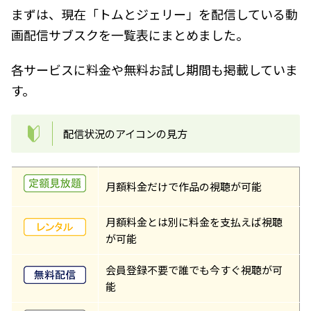
まずは、現在「トムとジェリー」を配信している動
画配信サブスクを一覧表にまとめました。
各サービスに料金や無料お試し期間も掲載していま
す。
配信状況のアイコンの見方
月額料金だけで作品の視聴が可能
月額料金とは別に料金を支払えば視聴
が可能
会員登録不要で誰でも今すぐ視聴が可
能