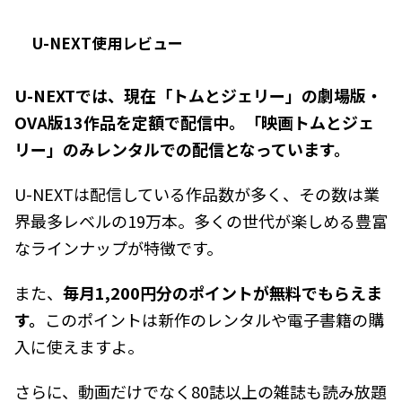
U-NEXT使用レビュー
U-NEXTでは、現在「トムとジェリー」の劇場版・
OVA版13作品を定額で配信中。「映画トムとジェ
リー」のみレンタルでの配信となっています。
U-NEXTは配信している作品数が多く、その数は業
界最多レベルの19万本。多くの世代が楽しめる豊富
なラインナップが特徴です。
また、
毎月1,200円分のポイントが無料でもらえま
す。
このポイントは新作のレンタルや電子書籍の購
入に使えますよ。
さらに、動画だけでなく80誌以上の雑誌も読み放題