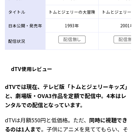
タイトル
トムとジェリーの大冒険
トムとジェリー魔
日本公開・発売年
1993年
2001年
配信状況
dTV使用レビュー
dTVでは現在、テレビ版「トムとジェリーキッズ」
と、劇場版・OVA3作品を定額で配信中。4本はレ
ンタルでの配信となっています。
dTVは月額550円と低価格。ただ、
同時に視聴でき
るのは1人まで
。子供にアニメを見ててもらい、そ