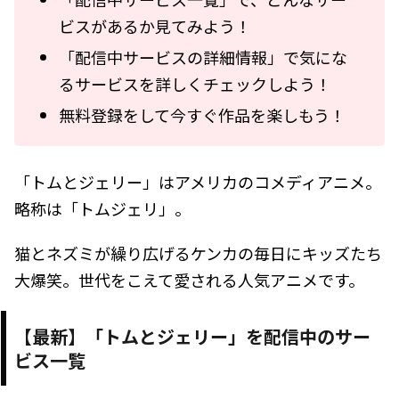
ビスがあるか見てみよう！
「配信中サービスの詳細情報」で気にな
るサービスを詳しくチェックしよう！
無料登録をして今すぐ作品を楽しもう！
「トムとジェリー」はアメリカのコメディアニメ。
略称は「トムジェリ」。
猫とネズミが繰り広げるケンカの毎日にキッズたち
大爆笑。世代をこえて愛される人気アニメです。
【最新】「トムとジェリー」を配信中のサー
ビス一覧