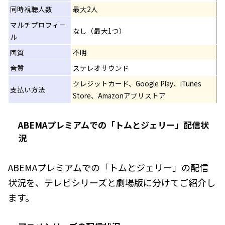
同時視聴人数
最大2人
マルチプロフィー
なし（最大1つ）
ル
画質
不明
音質
ステレオサウンド
クレジットカード、Google Play、iTunes
支払い方法
Store、Amazonアプリストア
ABEMAプレミアムでの「トムとジェリー」配信状
況
ABEMAプレミアムでの「トムとジェリー」の配信
状況を、テレビシリーズと劇場版に分けてご紹介し
ます。