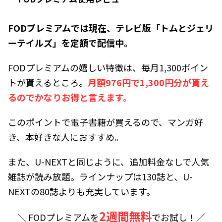
FODプレミアムでは現在、テレビ版「トムとジェリ
ーテイルズ」を定額で配信中。
FODプレミアムの嬉しい特徴は、毎月1,300ポイン
トが貰えるところ。
月額976円で1,300円分が貰え
るのでかなりお得と言えます。
このポイントで電子書籍が買えるので、マンガ好
き、本好きな人におすすめ。
また、U-NEXTと同じように、追加料金なしで人気
雑誌が読み放題。ラインナップは130誌と、U-
NEXTの80誌よりも充実しています。
2週間無料
＼ FODプレミアムを
でお試し！／