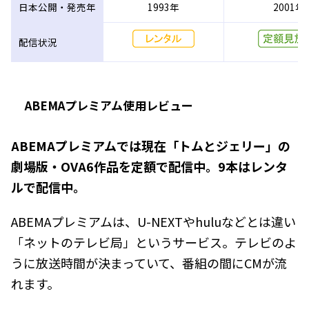
日本公開・発売年
1993年
2001年
配信状況
ABEMAプレミアム使用レビュー
ABEMAプレミアムでは現在「トムとジェリー」の
劇場版・OVA6作品を定額で配信中。9本はレンタ
ルで配信中。
ABEMAプレミアムは、U-NEXTやhuluなどとは違い
「ネットのテレビ局」というサービス。テレビのよ
うに放送時間が決まっていて、番組の間にCMが流
れます。