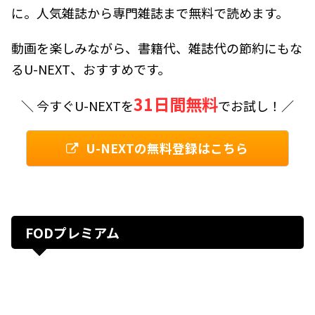
に。人気雑誌から専門雑誌まで無料で読めます。
動画を楽しみながら、書籍代、雑誌代の節約にもな
るU-NEXT、おすすめです。
31日間無料
＼ 今すぐU-NEXTを
でお試し！／
U-NEXTの無料登録はこちら
FODプレミアム