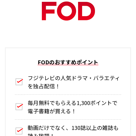
FODのおすすめポイント
フジテレビの人気ドラマ・バラエティ
を独占配信！
毎月無料でもらえる1,300ポイントで
電子書籍が買える！
動画だけでなく、130誌以上の雑誌も
読み放題！