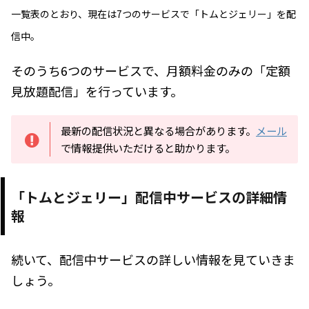
一覧表のとおり、現在は7つのサービスで「トムとジェリー」を配
信中。
そのうち6つのサービスで、月額料金のみの「定額
見放題配信」を行っています。
最新の配信状況と異なる場合があります。
メール
で情報提供いただけると助かります。
「トムとジェリー」配信中サービスの詳細情
報
続いて、配信中サービスの詳しい情報を見ていきま
しょう。