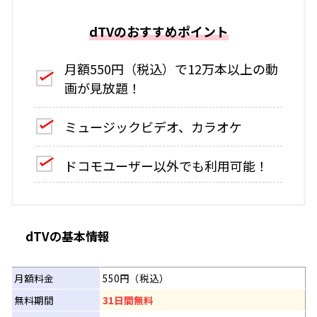
dTVのおすすめポイント
月額550円（税込）で12万本以上の動
画が見放題！
ミュージックビデオ、カラオケ
ドコモユーザー以外でも利用可能！
dTVの基本情報
月額料金
550円（税込）
無料期間
31日間無料