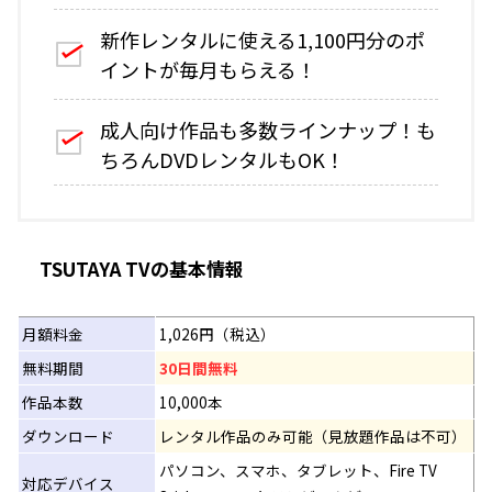
新作レンタルに使える1,100円分のポ
イントが毎月もらえる！
成人向け作品も多数ラインナップ！も
ちろんDVDレンタルもOK！
TSUTAYA
TVの基本情報
月額料金
1,026円（税込）
無料期間
30日間無料
作品本数
10,000本
ダウンロード
レンタル作品のみ可能（見放題作品は不可）
パソコン、スマホ、タブレット、Fire TV
対応デバイス