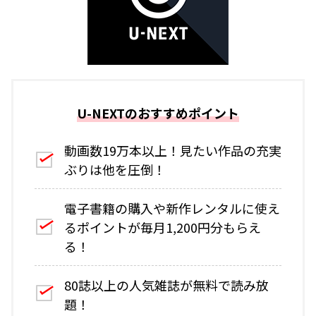
U-NEXTのおすすめポイント
動画数19万本以上！見たい作品の充実
ぶりは他を圧倒！
電子書籍の購入や新作レンタルに使え
るポイントが毎月1,200円分もらえ
る！
80誌以上の人気雑誌が無料で読み放
題！