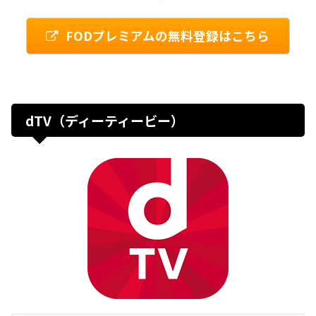
FODプレミアムの無料登録はこちら
dTV（ディーティービー）