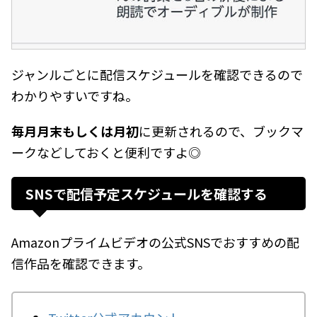
ジャンルごとに配信スケジュールを確認できるので
わかりやすいですね。
毎月月末もしくは月初
に更新されるので、ブックマ
ークなどしておくと便利ですよ◎
SNSで配信予定スケジュールを確認する
Amazonプライムビデオの公式SNSでおすすめの配
信作品を確認できます。