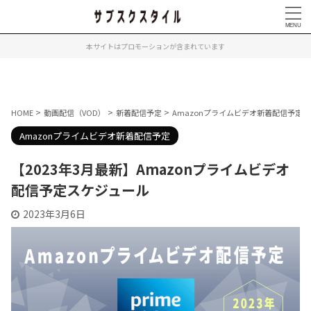
本サイトはプロモーションが含まれています
>
>
>
>
HOME
動画配信（VOD）
新着配信予定
Amazonプライムビデオ新着配信予定
Amazonプライムビデオ新着配信予定
【2023年3月最新】Amazonプライムビデオ
配信予定スケジュール
2023年3月6日