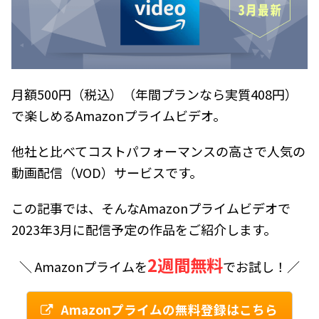
月額500円（税込）（年間プランなら実質408円）
で楽しめるAmazonプライムビデオ。
他社と比べてコストパフォーマンスの高さで人気の
動画配信（VOD）サービスです。
この記事では、そんなAmazonプライムビデオで
2023年3月に配信予定の作品をご紹介します。
2週間無料
＼ Amazonプライムを
でお試し！／
Amazonプライムの無料登録はこちら