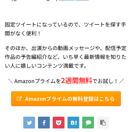
固定ツイートになっているので、ツイートを探す手
間がなく便利！
そのほか、出演からの動画メッセージや、配信予定
作品の予告編紹介など、いち早く最新情報を知りた
い人に嬉しいコンテンツ満載です。
2週間無料
＼ Amazonプライムを
でお試し！／
Amazonプライムの無料登録はこちら