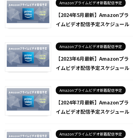
Amazonプライムビデオ新着配信予定
【2024年5月最新】Amazonプラ
イムビデオ配信予定スケジュール
Amazonプライムビデオ新着配信予定
【2023年6月最新】Amazonプラ
イムビデオ配信予定スケジュール
Amazonプライムビデオ新着配信予定
【2024年7月最新】Amazonプラ
イムビデオ配信予定スケジュール
Amazonプライムビデオ新着配信予定