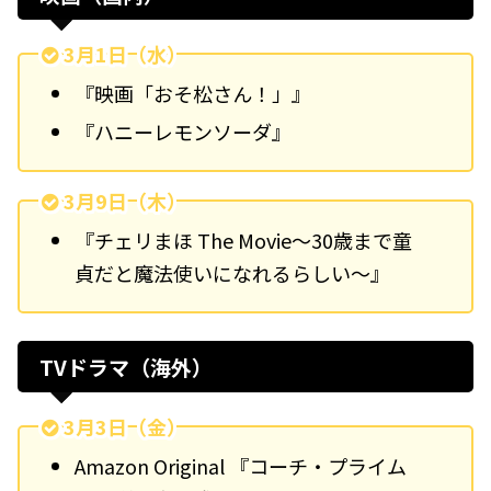
3月1日（水）
『映画「おそ松さん！」』
『ハニーレモンソーダ』
3月9日（木）
『チェリまほ The Movie〜30歳まで童
貞だと魔法使いになれるらしい〜』
TVドラマ（海外）
3月3日（金）
Amazon Original 『コーチ・プライム