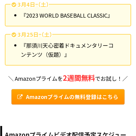
3月4日（土）
『2023 WORLD BASEBALL CLASSIC』
3月25日（土）
『那須川天心密着ドキュメンタリーコ
ンテンツ（仮題）』
2週間無料
＼ Amazonプライムを
でお試し！／
Amazonプライムの無料登録はこちら
Amazonプライムビデオ配信予定スケジュー