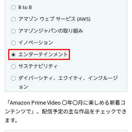
「Amazon Prime Video 〇年〇月に楽しめる新着コ
ンテンツで」、配信予定の主な作品をチェックでき
ます。