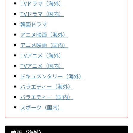
TVドラマ（海外）
TVドラマ（国内）
韓国ドラマ
アニメ映画（海外）
アニメ映画（国内）
TVアニメ（海外）
TVアニメ（国内）
ドキュメンタリー（海外）
バラエティー（海外）
バラエティー（国内）
スポーツ（国内）
映画（海外）