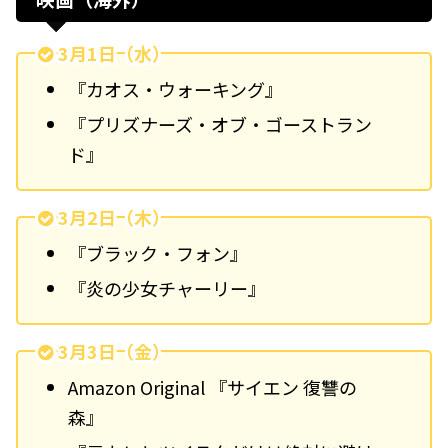
3月1日（水）
『カオス・ウォーキング』
『プリズナーズ・オブ・ゴーストラン
ド』
3月2日（木）
『ブラック・フォン』
『炎の少女チャーリー』
3月3日（金）
Amazon Original 『サイエン 復讐の
森』