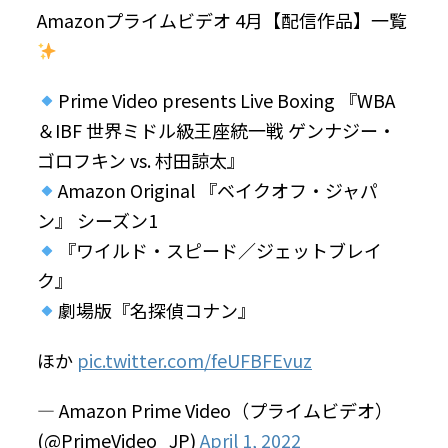
Amazonプライムビデオ 4月【配信作品】一覧
Prime Video presents Live Boxing 『WBA
＆IBF 世界ミドル級王座統一戦 ゲンナジー・
ゴロフキン vs. 村田諒太』
Amazon Original 『ベイクオフ・ジャパ
ン』 シーズン1
『ワイルド・スピード／ジェットブレイ
ク』
劇場版『名探偵コナン』
ほか
pic.twitter.com/feUFBFEvuz
— Amazon Prime Video（プライムビデオ）
(@PrimeVideo_JP)
April 1, 2022