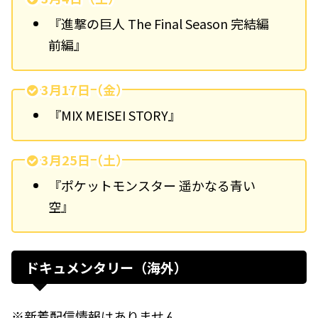
『進撃の巨人 The Final Season 完結編
前編』
3月17日（金）
『MIX MEISEI STORY』
3月25日（土）
『ポケットモンスター 遥かなる青い
空』
ドキュメンタリー（海外）
※新着配信情報はありません。