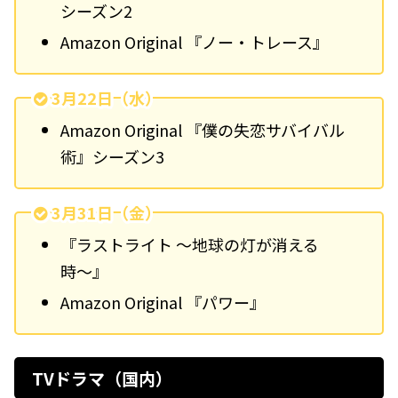
シーズン2
Amazon Original 『ノー・トレース』
3月22日（水）
Amazon Original 『僕の失恋サバイバル
術』シーズン3
3月31日（金）
『ラストライト 〜地球の灯が消える
時〜』
Amazon Original 『パワー』
TVドラマ（国内）