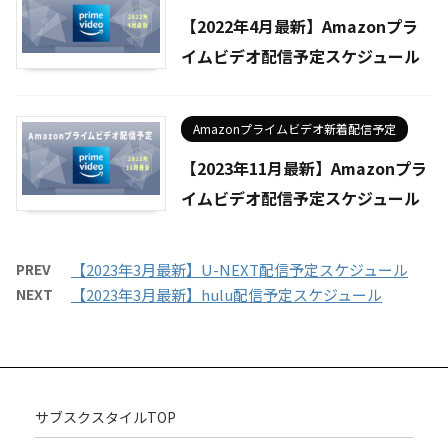
【2022年4月最新】Amazonプラ
イムビデオ配信予定スケジュール
Amazonプライムビデオ新着配信予定
【2023年11月最新】Amazonプラ
イムビデオ配信予定スケジュール
PREV
【2023年3月最新】U-NEXT配信予定スケジュール
NEXT
【2023年3月最新】hulu配信予定スケジュール
サブスクスタイルTOP