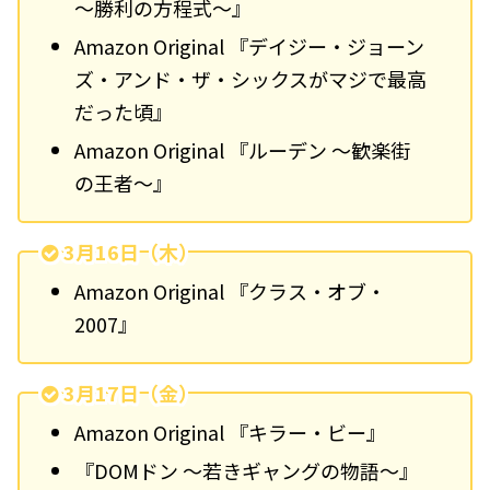
〜勝利の方程式〜』
Amazon Original 『デイジー・ジョーン
ズ・アンド・ザ・シックスがマジで最高
だった頃』
Amazon Original 『ルーデン 〜歓楽街
の王者〜』
3月16日（木）
Amazon Original 『クラス・オブ・
2007』
3月17日（金）
Amazon Original 『キラー・ビー』
『DOMドン 〜若きギャングの物語〜』