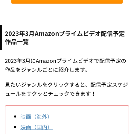
2023年3月Amazonプライムビデオ配信予定
作品一覧
2023年3月にAmazonプライムビデオで配信予定の
作品をジャンルごとに紹介します。
見たいジャンルをクリックすると、配信予定スケジ
ュールをサクッとチェックできます！
映画（海外）
映画（国内）