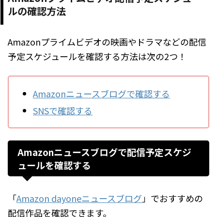
ルの確認方法
Amazonプライムビデオの映画やドラマなどの配信
予定スケジュールを確認する方法は次の2つ！
Amazonニュースブログで確認する
SNSで確認する
Amazonニュースブログで配信予定スケジ
ュールを確認する
「
Amazon dayoneニュースブログ
」でおすすめの
配信作品を確認できます。