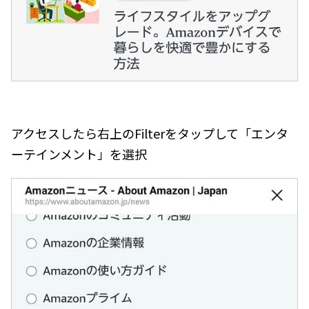
アクセスしたら右上のFilterをタップして「エンタ
ーテインメント」を選択