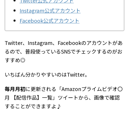
Twitter公式アカウント
Instagram公式アカウント
Facebook公式アカウント
Twitter、Instagram、Facebookのアカウントがあ
るので、普段使っているSNSでチェックするのがお
すすめ◎
いちばん分かりやすいのはTwitter。
毎月月初
に更新される「Amazonプライムビデオ〇
月 【配信作品】一覧」ツイートから、画像で確認
することができますよ♪