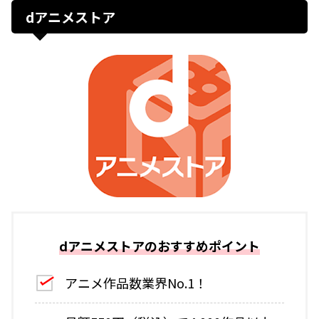
dアニメストア
dアニメストアのおすすめポイント
アニメ作品数業界No.1！