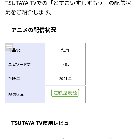
TSUTAYA TVでの「どすこいすしずもう」の配信状
況をご紹介します。
アニメの配信状況
作品No
第1作
エピソード数
‐話
放映年
2021年
配信状況
TSUTAYA TV使用レビュー