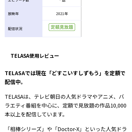
放映年
2021年
配信状況
TELASA使用レビュー
TELASAでは現在「どすこいすしずもう」を定額で
配信中。
TELASAは、テレビ朝日の人気ドラマやアニメ、バ
ラエティ番組を中心に、定額で見放題の作品10,000
本以上を配信しています。
「相棒シリーズ」や「Doctor-X」といった人気ドラ