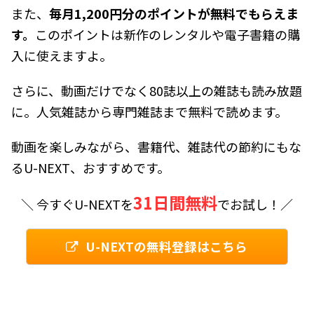
また、
毎月1,200円分のポイントが無料でもらえま
す。
このポイントは新作のレンタルや電子書籍の購
入に使えますよ。
さらに、動画だけでなく80誌以上の雑誌も読み放題
に。人気雑誌から専門雑誌まで無料で読めます。
動画を楽しみながら、書籍代、雑誌代の節約にもな
るU-NEXT、おすすめです。
31日間無料
＼ 今すぐU-NEXTを
でお試し！／
U-NEXTの無料登録はこちら