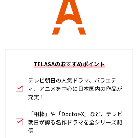
TELASAのおすすめポイント
テレビ朝日の人気ドラマ、バラエテ
ィ、アニメを中心に日本国内の作品が
充実！
「相棒」や「Doctor-X」など、テレビ
朝日が誇る名作ドラマを全シリーズ配
信