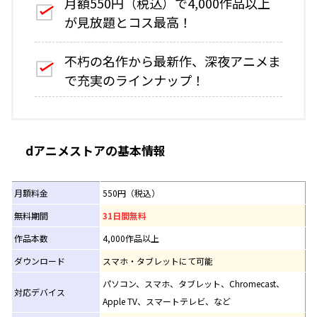
月額550円（税込）で4,000作品以上
が見放題とコス最高！
不朽の名作から最新作、深夜アニメま
で充実のラインナップ！
dアニメストアの基本情報
月額料金
550円（税込）
無料期間
31日間無料
作品本数
4,000作品以上
ダウンロード
スマホ・タブレットにて可能
パソコン、スマホ、タブレット、Chromecast、
対応デバイス
Apple TV、スマートテレビ、など