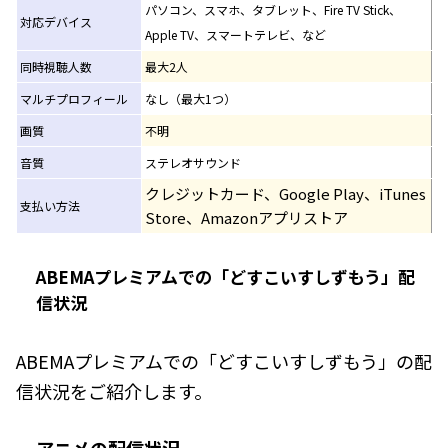
パソコン、スマホ、タブレット、Fire TV Stick、
対応デバイス
Apple TV、スマートテレビ、など
同時視聴人数
最大2人
マルチプロフィール
なし（最大1つ）
画質
不明
音質
ステレオサウンド
クレジットカード、Google Play、iTunes
支払い方法
Store、Amazonアプリストア
ABEMAプレミアムでの「どすこいすしずもう」配
信状況
ABEMAプレミアムでの「どすこいすしずもう」の配
信状況をご紹介します。