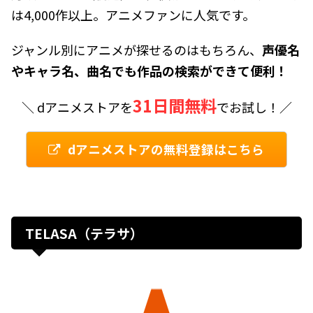
は4,000作以上。アニメファンに人気です。
ジャンル別にアニメが探せるのはもちろん、
声優名
やキャラ名、曲名でも作品の検索ができて便利！
31日間無料
＼ dアニメストアを
でお試し！／
dアニメストアの無料登録はこちら
TELASA（テラサ）