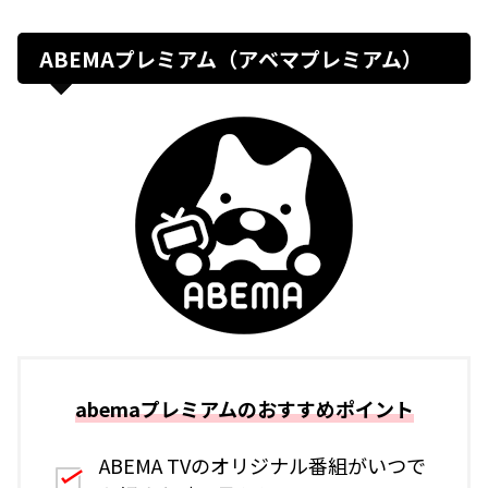
ABEMAプレミアム（アベマプレミアム）
abemaプレミアムのおすすめポイント
ABEMA TVのオリジナル番組がいつで