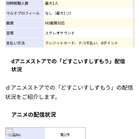
同時視聴人数
最大1人
マルチプロフィール
なし（最大1つ）
画質
HD画質対応
音質
ステレオサウンド
支払い方法
クレジットカード、ドコモ払い、dポイント
dアニメストアでの「どすこいすしずもう」配信
状況
ｄアニメストアでの「どすこいすしずもう」の配信
状況をご紹介します。
アニメの配信状況
作品No
第1作