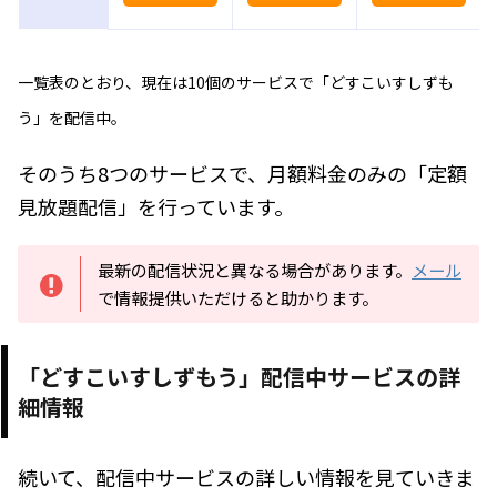
一覧表のとおり、現在は10個のサービスで「どすこいすしずも
う」を配信中。
そのうち8つのサービスで、月額料金のみの「定額
見放題配信」を行っています。
最新の配信状況と異なる場合があります。
メール
で情報提供いただけると助かります。
「どすこいすしずもう」配信中サービスの詳
細情報
続いて、配信中サービスの詳しい情報を見ていきま