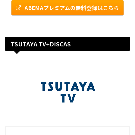
ABEMAプレミアムの無料登録はこちら
TSUTAYA TV+DISCAS