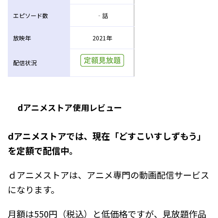
エピソード数
‐話
放映年
2021年
配信状況
dアニメストア使用レビュー
dアニメストアでは、現在「どすこいすしずもう」
を定額で配信中。
ｄアニメストアは、アニメ専門の動画配信サービス
になります。
月額は550円（税込）と低価格ですが、見放題作品