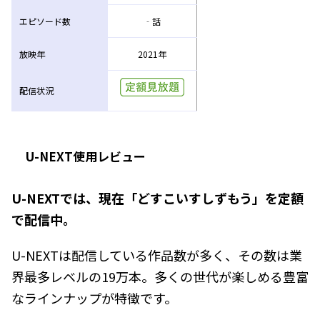
エピソード数
‐話
放映年
2021年
配信状況
U-NEXT使用レビュー
U-NEXTでは、現在「どすこいすしずもう」を定額
で配信中。
U-NEXTは配信している作品数が多く、その数は業
界最多レベルの19万本。多くの世代が楽しめる豊富
なラインナップが特徴です。