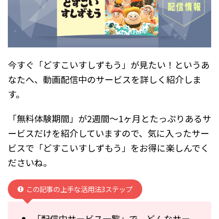
今すぐ「どすこいすしずもう」が見たい！というあ
なたへ、動画配信中のサービスを詳しく紹介しま
す。
「無料体験期間」が2週間～1ヶ月とたっぷりあるサ
ービスだけを紹介していますので、気に入ったサー
ビスで「どすこいすしずもう」をお得に楽しんでく
ださいね。
この記事の上手な活用法3ステップ
「配信中サービス一覧」で、どんなサー