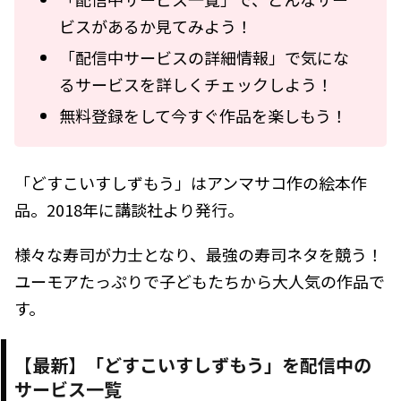
ビスがあるか見てみよう！
「配信中サービスの詳細情報」で気にな
るサービスを詳しくチェックしよう！
無料登録をして今すぐ作品を楽しもう！
「どすこいすしずもう」はアンマサコ作の絵本作
品。2018年に講談社より発行。
様々な寿司が力士となり、最強の寿司ネタを競う！
ユーモアたっぷりで子どもたちから大人気の作品で
す。
【最新】「どすこいすしずもう」を配信中の
サービス一覧