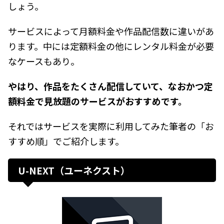
しょう。
サービスによって月額料金や作品配信数に違いがあ
ります。中には定額料金の他にレンタル料金が必要
なケースもあり。
やはり、作品をたくさん配信していて、なおかつ定
額料金で見放題のサービスがおすすめです。
それではサービスを実際に利用してみた筆者の「お
すすめ順」でご紹介します。
U-NEXT（ユーネクスト）