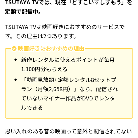
TSUTAYA TVでは、現在「どすこいすしずもう」を
定額で配信中。
TSUTAYA TVは映画好きにおすすめのサービスで
す。その理由は2つあります。
映画好きにおすすめの理由
新作レンタルに使えるポイントが毎月
1,100円分もらえる
「動画見放題+定額レンタル8セットプ
ラン（月額2,658円）」なら、配信され
ていないマイナー作品がDVDでレンタ
ルできる
思い入れのある昔の映画って意外と配信されてない