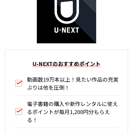
U-NEXTのおすすめポイント
動画数19万本以上！見たい作品の充実
ぶりは他を圧倒！
電子書籍の購入や新作レンタルに使え
るポイントが毎月1,200円分もらえ
る！