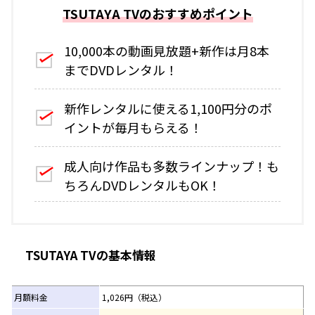
TSUTAYA TVのおすすめポイント
10,000本の動画見放題+新作は月8本
までDVDレンタル！
新作レンタルに使える1,100円分のポ
イントが毎月もらえる！
成人向け作品も多数ラインナップ！も
ちろんDVDレンタルもOK！
TSUTAYA
TVの基本情報
月額料金
1,026円（税込）