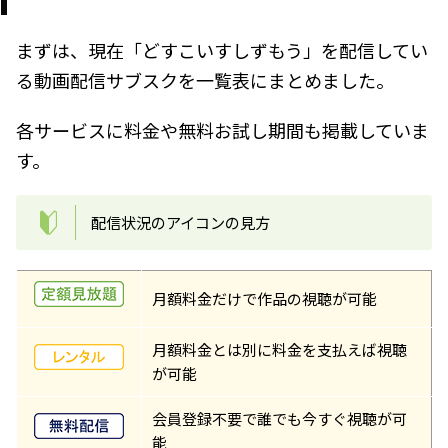
まずは、現在「どすこいすしずもう」を配信してい
る動画配信サブスクを一覧表にまとめました。
各サービスに料金や無料お試し期間も掲載していま
す。
配信状況のアイコンの見方
月額料金だけで作品の視聴が可能
月額料金とは別に料金を支払えば視聴
が可能
会員登録不要で誰でも今すぐ視聴が可
能