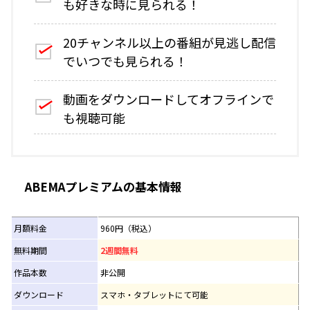
も好きな時に見られる！
20チャンネル以上の番組が見逃し配信
でいつでも見られる！
動画をダウンロードしてオフラインで
も視聴可能
ABEMAプレミアムの基本情報
月額料金
960円（税込）
無料期間
2週間無料
作品本数
非公開
ダウンロード
スマホ・タブレットにて可能