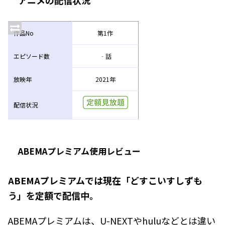
アニメの配信状況
作品No
第1作
エピソード数
‐話
放映年
2021年
配信状況
ABEMAプレミアム使用レビュー
ABEMAプレミアムでは現在「どすこいすしずも
う」を定額で配信中。
ABEMAプレミアムは、U-NEXTやhuluなどとは違い