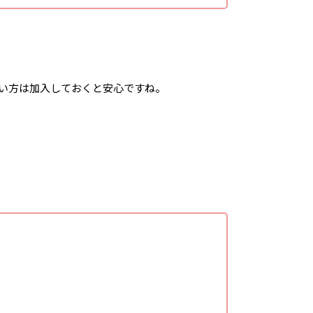
多い方は加入しておくと安心ですね。