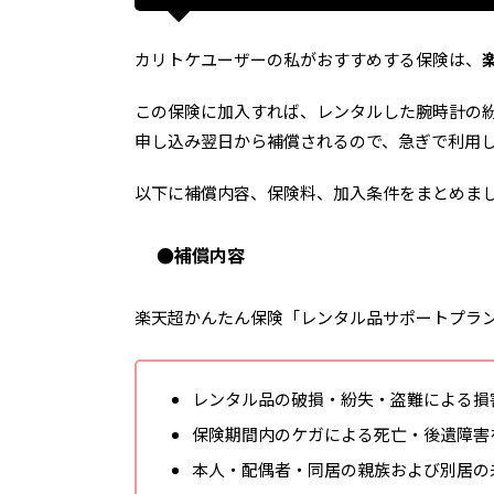
カリトケユーザーの私がおすすめする保険は、
この保険に加入すれば、レンタルした腕時計の
申し込み翌日から補償されるので、急ぎで利用
以下に補償内容、保険料、加入条件をまとめま
●補償内容
楽天超かんたん保険「レンタル品サポートプラ
レンタル品の破損・紛失・盗難による損
保険期間内のケガによる死亡・後遺障害
本人・配偶者・同居の親族および別居の