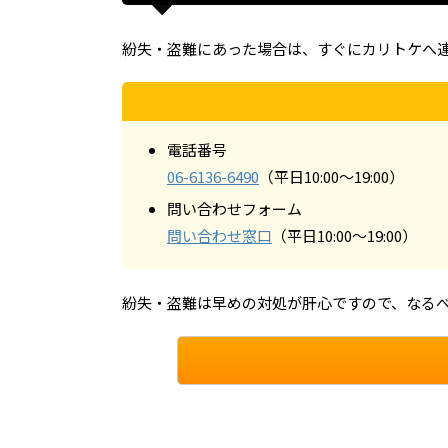
紛失・盗難にあった場合は、すぐにカリトケへ
電話番号
06-6136-6490
（平日10:00～19:00）
問い合わせフォーム
問い合わせ窓口
（平日10:00～19:00）
紛失・盗難は早めの対処が肝心ですので、なる