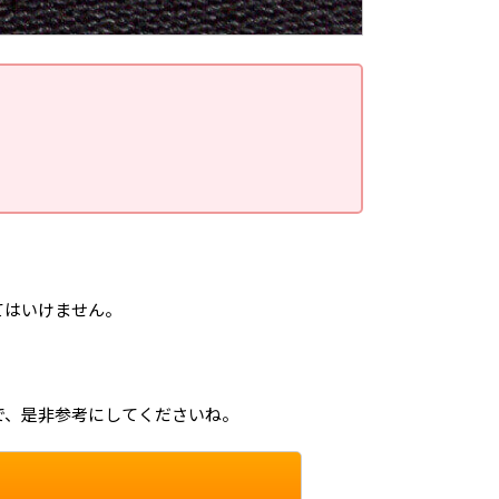
てはいけません。
で、是非参考にしてくださいね。