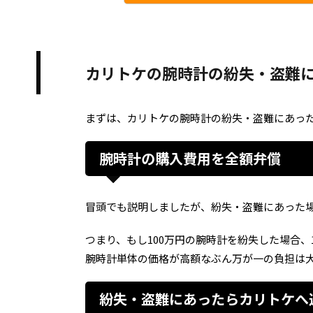
カリトケの腕時計の紛失・盗難
まずは、カリトケの腕時計の紛失・盗難にあっ
腕時計の購入費用を全額弁償
冒頭でも説明しましたが、紛失・盗難にあった
つまり、もし100万円の腕時計を紛失した場合、
腕時計単体の価格が高額なぶん万が一の負担は
紛失・盗難にあったらカリトケへ