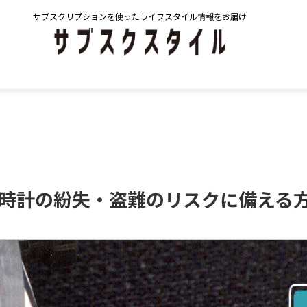
サブスクリプションを使ったライフスタイル情報をお届け
）腕時計の紛失・盗難のリスクに備える