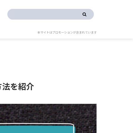
本サイトはプロモーションが含まれています
方法を紹介