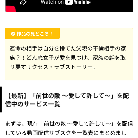
作品の見どころ！
運命の相手は自分を捨てた父親の不倫相手の家
族？！どん底女子が愛を見つけ、家族の絆を取
り戻すサクセス・ラブストーリー。
【最新】「前世の敵 ～愛して許して～」を配
信中のサービス一覧
まずは、現在「前世の敵 ～愛して許して～」を配信
している動画配信サブスクを一覧表にまとめまし