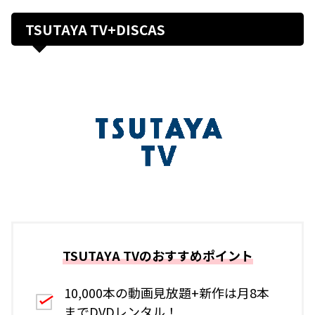
TSUTAYA TV+DISCAS
TSUTAYA TVのおすすめポイント
10,000本の動画見放題+新作は月8本
までDVDレンタル！