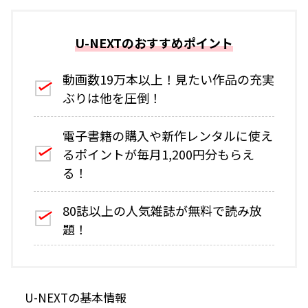
U-NEXTのおすすめポイント
動画数19万本以上！見たい作品の充実
ぶりは他を圧倒！
電子書籍の購入や新作レンタルに使え
るポイントが毎月1,200円分もらえ
る！
80誌以上の人気雑誌が無料で読み放
題！
U-NEXTの基本情報