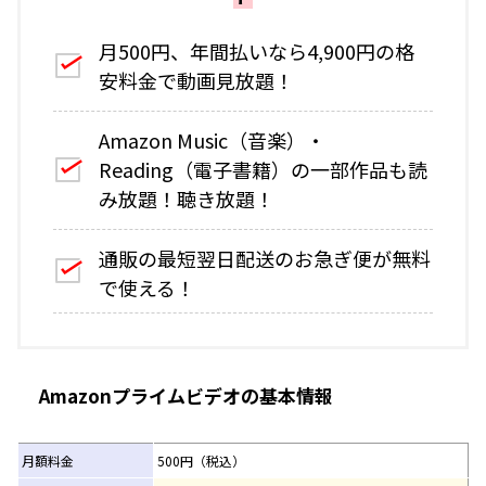
月500円、年間払いなら4,900円の格
安料金で動画見放題！
Amazon Music（音楽）・
Reading（電子書籍）の一部作品も読
み放題！聴き放題！
通販の最短翌日配送のお急ぎ便が無料
で使える！
Amazonプライムビデオの基本情報
月額料金
500円（税込）