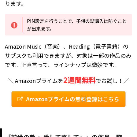
ります。
PIN設定を行うことで、子供の誤購入は防ぐこと
が出来ます。
Amazon Music（音楽）、Reading（電子書籍）の
サブスクも利用できますが、対象は一部の作品のみ
です。正直言って、ラインナップは微妙です。
2週間無料
＼ Amazonプライムを
でお試し！／
Amazonプライムの無料登録はこちら