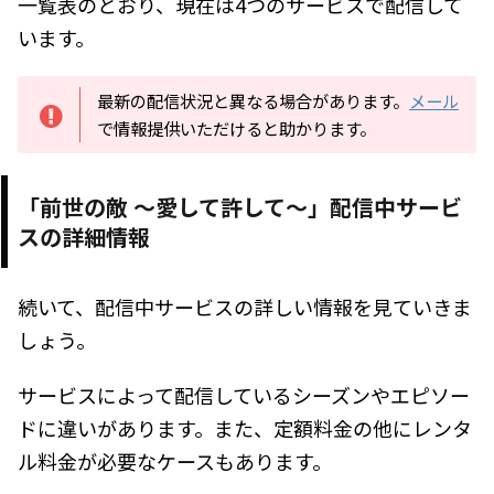
一覧表のとおり、現在は4つのサービスで配信して
います。
最新の配信状況と異なる場合があります。
メール
で情報提供いただけると助かります。
「前世の敵 ～愛して許して～」配信中サービ
スの詳細情報
続いて、配信中サービスの詳しい情報を見ていきま
しょう。
サービスによって配信しているシーズンやエピソー
ドに違いがあります。また、定額料金の他にレンタ
ル料金が必要なケースもあります。