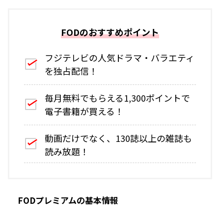
FODのおすすめポイント
フジテレビの人気ドラマ・バラエティ
を独占配信！
毎月無料でもらえる1,300ポイントで
電子書籍が買える！
動画だけでなく、130誌以上の雑誌も
読み放題！
FODプレミアムの基本情報