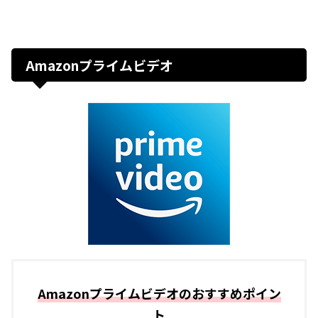
Amazonプライムビデオ
Amazonプライムビデオのおすすめポイン
ト