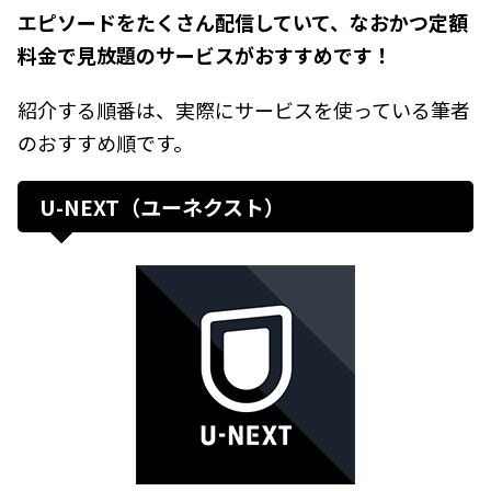
エピソードをたくさん配信していて、なおかつ定額
料金で見放題のサービスがおすすめです！
紹介する順番は、実際にサービスを使っている筆者
のおすすめ順です。
U-NEXT（ユーネクスト）