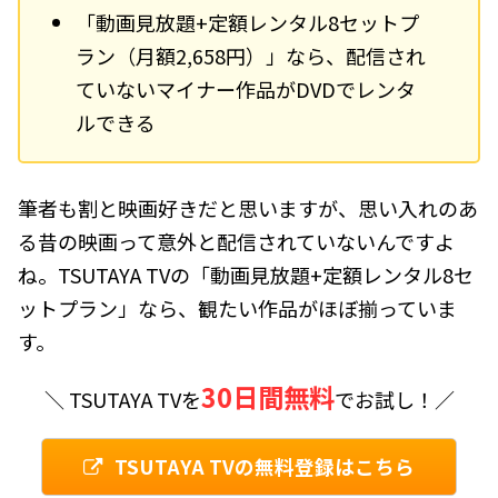
「動画見放題+定額レンタル8セットプ
ラン（月額2,658円）」なら、配信され
ていないマイナー作品がDVDでレンタ
ルできる
筆者も割と映画好きだと思いますが、思い入れのあ
る昔の映画って意外と配信されていないんですよ
ね。TSUTAYA TVの「動画見放題+定額レンタル8セ
ットプラン」なら、観たい作品がほぼ揃っていま
す。
30日間無料
＼ TSUTAYA TVを
でお試し！／
TSUTAYA TVの無料登録はこちら