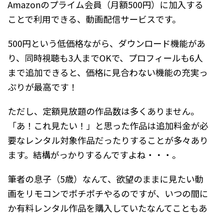
Amazonのプライム会員（月額500円）に加入する
ことで利用できる、動画配信サービスです。
500円という低価格ながら、ダウンロード機能があ
り、同時視聴も3人までOKで、プロフィールも6人
まで追加できると、価格に見合わない機能の充実っ
ぷりが最高です！
ただし、定額見放題の作品数は多くありません。
「あ！これ見たい！」と思った作品は追加料金が必
要なレンタル対象作品だったりすることが多々あり
ます。結構がっかりするんですよね・・・。
筆者の息子（5歳）なんて、欲望のままに見たい動
画をリモコンでポチポチやるのですが、いつの間に
か有料レンタル作品を購入していたなんてこともあ