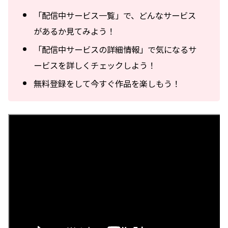
「配信中サービス一覧」で、どんなサービス
があるか見てみよう！
「配信中サービスの詳細情報」で気になるサ
ービスを詳しくチェックしよう！
無料登録をして今すぐ作品を楽しもう！