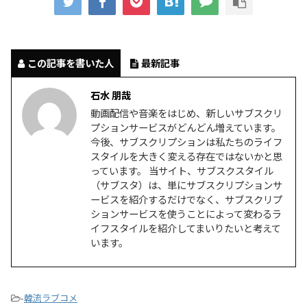
この記事を書いた人
最新記事
石水 朋哉
動画配信や音楽をはじめ、新しいサブスクリ
プションサービスがどんどん増えています。
今後、サブスクリプションは私たちのライフ
スタイルを大きく変える存在ではないかと思
っています。 当サイト、サブスクスタイル
（サブスタ）は、単にサブスクリプションサ
ービスを紹介するだけでなく、サブスクリプ
ションサービスを使うことによって変わるラ
イフスタイルを紹介してまいりたいと考えて
います。
-
韓流ラブコメ