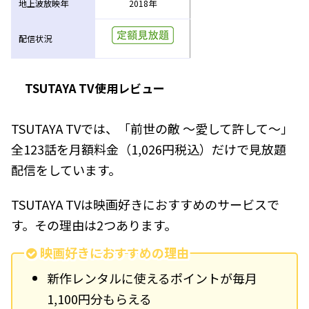
地上波放映年
2018年
配信状況
TSUTAYA TV使用レビュー
TSUTAYA TVでは、「前世の敵 ～愛して許して～」
全123話を月額料金（1,026円税込）だけで見放題
配信をしています。
TSUTAYA TVは映画好きにおすすめのサービスで
す。その理由は2つあります。
映画好きにおすすめの理由
新作レンタルに使えるポイントが毎月
1,100円分もらえる