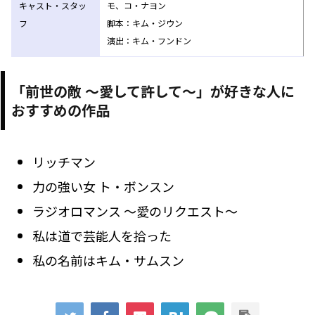
キャスト・スタッ
モ、コ・ナヨン
フ
脚本：キム・ジウン
演出：キム・フンドン
「前世の敵 ～愛して許して～」が好きな人に
おすすめの作品
リッチマン
力の強い女 ト・ボンスン
ラジオロマンス ～愛のリクエスト～
私は道で芸能人を拾った
私の名前はキム・サムスン