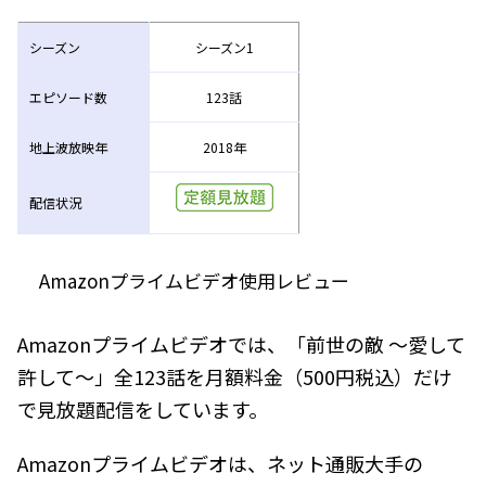
シーズン
シーズン1
エピソード数
123話
地上波放映年
2018年
配信状況
Amazonプライムビデオ使用レビュー
Amazonプライムビデオでは、「前世の敵 ～愛して
許して～」全123話を月額料金（500円税込）だけ
で見放題配信をしています。
Amazonプライムビデオは、ネット通販大手の