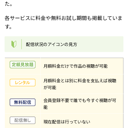
た。
各サービスに料金や無料お試し期間も掲載していま
す。
配信状況のアイコンの見方
月額料金だけで作品の視聴が可能
月額料金とは別に料金を支払えば視聴
が可能
会員登録不要で誰でも今すぐ視聴が可
能
現在配信は行っていない