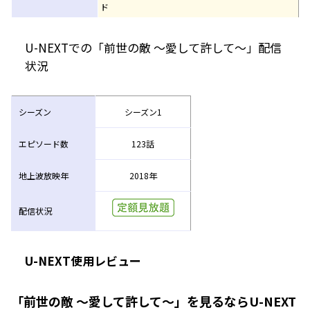
ド
U-NEXTでの「前世の敵 ～愛して許して～」配信
状況
シーズン
シーズン1
エピソード数
123話
地上波放映年
2018年
配信状況
U-NEXT使用レビュー
「前世の敵 ～愛して許して～」を見るならU-NEXT