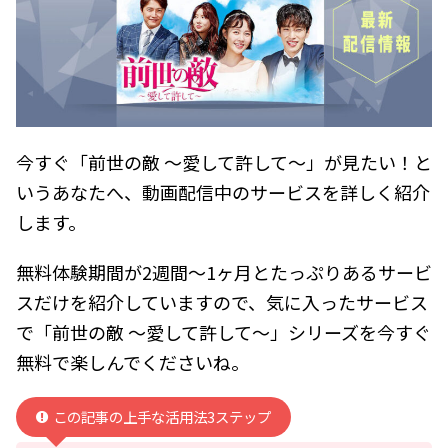
今すぐ「前世の敵 ～愛して許して～」が見たい！と
いうあなたへ、動画配信中のサービスを詳しく紹介
します。
無料体験期間が2週間～1ヶ月とたっぷりあるサービ
スだけを紹介していますので、気に入ったサービス
で「前世の敵 ～愛して許して～」シリーズを今すぐ
無料で楽しんでくださいね。
この記事の上手な活用法3ステップ