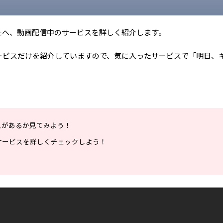
たへ、動画配信中のサービスを詳しく紹介します。
ービスだけを紹介していますので、気に入ったサービスで「明日、
スがあるか見てみよう！
サービスを詳しくチェックしよう！