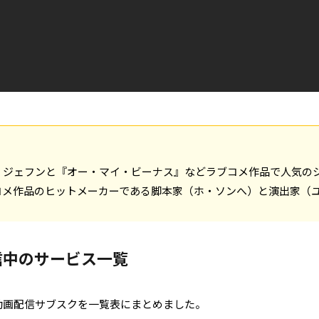
・ジェフンと『オー・マイ・ビーナス』などラブコメ作品で人気の
コメ作品のヒットメーカーである脚本家（ホ・ソンへ）と演出家（
信中のサービス一覧
動画配信サブスクを一覧表にまとめました。