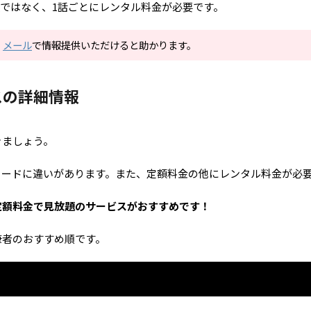
見放題ではなく、1話ごとにレンタル料金が必要です。
。
メール
で情報提供いただけると助かります。
スの詳細情報
きましょう。
ソードに違いがあります。また、定額料金の他にレンタル料金が必
定額料金で見放題のサービスがおすすめです！
筆者のおすすめ順です。