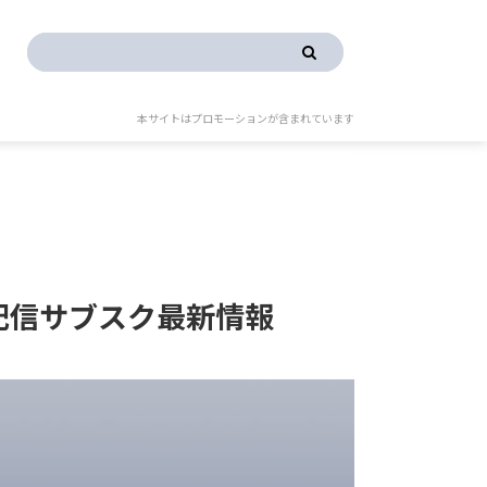
本サイトはプロモーションが含まれています
配信サブスク最新情報