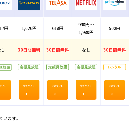
990円～
017円
1,026円
618円
500円
1,980円
なし
30日間無料
30日間無料
なし
30日間無料
サイト
公式サイト
公式サイト
公式サイト
公式サイト
ています。