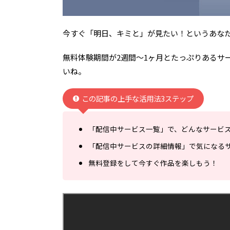
今すぐ「明日、キミと」が見たい！というあな
無料体験期間が2週間～1ヶ月とたっぷりあるサ
いね。
この記事の上手な活用法3ステップ
「配信中サービス一覧」で、どんなサービ
「配信中サービスの詳細情報」で気になる
無料登録をして今すぐ作品を楽しもう！