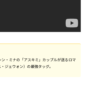
シン・ミナの「アスキミ」カップルが送るロマ
ユ・ジェウォン）の最強タッグ。