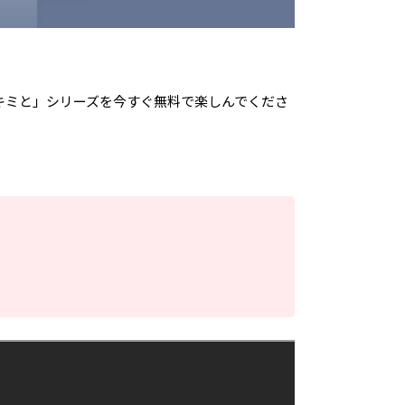
キミと」シリーズを今すぐ無料で楽しんでくださ