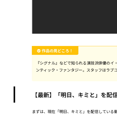
作品の見どころ！
『シグナル』などで知られる演技派俳優のイ
ンティック・ファンタジー。スタッフはラブ
【最新】「明日、キミと」を配
まずは、現在「明日、キミと」を配信している