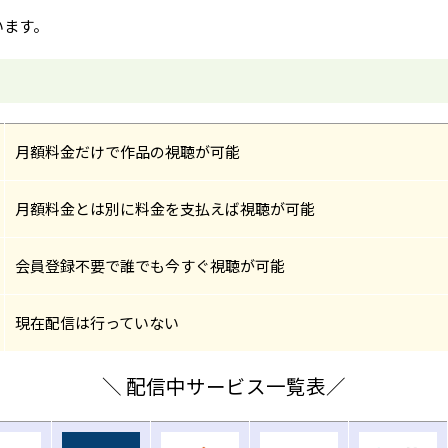
います。
月額料金だけで作品の視聴が可能
月額料金とは別に料金を支払えば視聴が可能
会員登録不要で誰でも今すぐ視聴が可能
現在配信は行っていない
＼ 配信中サービス一覧表／