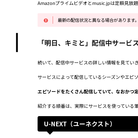
Amazonプライムビデオとmusic.jpは定額
最新の配信状況と異なる場合があります
「明日、キミと」配信中サービ
続いて、配信中サービスの詳しい情報を見てい
サービスによって配信しているシーズンやエピ
エピソードをたくさん配信していて、なおかつ
紹介する順番は、実際にサービスを使っている
U-NEXT（ユーネクスト）