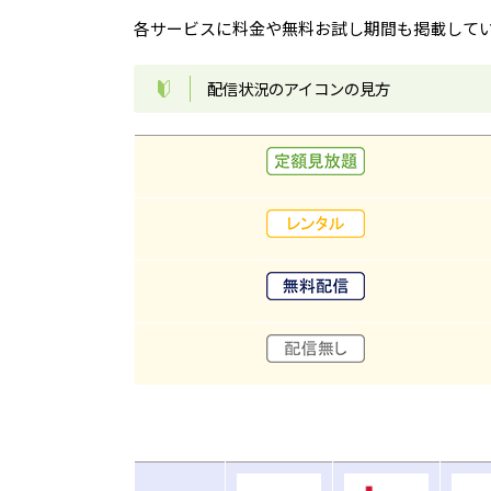
各サービスに料金や無料お試し期間も掲載して
配信状況のアイコンの見方