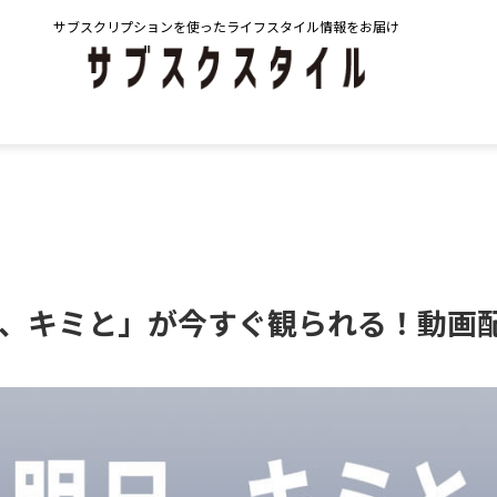
サブスクリプションを使ったライフスタイル情報をお届け
、キミと」が今すぐ観られる！動画