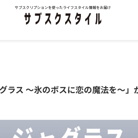
サブスクリプションを使ったライフスタイル情報をお届け
グラス ～氷のボスに恋の魔法を～」