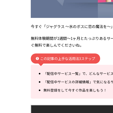
今すぐ「ジャグラス ～氷のボスに恋の魔法を～
無料体験期間が2週間～1ヶ月とたっぷりあるサ
ぐ無料で楽しんでくださいね。
この記事の上手な活用法3ステップ
「配信中サービス一覧」で、どんなサービ
「配信中サービスの詳細情報」で気になる
無料登録をして今すぐ作品を楽しもう！