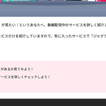
」が見たい！というあなたへ、動画配信中のサービスを詳しく紹介
ービスだけを紹介していますので、気に入ったサービスで「ジャグ
スがあるか見てみよう！
サービスを詳しくチェックしよう！