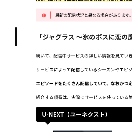
最新の配信状況と異なる場合があります
「ジャグラス ～氷のボスに恋の
続いて、配信中サービスの詳しい情報を見てい
サービスによって配信しているシーズンやエピ
エピソードをたくさん配信していて、なおかつ
紹介する順番は、実際にサービスを使っている
U-NEXT（ユーネクスト）