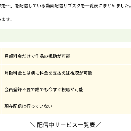
法を～」を配信している動画配信サブスクを一覧表にまとめました
います。
月額料金だけで作品の視聴が可能
月額料金とは別に料金を支払えば視聴が可能
会員登録不要で誰でも今すぐ視聴が可能
現在配信は行っていない
＼ 配信中サービス一覧表／