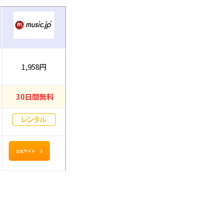
1,958円
30日間無料
公式サイト