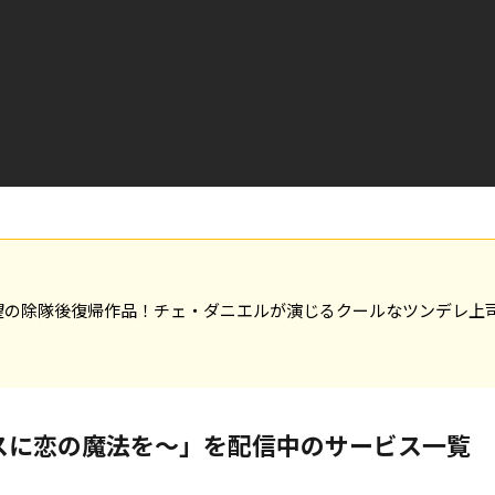
望の除隊後復帰作品！チェ・ダニエルが演じるクールなツンデレ上
スに恋の魔法を～」を配信中のサービス一覧