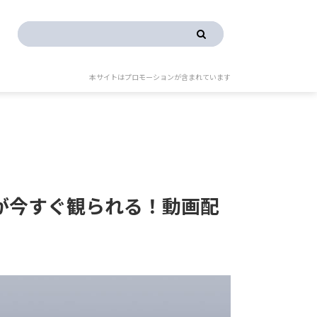
本サイトはプロモーションが含まれています
が今すぐ観られる！動画配