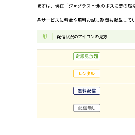
まずは、現在「ジャグラス ～氷のボスに恋の魔
各サービスに料金や無料お試し期間も掲載して
配信状況のアイコンの見方