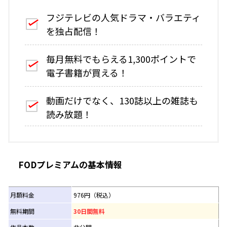
フジテレビの人気ドラマ・バラエティ
を独占配信！
毎月無料でもらえる1,300ポイントで
電子書籍が買える！
動画だけでなく、130誌以上の雑誌も
読み放題！
FODプレミアムの基本情報
月額料金
976円（税込）
無料期間
30日間無料