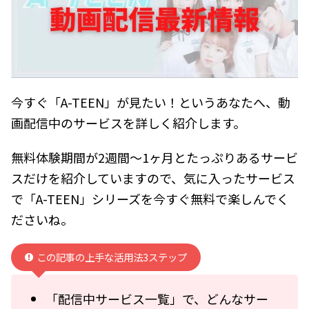
今すぐ「A-TEEN」が見たい！というあなたへ、動
画配信中のサービスを詳しく紹介します。
無料体験期間が2週間～1ヶ月とたっぷりあるサービ
スだけを紹介していますので、気に入ったサービス
で「A-TEEN」シリーズを今すぐ無料で楽しんでく
ださいね。
この記事の上手な活用法3ステップ
「配信中サービス一覧」で、どんなサー