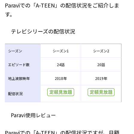
Paraviでの「A-TEEN」の配信状況をご紹介しま
す。
テレビシリーズの配信状況
シーズン
シーズン1
シーズン2
エピソード数
24話
20話
地上波放映年
2018年
2019年
配信状況
Paravi使用レビュー
Paraviでの「A-TEEN」の配信状況ですが、月額