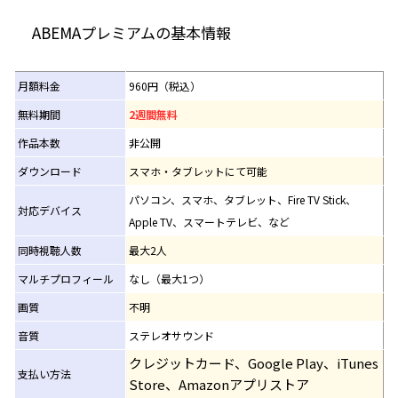
ABEMAプレミアムの基本情報
月額料金
960円（税込）
無料期間
2週間無料
作品本数
非公開
ダウンロード
スマホ・タブレットにて可能
パソコン、スマホ、タブレット、Fire TV Stick、
対応デバイス
Apple TV、スマートテレビ、など
同時視聴人数
最大2人
マルチプロフィール
なし（最大1つ）
画質
不明
音質
ステレオサウンド
クレジットカード、Google Play、iTunes
支払い方法
Store、Amazonアプリストア