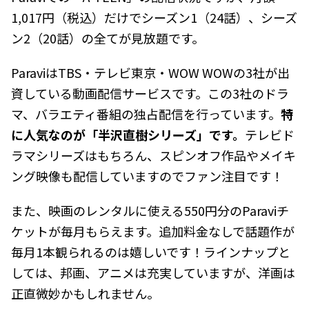
1,017円（税込）だけでシーズン1（24話）、シーズ
ン2（20話）の全てが見放題です。
ParaviはTBS・テレビ東京・WOW WOWの3社が出
資している動画配信サービスです。この3社のドラ
マ、バラエティ番組の独占配信を行っています。
特
に人気なのが「半沢直樹シリーズ」です。
テレビド
ラマシリーズはもちろん、スピンオフ作品やメイキ
ング映像も配信していますのでファン注目です！
また、映画のレンタルに使える550円分のParaviチ
ケットが毎月もらえます。追加料金なしで話題作が
毎月1本観られるのは嬉しいです！ラインナップと
しては、邦画、アニメは充実していますが、洋画は
正直微妙かもしれません。