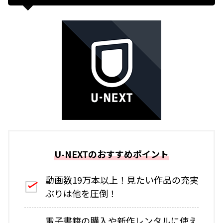
U-NEXTのおすすめポイント
動画数19万本以上！見たい作品の充実
ぶりは他を圧倒！
電子書籍の購入や新作レンタルに使え