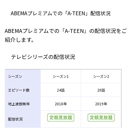
ABEMAプレミアムでの「A-TEEN」配信状況
ABEMAプレミアムでの「A-TEEN」の配信状況をご
紹介します。
テレビシリーズの配信状況
シーズン
シーズン1
シーズン2
エピソード数
24話
20話
地上波放映年
2018年
2019年
配信状況