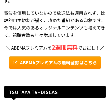
す。
電波を使用していないので放送法も適用されず、比
較的自主規制が緩く、攻めた番組がある印象です。
今では人気のあるオリジナルコンテンツも増えてき
て、視聴者数も年々増加しています。
2週間無料
＼ ABEMAプレミアムを
でお試し！／
ABEMAプレミアムの無料登録はこちら
TSUTAYA TV+DISCAS