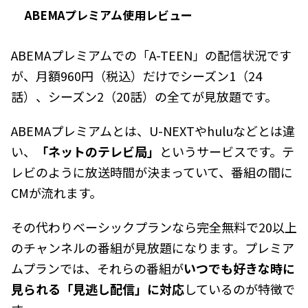
ABEMAプレミアム使用レビュー
ABEMAプレミアムでの「A-TEEN」の配信状況です
が、月額960円（税込）だけでシーズン1（24
話）、シーズン2（20話）の全てが見放題です。
ABEMAプレミアムとは、U-NEXTやhuluなどとは違
い、
「ネットのテレビ局」
というサービスです。テ
レビのように放送時間が決まっていて、番組の間に
CMが流れます。
その代わりベーシックプランなら完全無料で20以上
のチャンネルの番組が見放題になります。プレミア
ムプランでは、それらの番組が
いつでも好きな時に
見られる「見逃し配信」に対応
しているのが特徴で