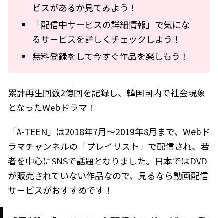
ビスがあるか見てみよう！
「配信中サービスの詳細情報」で気にな
るサービスを詳しくチェックしよう！
無料登録をして今すぐ作品を楽しもう！
累計再生回数2億回を記録し、韓国国内で社会現象
となったWebドラマ！
「A-TEEN」は2018年7月～2019年8月まで、Webド
ラマチャンネルの「プレイリスト」で配信され、若
者を中心にSNSで話題となりました。日本ではDVD
が販売されていない作品なので、見るなら動画配信
サービスがおすすめです！