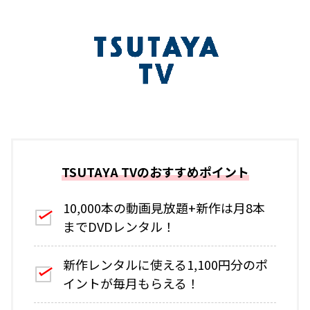
TSUTAYA TVのおすすめポイント
10,000本の動画見放題+新作は月8本
までDVDレンタル！
新作レンタルに使える1,100円分のポ
イントが毎月もらえる！