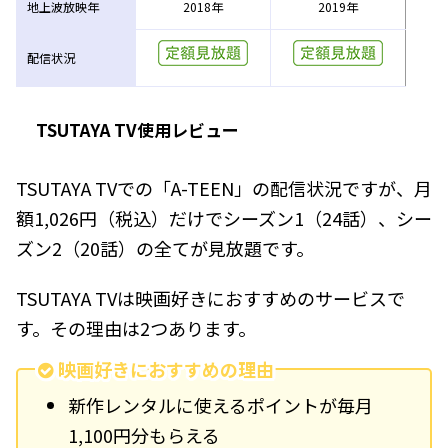
地上波放映年
2018年
2019年
配信状況
TSUTAYA TV使用レビュー
TSUTAYA TVでの「A-TEEN」の配信状況ですが、月
額1,026円（税込）だけでシーズン1（24話）、シー
ズン2（20話）の全てが見放題です。
TSUTAYA TVは映画好きにおすすめのサービスで
す。その理由は2つあります。
映画好きにおすすめの理由
新作レンタルに使えるポイントが毎月
1,100円分もらえる