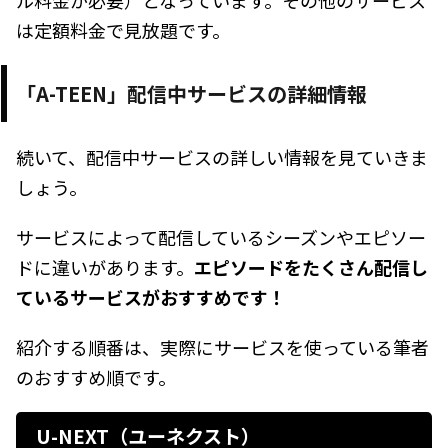
は定額料金で見放題です。
「A-TEEN」配信中サービスの詳細情報
続いて、配信中サービスの詳しい情報を見ていきま
しょう。
サービスによって配信しているシーズンやエピソー
ドに違いがあります。
エピソードをたくさん配信し
ているサービスがおすすめです！
紹介する順番は、実際にサービスを使っている筆者
のおすすめ順です。
U-NEXT（ユーネクスト）