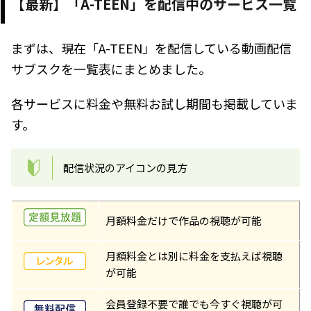
【最新】「A-TEEN」を配信中のサービス一覧
まずは、現在「A-TEEN」を配信している動画配信
サブスクを一覧表にまとめました。
各サービスに料金や無料お試し期間も掲載していま
す。
配信状況のアイコンの見方
月額料金だけで作品の視聴が可能
月額料金とは別に料金を支払えば視聴
が可能
会員登録不要で誰でも今すぐ視聴が可