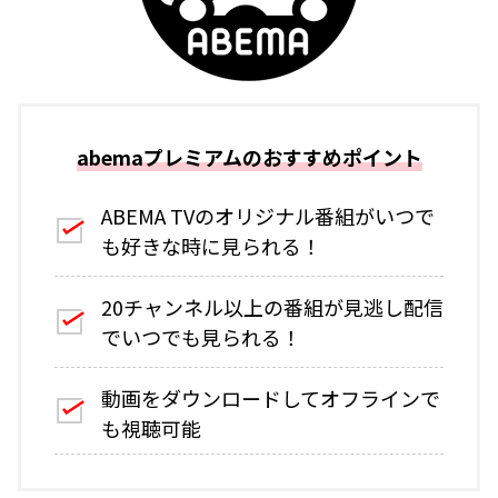
abemaプレミアムのおすすめポイント
ABEMA TVのオリジナル番組がいつで
も好きな時に見られる！
20チャンネル以上の番組が見逃し配信
でいつでも見られる！
動画をダウンロードしてオフラインで
も視聴可能