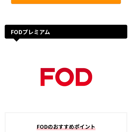
FODプレミアム
FODのおすすめポイント