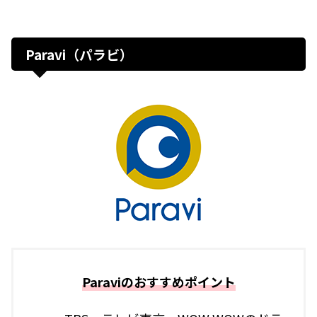
Paravi（パラビ）
Paraviのおすすめポイント