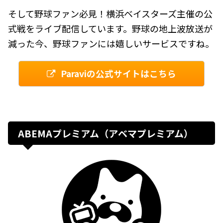
そして野球ファン必見！横浜ベイスターズ主催の公
式戦をライブ配信しています。野球の地上波放送が
減った今、野球ファンには嬉しいサービスですね。
Paraviの公式サイトはこちら
ABEMAプレミアム（アベマプレミアム）