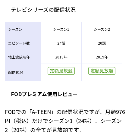
テレビシリーズの配信状況
シーズン
シーズン1
シーズン2
エピソード数
24話
20話
地上波放映年
2018年
2019年
配信状況
FODプレミアム使用レビュー
FODでの「A-TEEN」の配信状況ですが、月額976
円（税込）だけでシーズン1（24話）、シーズン
2（20話）の全てが見放題です。