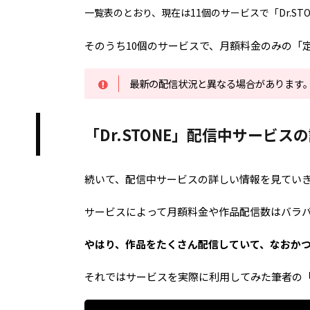
一覧表のとおり、現在は11個のサービスで「Dr.ST
そのうち10個のサービスで、月額料金のみの「
最新の配信状況と異なる場合があります
「Dr.STONE」配信中サービス
続いて、配信中サービスの詳しい情報を見てい
サービスによって月額料金や作品配信数はバラ
やはり、作品をたくさん配信していて、なおか
それではサービスを実際に利用してみた筆者の