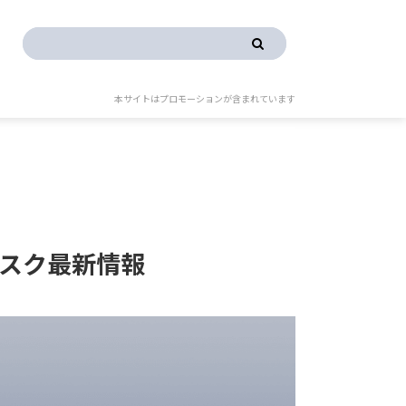
本サイトはプロモーションが含まれています
ブスク最新情報