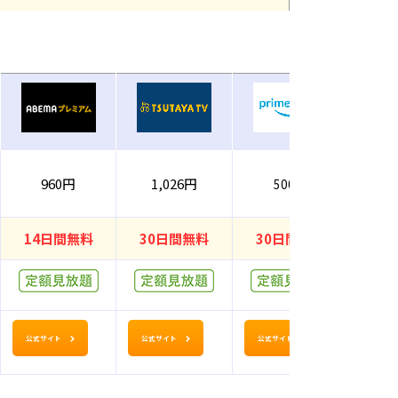
960円
1,026円
990円
500円
14日間無料
30日間無料
30日間無料
公式サイト
公式サイト
公式サイト
公式サ