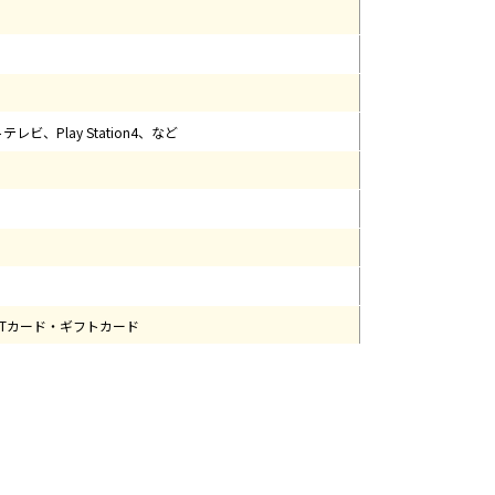
テレビ、Play Station4、など
EXTカード・ギフトカード