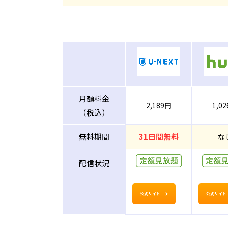
月額料金
2,189円
1,0
（税込）
無料期間
31日間無料
な
配信状況
公式サイト
公式サイト