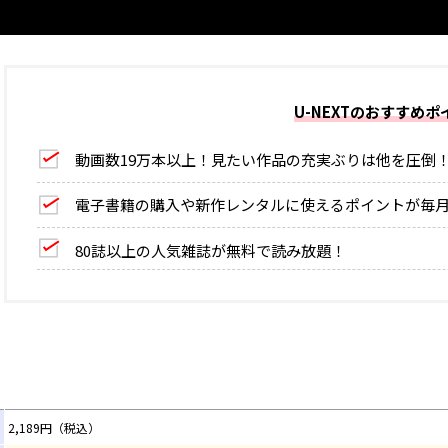
U-NEXTのおすすめポ
動画数19万本以上！見たい作品の充実ぶりは他を圧倒
電子書籍の購入や新作レンタルに使えるポイントが毎月1
80誌以上の人気雑誌が無料で読み放題！
2,189円（税込）