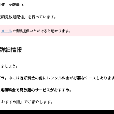
ONE」を配信中。
定額見放題配信」を行っています。
。
メール
で情報提供いただけると助かります。
の詳細情報
きましょう。
バラ。中には定額料金の他にレンタル料金が必要なケースもありま
つ定額料金で見放題のサービスがおすすめ。
「おすすめ順」でご紹介します。