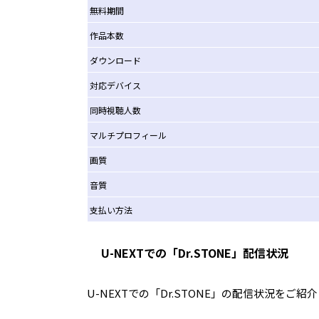
無料期間
作品本数
ダウンロード
対応デバイス
同時視聴人数
マルチプロフィール
画質
音質
支払い方法
U-NEXTでの「Dr.STONE」配信状況
U-NEXTでの「Dr.STONE」の配信状況をご紹