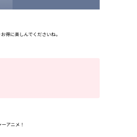
をお得に楽しんでくださいね。
ャーアニメ！