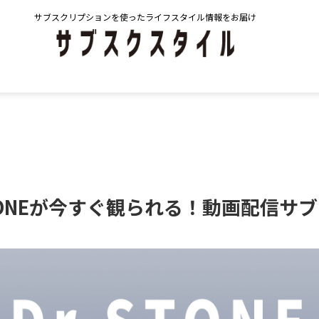
サブスクリプションを使ったライフスタイル情報をお届け
TONEが今すぐ観られる！動画配信サ