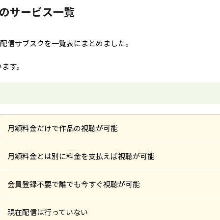
中のサービス一覧
動画配信サブスクを一覧表にまとめました。
います。
月額料金だけで作品の視聴が可能
月額料金とは別に料金を支払えば視聴が可能
会員登録不要で誰でも今すぐ視聴が可能
現在配信は行っていない