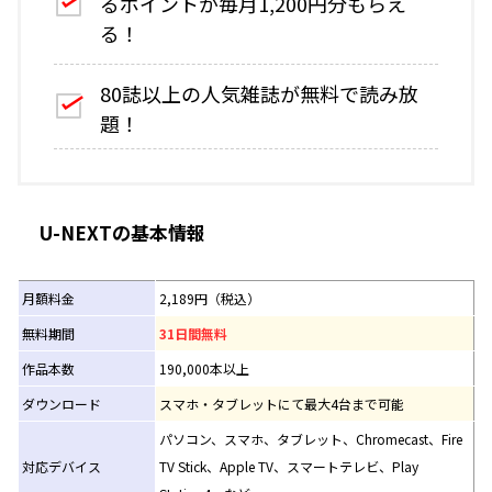
るポイントが毎月1,200円分もらえ
る！
80誌以上の人気雑誌が無料で読み放
題！
U-NEXTの基本情報
月額料金
2,189円（税込）
無料期間
31日間無料
作品本数
190,000本以上
ダウンロード
スマホ・タブレットにて最大4台まで可能
パソコン、スマホ、タブレット、Chromecast、Fire
対応デバイス
TV Stick、Apple TV、スマートテレビ、Play