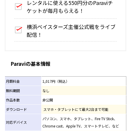
レンタルに使える550円分のParaviチ
ケットが毎月もらえる！
横浜ベイスターズ主催公式戦をライブ
配信！
Paraviの基本情報
月額料金
1,017円（税込）
無料期間
なし
作品本数
非公開
ダウンロード
スマホ・タブレットにて最大2台まで可能
パソコン、スマホ、タブレット、Fire TV Stick、
対応デバイス
Chrome cast、Apple TV、スマートテレビ、など