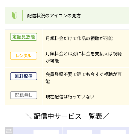
配信状況のアイコンの見方
月額料金だけで作品の視聴が可能
月額料金とは別に料金を支払えば視聴
が可能
会員登録不要で誰でも今すぐ視聴が可
能
現在配信は行っていない
＼ 配信中サービス一覧表／