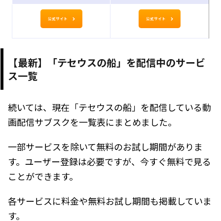
公式サイト
公式サイト
【最新】「テセウスの船」を配信中のサービ
ス一覧
続いては、現在「テセウスの船」を配信している動
画配信サブスクを一覧表にまとめました。
一部サービスを除いて無料のお試し期間がありま
す。ユーザー登録は必要ですが、今すぐ無料で見る
ことができます。
各サービスに料金や無料お試し期間も掲載していま
す。