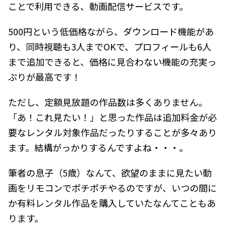
ことで利用できる、動画配信サービスです。
500円という低価格ながら、ダウンロード機能があ
り、同時視聴も3人までOKで、プロフィールも6人
まで追加できると、価格に見合わない機能の充実っ
ぷりが最高です！
ただし、定額見放題の作品数は多くありません。
「あ！これ見たい！」と思った作品は追加料金が必
要なレンタル対象作品だったりすることが多々あり
ます。結構がっかりするんですよね・・・。
筆者の息子（5歳）なんて、欲望のままに見たい動
画をリモコンでポチポチやるのですが、いつの間に
か有料レンタル作品を購入していたなんてこともあ
ります。