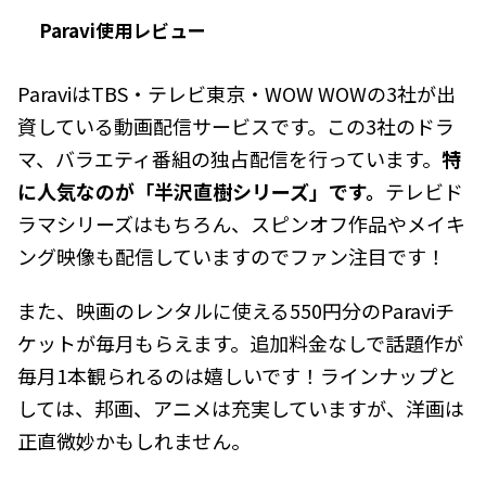
Paravi使用レビュー
ParaviはTBS・テレビ東京・WOW WOWの3社が出
資している動画配信サービスです。この3社のドラ
マ、バラエティ番組の独占配信を行っています。
特
に人気なのが「半沢直樹シリーズ」です。
テレビド
ラマシリーズはもちろん、スピンオフ作品やメイキ
ング映像も配信していますのでファン注目です！
また、映画のレンタルに使える550円分のParaviチ
ケットが毎月もらえます。追加料金なしで話題作が
毎月1本観られるのは嬉しいです！ラインナップと
しては、邦画、アニメは充実していますが、洋画は
正直微妙かもしれません。