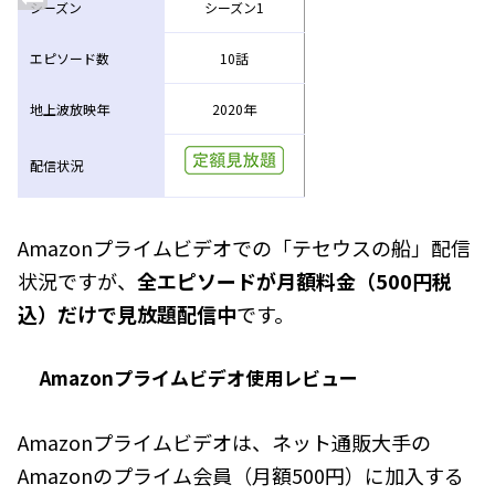
シーズン
シーズン1
エピソード数
10話
地上波放映年
2020年
配信状況
Amazonプライムビデオでの「テセウスの船」配信
状況ですが、
全エピソードが月額料金（500円税
込）だけで見放題配信中
です。
Amazonプライムビデオ使用レビュー
Amazonプライムビデオは、ネット通販大手の
Amazonのプライム会員（月額500円）に加入する