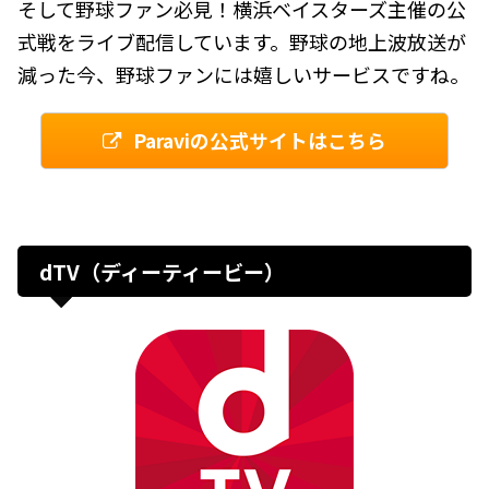
そして野球ファン必見！横浜ベイスターズ主催の公
式戦をライブ配信しています。野球の地上波放送が
減った今、野球ファンには嬉しいサービスですね。
Paraviの公式サイトはこちら
dTV（ディーティービー）