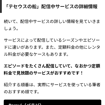
「テセウスの船」配信中サービスの詳細情報
続いて、配信中サービスの詳しい情報を見ていきま
しょう。
サービスによって配信しているシーズンやエピソー
ドに違いがあります。また、定額料金の他にレンタ
ル料金が必要なケースもあります。
エピソードをたくさん配信していて、なおかつ定額
料金で見放題のサービスがおすすめです！
紹介する順番は、実際にサービスを使っている筆者
のおすすめ順です。