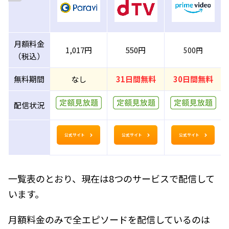
月額料金
1,017円
550円
500円
（税込）
無料期間
なし
31日間無料
30日間無料
配信状況
公式サイト
公式サイト
公式サイト
一覧表のとおり、現在は8つのサービスで配信して
います。
月額料金のみで全エピソードを配信しているのは