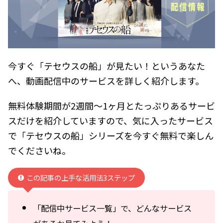
今すぐ「テセウスの船」が見たい！というあなた
へ、動画配信中のサービスを詳しく紹介します。
無料体験期間が2週間～1ヶ月とたっぷりあるサービ
スだけを紹介していますので、気に入ったサービス
で「テセウスの船」シリーズを今すぐ無料で楽しん
でくださいね。
この記事の上手な活用法3ステップ
「配信中サービス一覧」で、どんなサービス