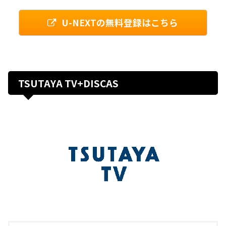
U-NEXTの無料登録はこちら
TSUTAYA TV+DISCAS