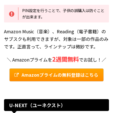
PIN設定を行うことで、子供の誤購入は防ぐこと
が出来ます。
Amazon Music（音楽）、Reading（電子書籍）の
サブスクも利用できますが、対象は一部の作品のみ
です。正直言って、ラインナップは微妙です。
2週間無料
＼ Amazonプライムを
でお試し！／
Amazonプライムの無料登録はこちら
U-NEXT（ユーネクスト）