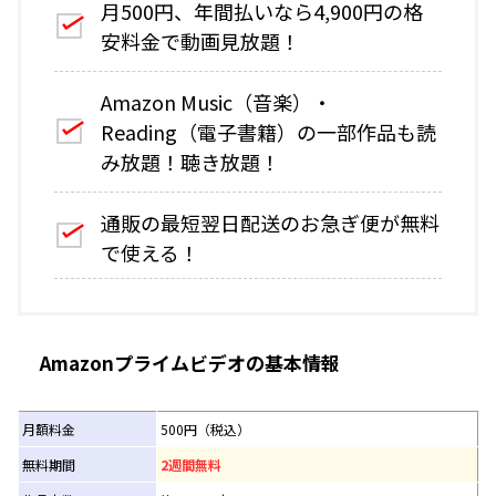
月500円、年間払いなら4,900円の格
安料金で動画見放題！
Amazon Music（音楽）・
Reading（電子書籍）の一部作品も読
み放題！聴き放題！
通販の最短翌日配送のお急ぎ便が無料
で使える！
Amazonプライムビデオの基本情報
月額料金
500円（税込）
無料期間
2週間無料