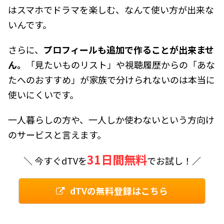
はスマホでドラマを楽しむ、なんて使い方が出来な
いんです。
さらに、
プロフィールも追加で作ることが出来ませ
ん。
「見たいものリスト」や視聴履歴からの「あな
たへのおすすめ」が家族で分けられないのは本当に
使いにくいです。
一人暮らしの方や、一人しか使わないという方向け
のサービスと言えます。
31日間無料
＼ 今すぐdTVを
でお試し！／
dTVの無料登録はこちら