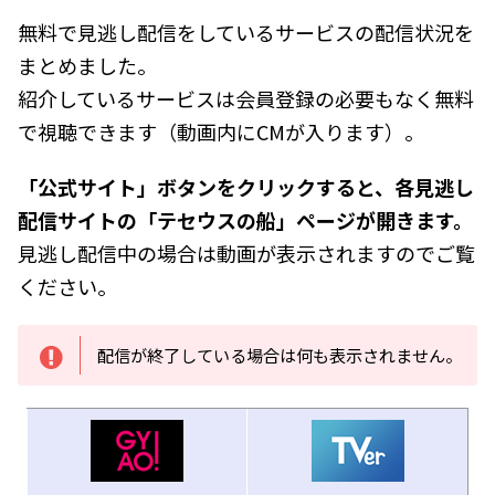
無料で見逃し配信をしているサービスの配信状況を
まとめました。
紹介しているサービスは会員登録の必要もなく無料
で視聴できます（動画内にCMが入ります）。
「公式サイト」ボタンをクリックすると、各見逃し
配信サイトの「テセウスの船」ページが開きます。
見逃し配信中の場合は動画が表示されますのでご覧
ください。
配信が終了している場合は何も表示されません。