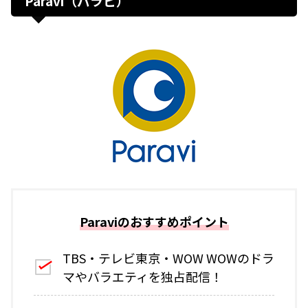
Paravi（パラビ）
Paraviのおすすめポイント
TBS・テレビ東京・WOW WOWのドラ
マやバラエティを独占配信！