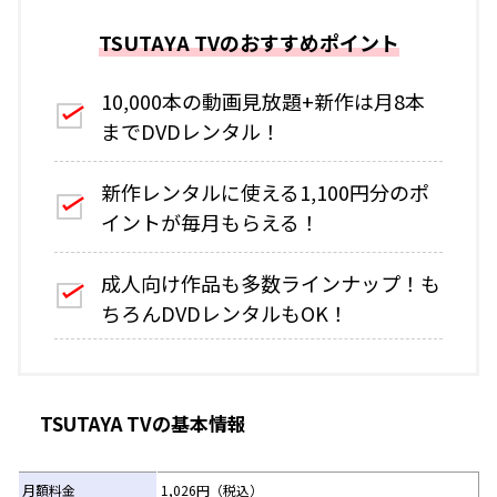
TSUTAYA TVのおすすめポイント
10,000本の動画見放題+新作は月8本
までDVDレンタル！
新作レンタルに使える1,100円分のポ
イントが毎月もらえる！
成人向け作品も多数ラインナップ！も
ちろんDVDレンタルもOK！
TSUTAYA TVの基本情報
月額料金
1,026円（税込）