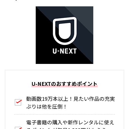
U-NEXTのおすすめポイント
動画数19万本以上！見たい作品の充実
ぶりは他を圧倒！
電子書籍の購入や新作レンタルに使え