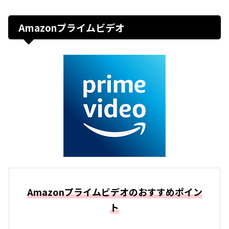
Amazonプライムビデオ
Amazonプライムビデオのおすすめポイン
ト