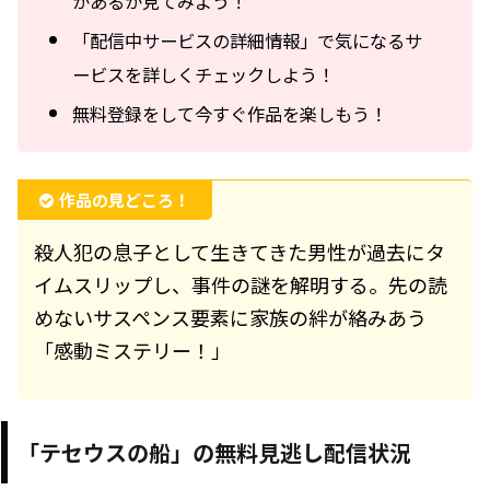
があるか見てみよう！
「配信中サービスの詳細情報」で気になるサ
ービスを詳しくチェックしよう！
無料登録をして今すぐ作品を楽しもう！
作品の見どころ！
殺人犯の息子として生きてきた男性が過去にタ
イムスリップし、事件の謎を解明する。先の読
めないサスペンス要素に家族の絆が絡みあう
「感動ミステリー！」
「テセウスの船」の無料見逃し配信状況