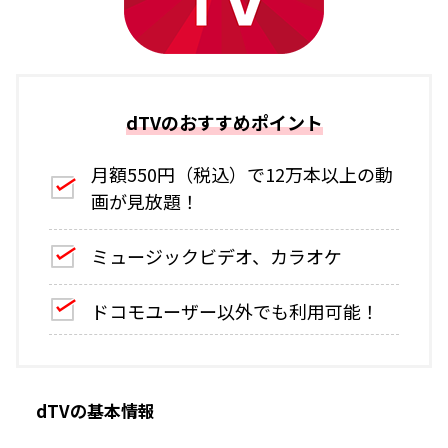
dTVのおすすめポイント
月額550円（税込）で12万本以上の動
画が見放題！
ミュージックビデオ、カラオケ
ドコモユーザー以外でも利用可能！
dTVの基本情報