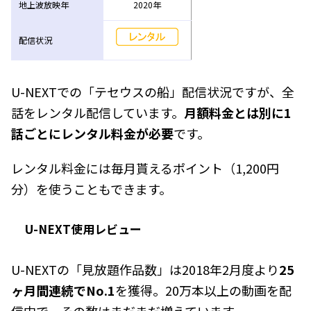
地上波放映年
2020年
配信状況
U-NEXTでの「テセウスの船」配信状況ですが、全
話をレンタル配信しています。
月額料金とは別に1
話ごとにレンタル料金が必要
です。
レンタル料金には毎月貰えるポイント（1,200円
分）を使うこともできます。
U-NEXT使用レビュー
U-NEXTの「見放題作品数」は2018年2月度より
25
ヶ月間連続でNo.1
を獲得。20万本以上の動画を配