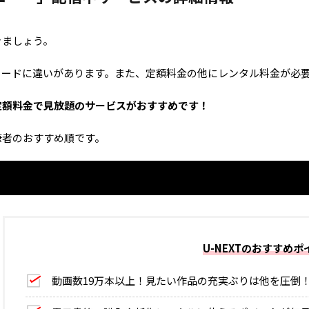
きましょう。
ソードに違いがあります。また、定額料金の他にレンタル料金が必
定額料金で見放題のサービスがおすすめです！
筆者のおすすめ順です。
U-NEXTのおすすめポ
動画数19万本以上！見たい作品の充実ぶりは他を圧倒