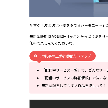
今すぐ「波よ 波よ～愛を奏でるハーモニー～」
無料体験期間が2週間～1ヶ月とたっぷりあるサ
無料で楽しんでくださいね。
この記事の上手な活用法3ステップ
「配信中サービス一覧」で、どんなサー
「配信中サービスの詳細情報」で気にな
無料登録をして今すぐ作品を楽しもう！