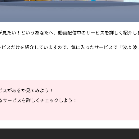
が見たい！というあなたへ、動画配信中のサービスを詳しく紹介し
ービスだけを紹介していますので、気に入ったサービスで「波よ 
ビスがあるか見てみよう！
るサービスを詳しくチェックしよう！