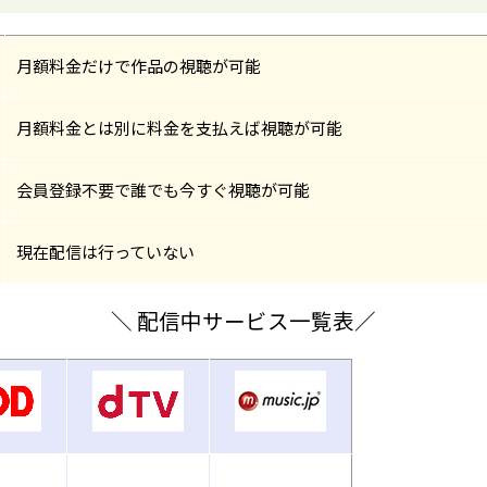
月額料金だけで作品の視聴が可能
月額料金とは別に料金を支払えば視聴が可能
会員登録不要で誰でも今すぐ視聴が可能
現在配信は行っていない
＼ 配信中サービス一覧表／