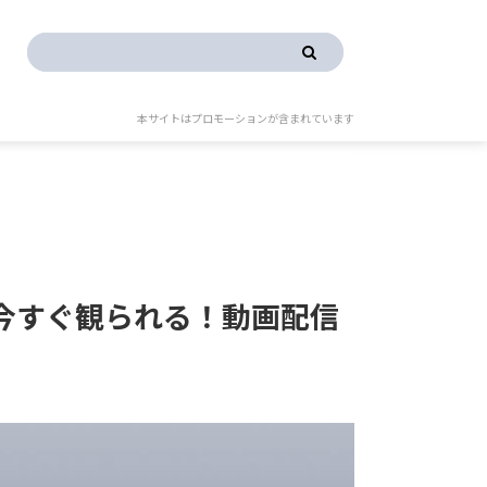
本サイトはプロモーションが含まれています
今すぐ観られる！動画配信