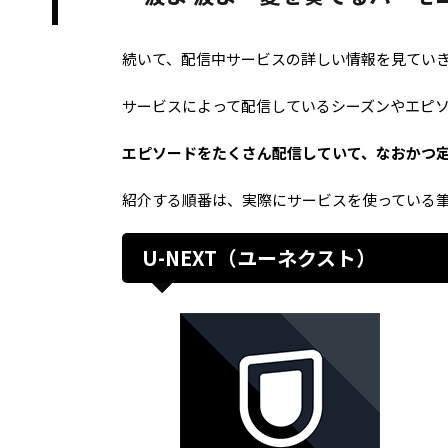
続いて、配信中サービスの詳しい情報を見てい
サービスによって配信しているシーズンやエピ
エピソードをたくさん配信していて、なおかつ
紹介する順番は、実際にサービスを使っている
U-NEXT（ユーネクスト）