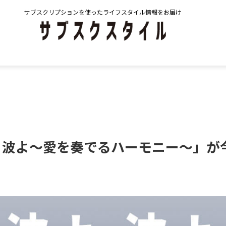
サブスクリプションを使ったライフスタイル情報をお届け
 波よ～愛を奏でるハーモニー～」が