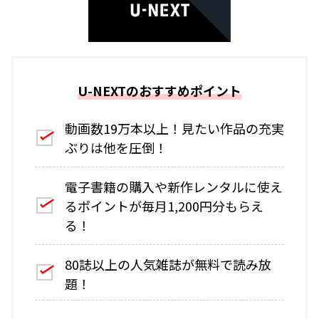
U-NEXTのおすすめポイント
動画数19万本以上！見たい作品の充実
ぶりは他を圧倒！
電子書籍の購入や新作レンタルに使え
るポイントが毎月1,200円分もらえ
る！
80誌以上の人気雑誌が無料で読み放
題！