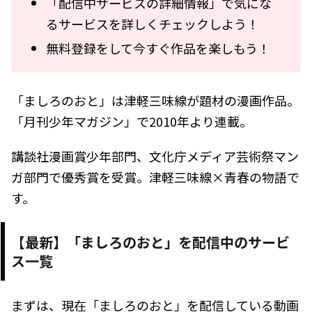
「配信中サービスの詳細情報」で気にな
るサービスを詳しくチェックしよう！
無料登録をして今すぐ作品を楽しもう！
「ましろのおと」は津軽三味線が題材の漫画作品。
「月刊少年マガジン」で2010年より連載。
講談社漫画賞少年部門、文化庁メディア芸術祭マン
ガ部門で優秀賞を受賞。津軽三味線×青春の物語で
す。
【最新】「ましろのおと」を配信中のサービ
ス一覧
まずは、現在「ましろのおと」を配信している動画