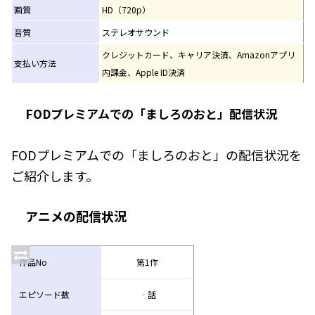
画質
HD（720p）
音質
ステレオサウンド
クレジットカード、キャリア決済、Amazonアプリ
支払い方法
内課金、Apple ID決済
FODプレミアムでの「ましろのおと」配信状況
FODプレミアムでの「ましろのおと」の配信状況を
ご紹介します。
アニメの配信状況
作品No
第1作
エピソード数
‐話