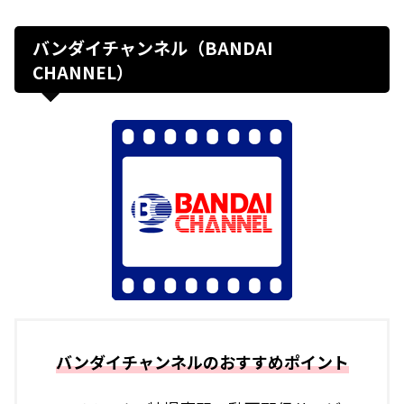
バンダイチャンネル（BANDAI
CHANNEL）
バンダイチャンネルのおすすめポイント