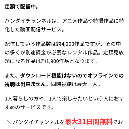
定額で配信中。
バンダイチャンネルは、アニメ作品や特撮作品に特
化した動画配信サービス。
配信している作品数は約4,200作品ですが、その中
の多くが別途課金が必要なレンタル作品。定額見放
題になる作品は約1,900作品となります。
また、
ダウンロード機能はないのでオフラインでの
視聴は出来ません。
同時視聴は最大一人。
1人暮らしの方や、1人で楽しみたいという人におす
すめのサービスです。
最大31日間無料
＼ バンダイチャンネルを
でお