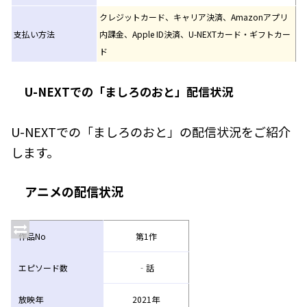
クレジットカード、キャリア決済、Amazonアプリ
支払い方法
内課金、Apple ID決済、U-NEXTカード・ギフトカー
ド
U-NEXTでの「ましろのおと」配信状況
U-NEXTでの「ましろのおと」の配信状況をご紹介
します。
アニメの配信状況
作品No
第1作
エピソード数
‐話
放映年
2021年