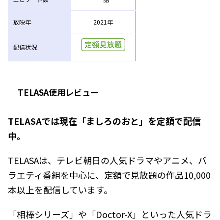
放映年
2021年
配信状況
TELASA使用レビュー
TELASAでは現在「ましろのおと」を定額で配信
中。
TELASAは、テレビ朝日の人気ドラマやアニメ、バ
ラエティ番組を中心に、定額で見放題の作品10,000
本以上を配信しています。
「相棒シリーズ」や「Doctor-X」といった人気ドラ