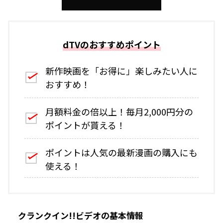
dTVのおすすめポイント
新作映画を「お得に」楽しみたい人に
おすすめ！
月額料金の倍以上！毎月2,000円分の
ポイントが貰える！
ポイントは人気の最新漫画の購入にも
使える！
クランクイン!!ビデオの基本情報