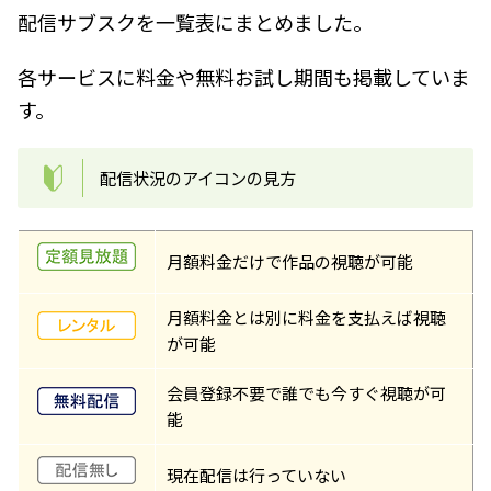
配信サブスクを一覧表にまとめました。
各サービスに料金や無料お試し期間も掲載していま
す。
配信状況のアイコンの見方
月額料金だけで作品の視聴が可能
月額料金とは別に料金を支払えば視聴
が可能
会員登録不要で誰でも今すぐ視聴が可
能
現在配信は行っていない