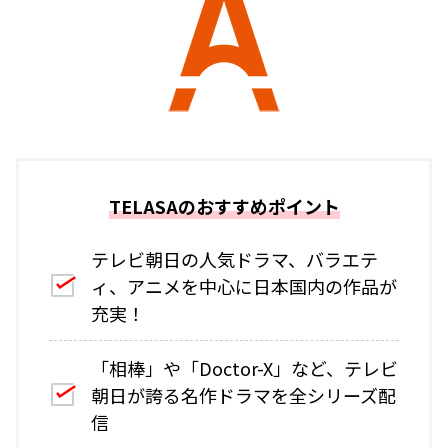
TELASAのおすすめポイント
テレビ朝日の人気ドラマ、バラエテ
ィ、アニメを中心に日本国内の作品が
充実！
「相棒」や「Doctor-X」など、テレビ
朝日が誇る名作ドラマを全シリーズ配
信