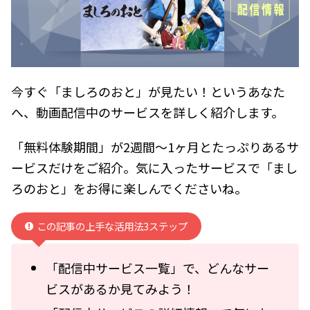
今すぐ「ましろのおと」が見たい！というあなた
へ、動画配信中のサービスを詳しく紹介します。
「無料体験期間」が2週間～1ヶ月とたっぷりあるサ
ービスだけをご紹介。気に入ったサービスで「まし
ろのおと」をお得に楽しんでくださいね。
この記事の上手な活用法3ステップ
「配信中サービス一覧」で、どんなサー
ビスがあるか見てみよう！