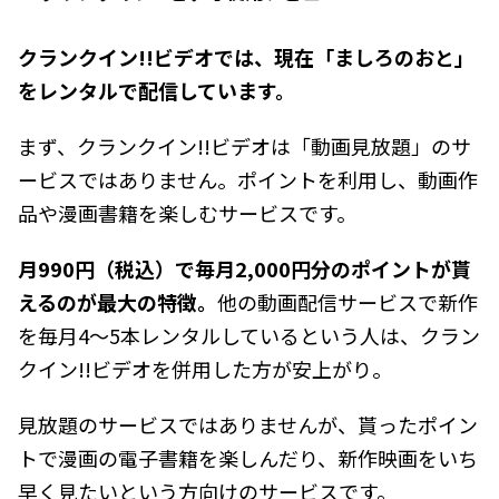
クランクイン!!ビデオでは、現在「ましろのおと」
をレンタルで配信しています。
まず、クランクイン!!ビデオは「動画見放題」のサ
ービスではありません。ポイントを利用し、動画作
品や漫画書籍を楽しむサービスです。
月990円（税込）で毎月2,000円分のポイントが貰
えるのが最大の特徴。
他の動画配信サービスで新作
を毎月4～5本レンタルしているという人は、クラン
クイン!!ビデオを併用した方が安上がり。
見放題のサービスではありませんが、貰ったポイン
トで漫画の電子書籍を楽しんだり、新作映画をいち
早く見たいという方向けのサービスです。