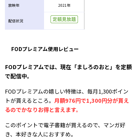
放映年
2021年
配信状況
FODプレミアム使用レビュー
FODプレミアムでは、現在「ましろのおと」を定額
で配信中。
FODプレミアムの嬉しい特徴は、毎月1,300ポイン
トが貰えるところ。
月額976円で1,300円分が貰え
るのでかなりお得と言えます。
このポイントで電子書籍が買えるので、マンガ好
き、本好きな人におすすめ。