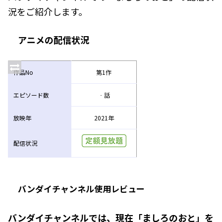
況をご紹介します。
アニメの配信状況
作品No
第1作
エピソード数
‐話
放映年
2021年
配信状況
バンダイチャンネル使用レビュー
バンダイチャンネルでは、現在「ましろのおと」を