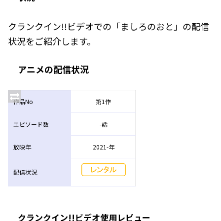
クランクイン!!ビデオでの「ましろのおと」の配信
状況をご紹介します。
アニメの配信状況
作品No
第1作
エピソード数
-話
放映年
2021-年
配信状況
クランクイン!!ビデオ使用レビュー