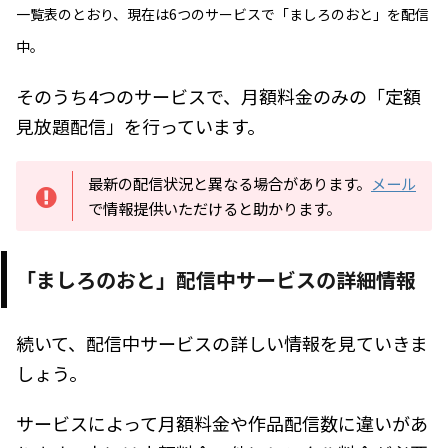
一覧表のとおり、現在は6つのサービスで「ましろのおと」を配信
中。
そのうち4つのサービスで、月額料金のみの「定額
見放題配信」を行っています。
最新の配信状況と異なる場合があります。
メール
で情報提供いただけると助かります。
「ましろのおと」配信中サービスの詳細情報
続いて、配信中サービスの詳しい情報を見ていきま
しょう。
サービスによって月額料金や作品配信数に違いがあ