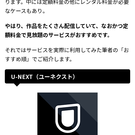
ります。中には定額料金の他にレンタル料金が必要
なケースもあり。
やはり、作品をたくさん配信していて、なおかつ定
額料金で見放題のサービスがおすすめです。
それではサービスを実際に利用してみた筆者の「お
すすめ順」でご紹介します。
U-NEXT（ユーネクスト）