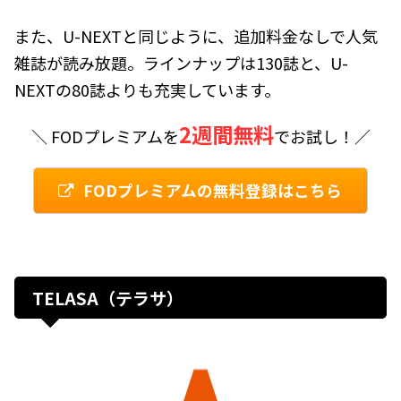
また、U-NEXTと同じように、追加料金なしで人気
雑誌が読み放題。ラインナップは130誌と、U-
NEXTの80誌よりも充実しています。
2週間無料
＼ FODプレミアムを
でお試し！／
FODプレミアムの無料登録はこちら
TELASA（テラサ）