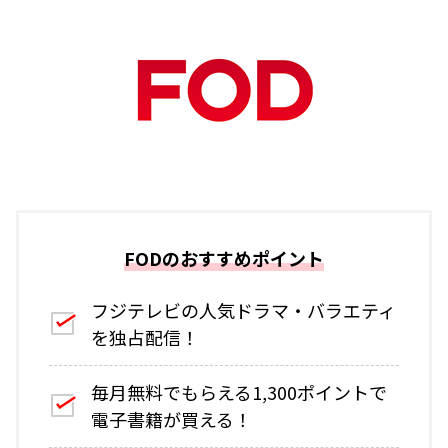
FODのおすすめポイント
フジテレビの人気ドラマ・バラエティ
を独占配信！
毎月無料でもらえる1,300ポイントで
電子書籍が買える！