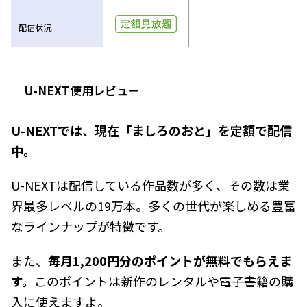
配信状況
U-NEXT使用レビュー
U-NEXTでは、現在「ましろのおと」を定額で配信
中。
U-NEXTは配信している作品数が多く、その数は業
界最多レベルの19万本。多くの世代が楽しめる豊富
なラインナップが特徴です。
また、
毎月1,200円分のポイントが無料でもらえま
す。
このポイントは新作のレンタルや電子書籍の購
入に使えますよ。