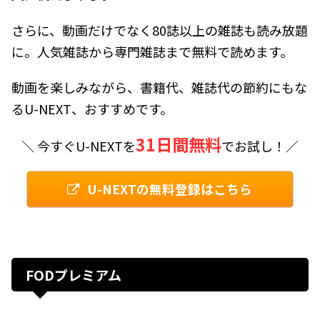
さらに、動画だけでなく80誌以上の雑誌も読み放題
に。人気雑誌から専門雑誌まで無料で読めます。
動画を楽しみながら、書籍代、雑誌代の節約にもな
るU-NEXT、おすすめです。
31日間無料
＼ 今すぐU-NEXTを
でお試し！／
U-NEXTの無料登録はこちら
FODプレミアム