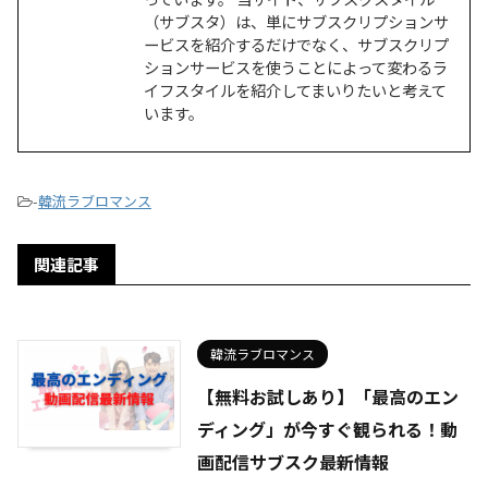
（サブスタ）は、単にサブスクリプションサ
ービスを紹介するだけでなく、サブスクリプ
ションサービスを使うことによって変わるラ
イフスタイルを紹介してまいりたいと考えて
います。
-
韓流ラブロマンス
関連記事
韓流ラブロマンス
【無料お試しあり】「最高のエン
ディング」が今すぐ観られる！動
画配信サブスク最新情報