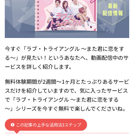
今すぐ「ラブ・トライアングル ～また君に恋をす
る～」が見たい！というあなたへ、動画配信中のサ
ービスを詳しく紹介します。
無料体験期間が2週間～1ヶ月とたっぷりあるサービ
スだけを紹介していますので、気に入ったサービス
で「ラブ・トライアングル ～また君に恋をする
～」シリーズを今すぐ無料で楽しんでくださいね。
この記事の上手な活用法3ステップ