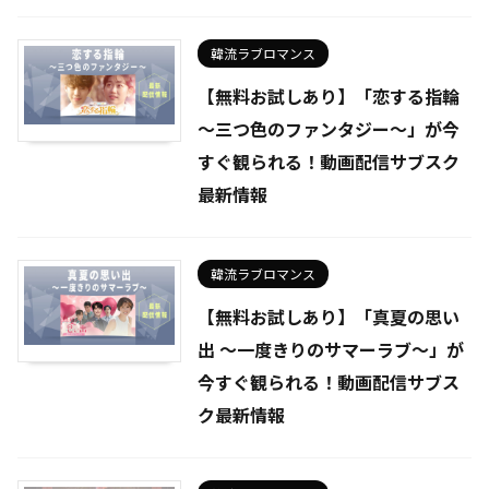
韓流ラブロマンス
【無料お試しあり】「恋する指輪
～三つ色のファンタジー～」が今
すぐ観られる！動画配信サブスク
最新情報
韓流ラブロマンス
【無料お試しあり】「真夏の思い
出 ～一度きりのサマーラブ～」が
今すぐ観られる！動画配信サブス
ク最新情報