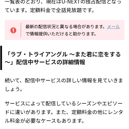
一覧表のとおり、現在はU-NEXTの独占配信となっ
ています。定額料金で全話見放題です。
最新の配信状況と異なる場合があります。
メール
で情報提供いただけると助かります。
「ラブ・トライアングル ～また君に恋をする
～」配信中サービスの詳細情報
続いて、配信中サービスの詳しい情報を見ていきま
しょう。
サービスによって配信しているシーズンやエピソー
ドに違いがあります。また、定額料金の他にレンタ
ル料金が必要なケースもあります。