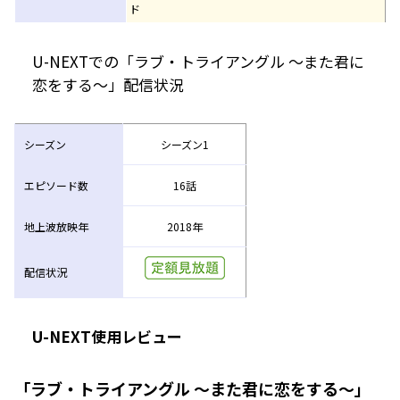
ド
U-NEXTでの「ラブ・トライアングル ～また君に
恋をする～」配信状況
シーズン
シーズン1
エピソード数
16話
地上波放映年
2018年
配信状況
U-NEXT使用レビュー
「ラブ・トライアングル ～また君に恋をする～」