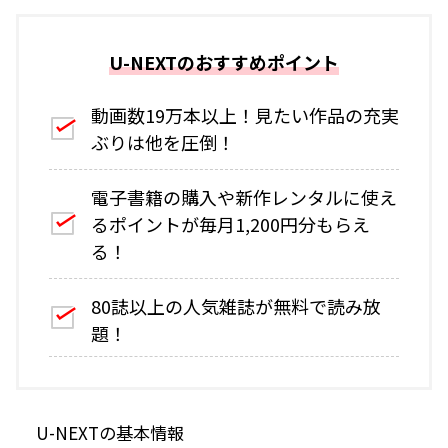
U-NEXTのおすすめポイント
動画数19万本以上！見たい作品の充実
ぶりは他を圧倒！
電子書籍の購入や新作レンタルに使え
るポイントが毎月1,200円分もらえ
る！
80誌以上の人気雑誌が無料で読み放
題！
U-NEXTの基本情報