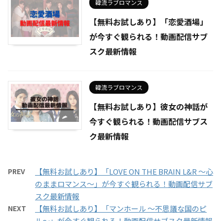
韓流ラブロマンス
【無料お試しあり】「恋愛酒場」
が今すぐ観られる！動画配信サブ
スク最新情報
韓流ラブロマンス
【無料お試しあり】彼女の神話が
今すぐ観られる！動画配信サブス
ク最新情報
PREV
【無料お試しあり】「LOVE ON THE BRAIN L&R ～心
のままロマンス～」が今すぐ観られる！動画配信サブ
スク最新情報
NEXT
【無料お試しあり】「マンホール ～不思議な国のピ
ル～」が今すぐ観られる！動画配信サブスク最新情報