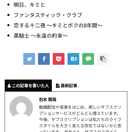
明日、キミと
ファンタスティック・クラブ
恋する十二夜 ～キミとボクの8年間～
黒騎士 ～永遠の約束～
この記事を書いた人
最新記事
石水 朋哉
動画配信や音楽をはじめ、新しいサブスクリ
プションサービスがどんどん増えています。
今後、サブスクリプションは私たちのライフ
スタイルを大きく変える存在ではないかと思
っています。 当サイト、サブスクスタイル