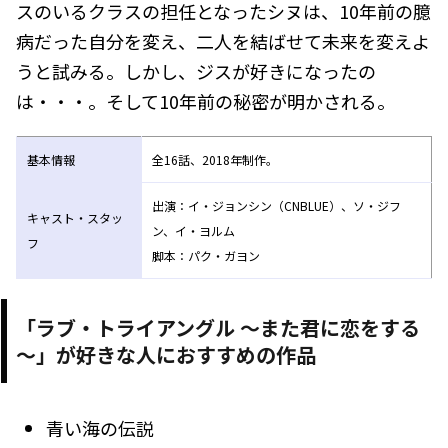
スのいるクラスの担任となったシヌは、10年前の臆
病だった自分を変え、二人を結ばせて未来を変えよ
うと試みる。しかし、ジスが好きになったの
は・・・。そして10年前の秘密が明かされる。
基本情報
全16話、2018年制作。
出演：イ・ジョンシン（CNBLUE）、ソ・ジフ
キャスト・スタッ
ン、イ・ヨルム
フ
脚本：パク・ガヨン
「ラブ・トライアングル ～また君に恋をする
～」が好きな人におすすめの作品
青い海の伝説