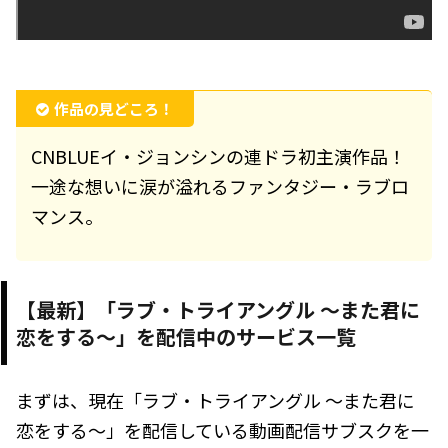
作品の見どころ！
CNBLUEイ・ジョンシンの連ドラ初主演作品！
一途な想いに涙が溢れるファンタジー・ラブロ
マンス。
【最新】「ラブ・トライアングル ～また君に
恋をする～」を配信中のサービス一覧
まずは、現在「ラブ・トライアングル ～また君に
恋をする～」を配信している動画配信サブスクを一