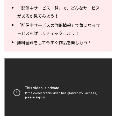
「配信中サービス一覧」で、どんなサービス
があるか見てみよう！
「配信中サービスの詳細情報」で気になるサ
ービスを詳しくチェックしよう！
無料登録をして今すぐ作品を楽しもう！