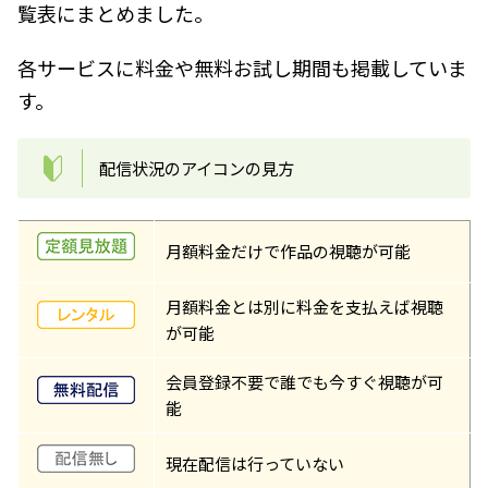
覧表にまとめました。
各サービスに料金や無料お試し期間も掲載していま
す。
配信状況のアイコンの見方
月額料金だけで作品の視聴が可能
月額料金とは別に料金を支払えば視聴
が可能
会員登録不要で誰でも今すぐ視聴が可
能
現在配信は行っていない