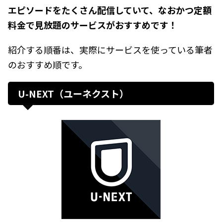
エピソードをたくさん配信していて、なおかつ定額
料金で見放題のサービスがおすすめです！
紹介する順番は、実際にサービスを使っている筆者
のおすすめ順です。
U-NEXT（ユーネクスト）