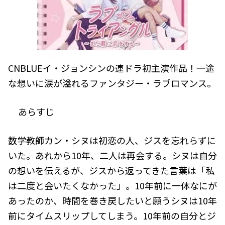
CNBLUEイ・ジョンシンの連ドラ初主演作品！一途
な想いに涙が溢れるファンタジー・ラブロマンス。
あらすじ
数学教師カン・シヌは初恋の人、ジスを忘れらずに
いた。あれから10年、二人は再会する。シヌは自分
の想いを伝えるが、ジスから返ってきた言葉は「私
は二度と会いたくなかった」。10年前に一体なにが
あったのか、時間を巻き戻したいと願うシヌは10年
前にタイムスリップしてしまう。10年前の自分とジ