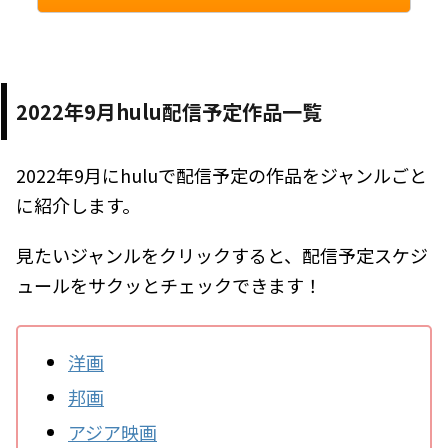
2022年9月hulu配信予定作品一覧
2022年9月にhuluで配信予定の作品をジャンルごと
に紹介します。
見たいジャンルをクリックすると、配信予定スケジ
ュールをサクッとチェックできます！
洋画
邦画
アジア映画