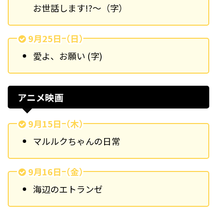
お世話します!?～（字）
9月25日（日）
愛よ、お願い (字)
アニメ映画
9月15日（木）
マルルクちゃんの日常
9月16日（金）
海辺のエトランゼ