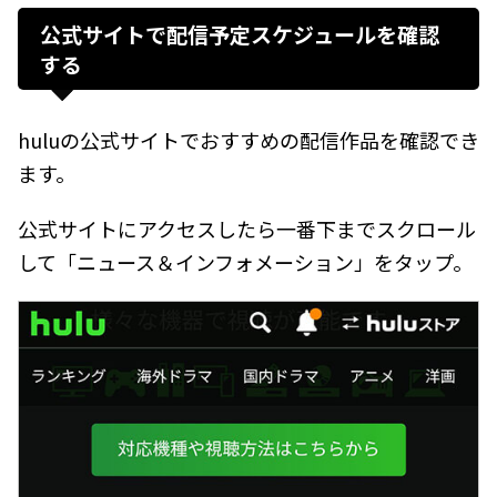
公式サイトで配信予定スケジュールを確認
する
huluの公式サイトでおすすめの配信作品を確認でき
ます。
公式サイトにアクセスしたら一番下までスクロール
して「ニュース＆インフォメーション」をタップ。