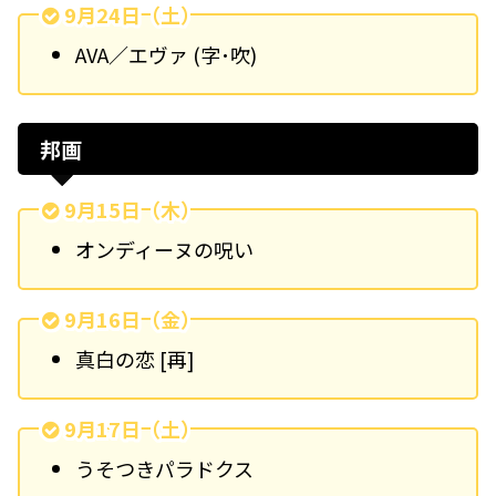
9月24日（土）
AVA／エヴァ (字･吹)
邦画
9月15日（木）
オンディーヌの呪い
9月16日（金）
真白の恋 [再]
9月17日（土）
うそつきパラドクス