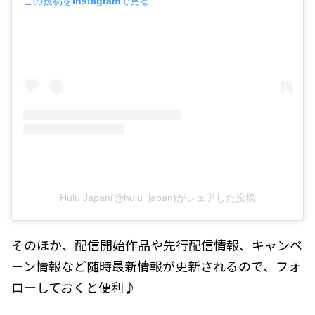
この投稿をInstagramで見る
Hulu Japan(@hulu_japan)がシェアした投稿
そのほか、配信開始作品や先行配信情報、キャンペ
ーン情報など随時最新情報が更新されるので、フォ
ローしておくと便利♪