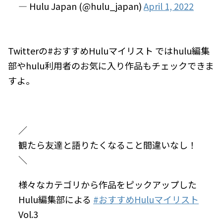
— Hulu Japan (@hulu_japan)
April 1, 2022
Twitterの#おすすめHuluマイリスト ではhulu編集
部やhulu利用者のお気に入り作品もチェックできま
すよ。
／
観たら友達と語りたくなること間違いなし！
＼
様々なカテゴリから作品をピックアップした
Hulu編集部による
#おすすめHuluマイリスト
Vol.3