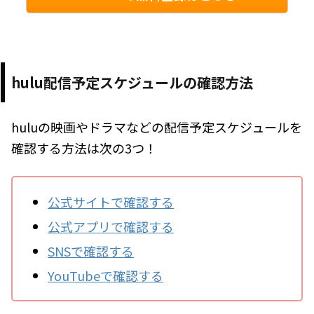
hulu配信予定スケジュールの確認方法
huluの映画やドラマなどの配信予定スケジュールを
確認する方法は次の3つ！
公式サイトで確認する
公式アプリで確認する
SNSで確認する
YouTubeで確認する