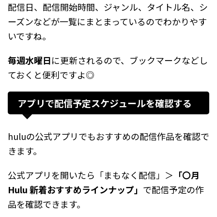
配信日、配信開始時間、ジャンル、タイトル名、シ
ーズンなどが一覧にまとまっているのでわかりやす
いですね。
毎週水曜日
に更新されるので、ブックマークなどし
ておくと便利ですよ◎
アプリで配信予定スケジュールを確認する
huluの公式アプリでもおすすめの配信作品を確認で
きます。
公式アプリを開いたら「まもなく配信」＞
「〇月
Hulu 新着おすすめラインナップ」
で配信予定の作
品を確認できます。