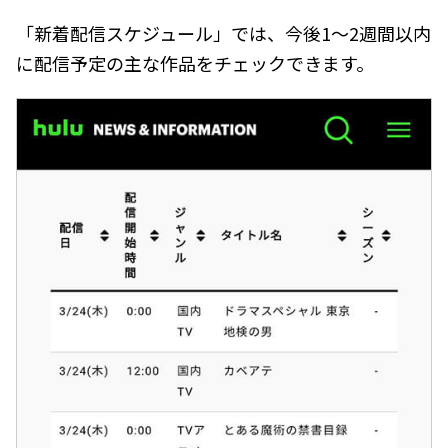
「新着配信スケジュール」では、今後1～2週間以内
に配信予定の主な作品をチェックできます。