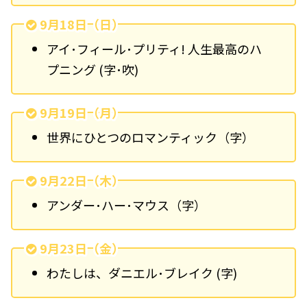
9月18日（日）
アイ･フィール･プリティ! 人生最高のハ
プニング (字･吹)
9月19日（月）
世界にひとつのロマンティック（字）
9月22日（木）
アンダー･ハー･マウス（字）
9月23日（金）
わたしは、ダニエル･ブレイク (字)