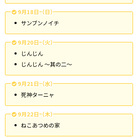
9月18日（日）
サンブンノイチ
9月20日（火）
じんじん
じんじん ～其の二～
9月21日（水）
死神ターニャ
9月22日（木）
ねこあつめの家