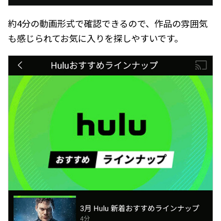
約4分の動画形式で確認できるので、作品の雰囲気
も感じられてお気に入りを探しやすいです。