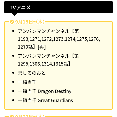
TVアニメ
9月15日（木）
アンパンマンチャンネル【第
1193,1271,1272,1273,1274,1275,1276,
1279話】[再]
アンパンマンチャンネル【第
1295,1306,1314,1315話】
ましろのおと
一騎当千
一騎当千 Dragon Destiny
一騎当千 Great Guardians
9月22日（木）