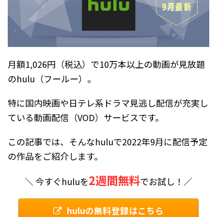
月額1,026円（税込）で10万本以上の動画が見放題
のhulu（フールー）。
特に国内映画や日テレ系ドラマ見逃し配信が充実し
ている動画配信（VOD）サービスです。
この記事では、そんなhuluで2022年9月に配信予定
の作品をご紹介します。
2週間無料
＼ 今すぐhuluを
でお試し！／
huluの無料登録はこちら