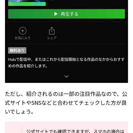
ただし、紹介されるのは一部の注目作品なので、公
式サイトやSNSなどと合わせてチェックした方が良
いでしょう。
公式サイトでも確認できますが、スマホの場合は