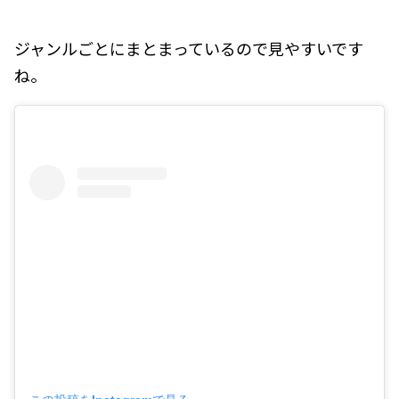
ジャンルごとにまとまっているので見やすいです
ね。