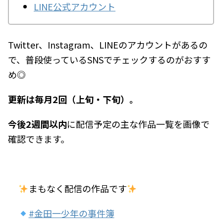
LINE公式アカウント
Twitter、Instagram、LINEのアカウントがあるの
で、普段使っているSNSでチェックするのがおすす
め◎
更新は毎月2回（上旬・下旬）。
今後2週間以内
に配信予定の主な作品一覧を画像で
確認できます。
まもなく配信の作品です
#金田一少年の事件簿