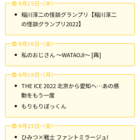
9月15日（木）
稲川淳二の怪談グランプリ【稲川淳二
の怪談グランプリ2022】
9月16日（金）
私のおじさん ～WATAOJI～ [再]
9月19日（月）
THE ICE 2022 北京から愛知へ…あの感
動をもう一度
もりもりぼっくん
9月23日（金）
ひみつ×戦士 ファントミラージュ!