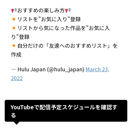
おすすめの楽しみ方
リストを"お気に入り"登録
リストから気になった作品を"お気に入
り"登録
自分だけの「友達へのおすすめリスト」を
作成
— Hulu Japan (@hulu_japan)
March 23,
2022
YouTubeで配信予定スケジュールを確認す
る