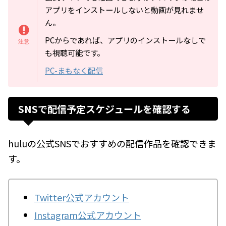
アプリをインストールしないと動画が見れませ
ん。
PCからであれば、アプリのインストールなしで
も視聴可能です。
PC-まもなく配信
SNSで配信予定スケジュールを確認する
huluの公式SNSでおすすめの配信作品を確認できま
す。
Twitter公式アカウント
Instagram公式アカウント