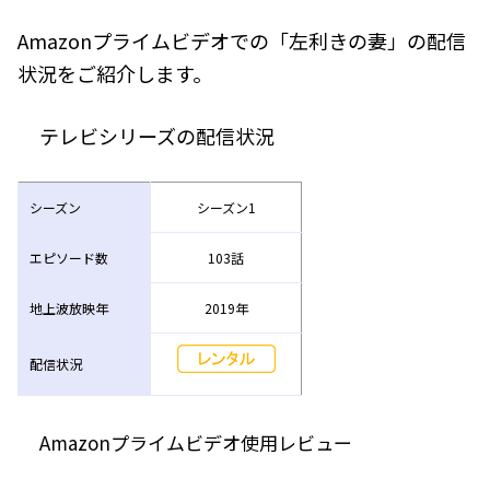
Amazonプライムビデオでの「左利きの妻」の配信
状況をご紹介します。
テレビシリーズの配信状況
シーズン
シーズン1
エピソード数
103話
地上波放映年
2019年
配信状況
Amazonプライムビデオ使用レビュー