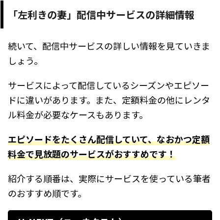
「左利きの妻」配信中サービスの詳細情報
続いて、配信中サービスの詳しい情報を見ていきま
しょう。
サービスによって配信しているシーズンやエピソー
ドに違いがあります。また、定額料金の他にレンタ
ル料金が必要なケースもあります。
エピソードをたくさん配信していて、なおかつ定額
料金で見放題のサービスがおすすめです！
紹介する順番は、実際にサービスを使っている筆者
のおすすめ順です。