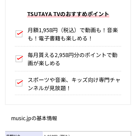
TSUTAYA TVのおすすめポイント
月額1,958円（税込）で動画も！音楽
も！電子書籍も楽しめる！
毎月貰える2,958円分のポイントで動
画が楽しめる
スポーツや音楽、キッズ向け専門チャ
ンネルが見放題！
music.jpの基本情報