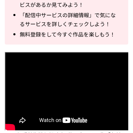
ビスがあるか見てみよう！
「配信中サービスの詳細情報」で気にな
るサービスを詳しくチェックしよう！
無料登録をして今すぐ作品を楽しもう！