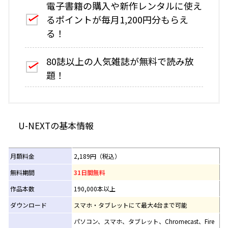
電子書籍の購入や新作レンタルに使え
るポイントが毎月1,200円分もらえ
る！
80誌以上の人気雑誌が無料で読み放
題！
U-NEXTの基本情報
月額料金
2,189円（税込）
無料期間
31日間無料
作品本数
190,000本以上
ダウンロード
スマホ・タブレットにて最大4台まで可能
パソコン、スマホ、タブレット、Chromecast、Fire