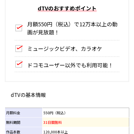
dTVのおすすめポイント
月額550円（税込）で12万本以上の動
画が見放題！
ミュージックビデオ、カラオケ
ドコモユーザー以外でも利用可能！
dTVの基本情報
月額料金
550円（税込）
無料期間
31日間無料
作品本数
120,000本以上