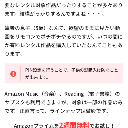
要なレンタル対象作品だったりすることが多々あり
ます。結構がっかりするんですよね・・・。
筆者の息子（5歳）なんて、欲望のままに見たい動
画をリモコンでポチポチやるのですが、いつの間に
か有料レンタル作品を購入していたなんてこともあ
ります。
PIN設定を行うことで、子供の誤購入は防ぐこと
が出来ます。
Amazon Music（音楽）、Reading（電子書籍）の
サブスクも利用できますが、対象は一部の作品のみ
です。正直言って、ラインナップは微妙です。
2週間無料
＼ Amazonプライムを
でお試し！／