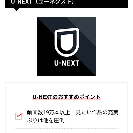
U-NEXT（ユーネクスト）
U-NEXTのおすすめポイント
動画数19万本以上！見たい作品の充実
ぶりは他を圧倒！