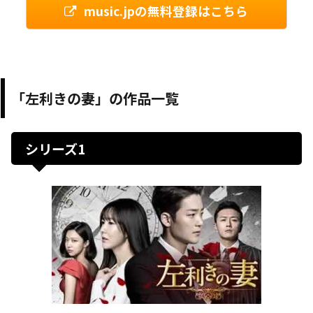
music.jpの無料登録はこちら
「左利きの妻」の作品一覧
シリーズ1