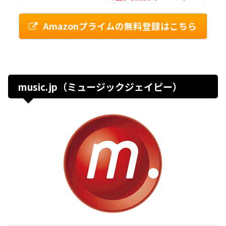
Amazonプライムの無料登録はこちら
music.jp（ミュージックジェイピー）