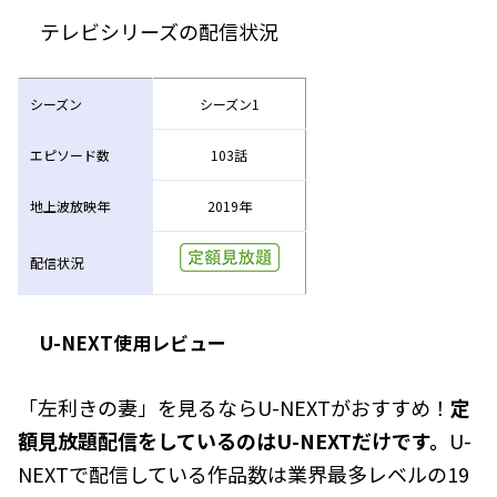
テレビシリーズの配信状況
シーズン
シーズン1
エピソード数
103話
地上波放映年
2019年
配信状況
U-NEXT使用レビュー
「左利きの妻」を見るならU-NEXTがおすすめ！
定
額見放題配信をしているのはU-NEXTだけです。
U-
NEXTで配信している作品数は業界最多レベルの19