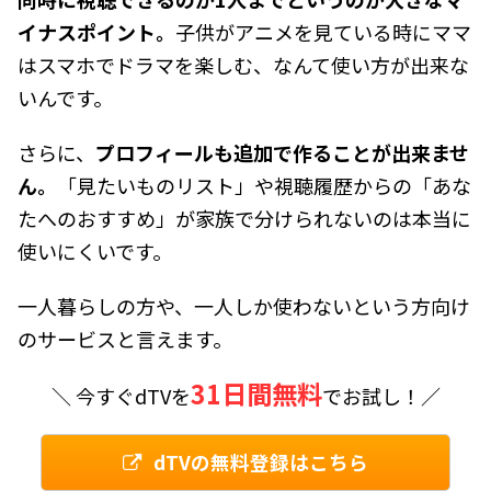
イナスポイント。
子供がアニメを見ている時にママ
はスマホでドラマを楽しむ、なんて使い方が出来な
いんです。
さらに、
プロフィールも追加で作ることが出来ませ
ん。
「見たいものリスト」や視聴履歴からの「あな
たへのおすすめ」が家族で分けられないのは本当に
使いにくいです。
一人暮らしの方や、一人しか使わないという方向け
のサービスと言えます。
31日間無料
＼ 今すぐdTVを
でお試し！／
dTVの無料登録はこちら