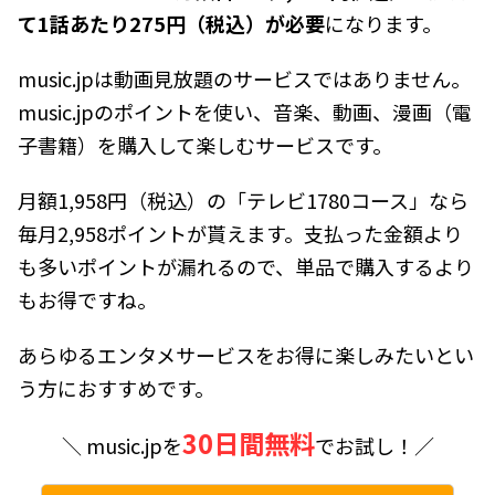
て1話あたり275円（税込）が必要
になります。
music.jpは動画見放題のサービスではありません。
music.jpのポイントを使い、音楽、動画、漫画（電
子書籍）を購入して楽しむサービスです。
月額1,958円（税込）の「テレビ1780コース」なら
毎月2,958ポイントが貰えます。支払った金額より
も多いポイントが漏れるので、単品で購入するより
もお得ですね。
あらゆるエンタメサービスをお得に楽しみたいとい
う方におすすめです。
30日間無料
＼ music.jpを
でお試し！／