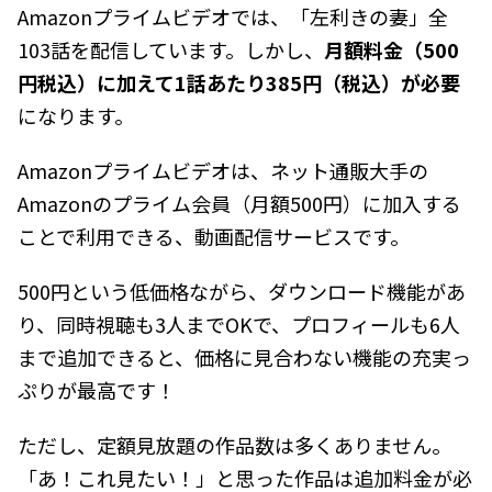
Amazonプライムビデオでは、「左利きの妻」全
103話を配信しています。しかし、
月額料金（500
円税込）に加えて1話あたり385円（税込）が必要
になります。
Amazonプライムビデオは、ネット通販大手の
Amazonのプライム会員（月額500円）に加入する
ことで利用できる、動画配信サービスです。
500円という低価格ながら、ダウンロード機能があ
り、同時視聴も3人までOKで、プロフィールも6人
まで追加できると、価格に見合わない機能の充実っ
ぷりが最高です！
ただし、定額見放題の作品数は多くありません。
「あ！これ見たい！」と思った作品は追加料金が必