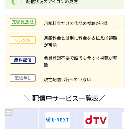
配信状況のアイコンの見方
月額料金だけで作品の視聴が可能
月額料金とは別に料金を支払えば視聴
が可能
会員登録不要で誰でも今すぐ視聴が可
能
現在配信は行っていない
＼ 配信中サービス一覧表／