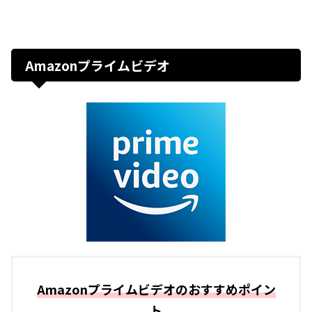
Amazonプライムビデオ
Amazonプライムビデオのおすすめポイン
ト