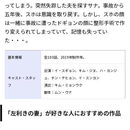
ってしまう。突然失踪した夫を探すサナ。事故から
五年後、スホは意識を取り戻す。しかし、スホの顔
は一緒に事故に遭ったドギョンの顔に整形手術で作
り変えられてしまっていて、記憶も失ってい
た・・・。
基本情報
全103話、2019年制作年。
出演：イ・スギョン、キム・ジヌ、ハ・ヨンジ
キャスト・スタッ
ュ、チン・テヒョン、イ・スンヨン
フ
演出：キム・ミョンウク
脚本：ムン・ウナ
「左利きの妻」が好きな人におすすめの作品