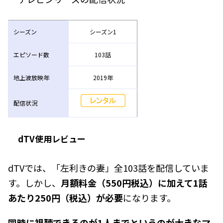
シーズン
シーズン1
エピソード数
103話
地上波放映年
2019年
配信状況
dTV使用レビュー
dTVでは、「左利きの妻」全103話を配信していま
す。しかし、
月額料金（550円税込）に加えて1話
あたり250円（税込）が必要
になります。
同時に視聴できるのが1人までというのが大きなマ