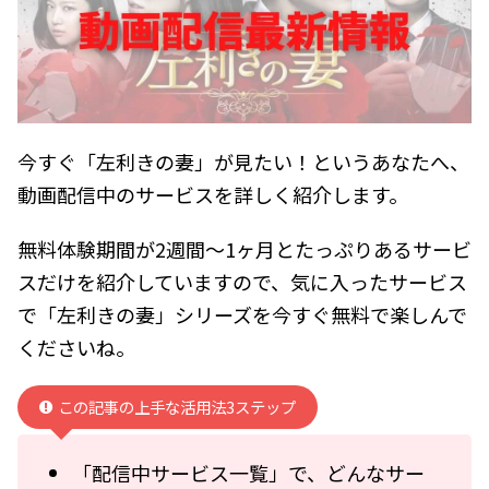
今すぐ「左利きの妻」が見たい！というあなたへ、
動画配信中のサービスを詳しく紹介します。
無料体験期間が2週間～1ヶ月とたっぷりあるサービ
スだけを紹介していますので、気に入ったサービス
で「左利きの妻」シリーズを今すぐ無料で楽しんで
くださいね。
この記事の上手な活用法3ステップ
「配信中サービス一覧」で、どんなサー