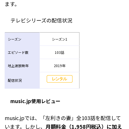
ます。
テレビシリーズの配信状況
シーズン
シーズン1
エピソード数
103話
地上波放映年
2019年
配信状況
music.jp使用レビュー
music.jpでは、「左利きの妻」全103話を配信して
います。しかし、
月額料金（1,958円税込）に加え