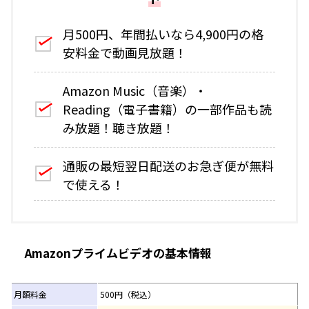
月500円、年間払いなら4,900円の格
安料金で動画見放題！
Amazon Music（音楽）・
Reading（電子書籍）の一部作品も読
み放題！聴き放題！
通販の最短翌日配送のお急ぎ便が無料
で使える！
Amazonプライムビデオの基本情報
月額料金
500円（税込）