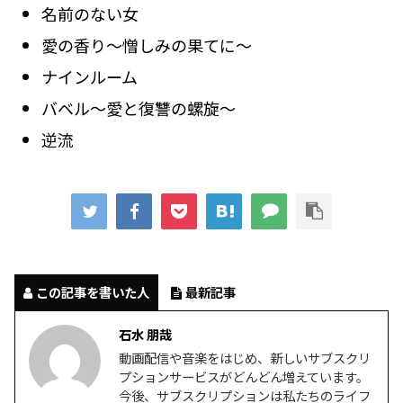
名前のない女
愛の香り～憎しみの果てに～
ナインルーム
バベル～愛と復讐の螺旋～
逆流
この記事を書いた人
最新記事
石水 朋哉
動画配信や音楽をはじめ、新しいサブスクリ
プションサービスがどんどん増えています。
今後、サブスクリプションは私たちのライフ