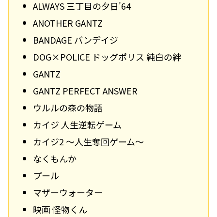
ALWAYS 三丁目の夕日'64
ANOTHER GANTZ
BANDAGE バンデイジ
DOG×POLICE ドッグポリス 純白の絆
GANTZ
GANTZ PERFECT ANSWER
ウルルの森の物語
カイジ 人生逆転ゲーム
カイジ2 ～人生奪回ゲーム～
なくもんか
プール
マザーウォーター
映画 怪物くん