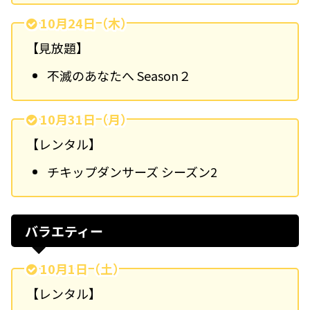
10月24日（木）
【見放題】
不滅のあなたへ Season２
10月31日（月）
【レンタル】
チキップダンサーズ シーズン2
バラエティー
10月1日（土）
【レンタル】