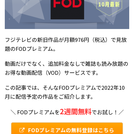
フジテレビの新旧作品が月額976円（税込）で見放
題のFODプレミアム。
動画だけでなく、追加料金なしで雑誌も読み放題の
お得な動画配信（VOD）サービスです。
この記事では、そんなFODプレミアムで2022年10
月に配信予定の作品をご紹介します。
2週間無料
＼ FODプレミアムを
でお試し！／
FODプレミアムの無料登録はこちら