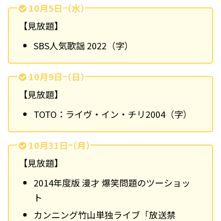
10月5日（水）
【見放題】
SBS人気歌謡 2022（字）
10月9日（日）
【見放題】
TOTO：ライヴ・イン・チリ2004（字）
10月31日（月）
【見放題】
2014年度版 漫才 爆笑問題のツーショッ
ト
カンニング竹山単独ライブ「放送禁