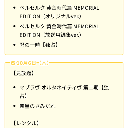
ベルセルク 黄金時代篇 MEMORIAL
EDITION（オリジナルver.）
ベルセルク 黄金時代篇 MEMORIAL
EDITION（放送用編集ver.）
忍の一時
【独占】
10月6日（木）
【見放題】
マブラヴ オルタネイティヴ 第二期
【独
占】
惑星のさみだれ
【レンタル】