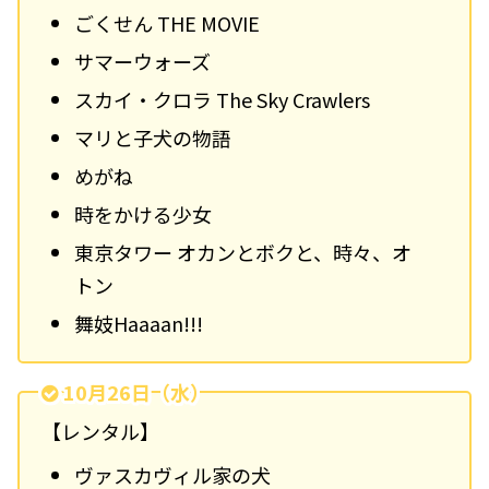
ごくせん THE MOVIE
サマーウォーズ
スカイ・クロラ The Sky Crawlers
マリと子犬の物語
めがね
時をかける少女
東京タワー オカンとボクと、時々、オ
トン
舞妓Haaaan!!!
10月26日（水）
【レンタル】
ヴァスカヴィル家の犬