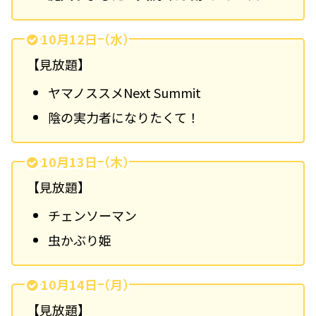
10月12日（水）
【見放題】
ヤマノススメNext Summit
陰の実力者になりたくて！
10月13日（木）
【見放題】
チェンソーマン
虫かぶり姫
10月14日（月）
【見放題】