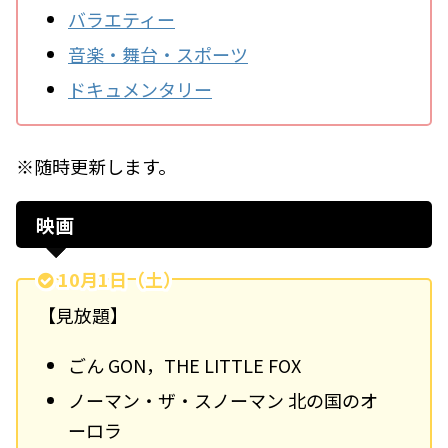
バラエティー
音楽・舞台・スポーツ
ドキュメンタリー
※随時更新します。
映画
10月1日（土）
【見放題】
ごん GON，THE LITTLE FOX
ノーマン・ザ・スノーマン 北の国のオ
ーロラ