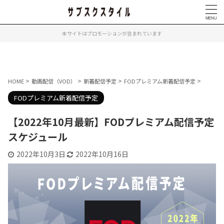
本サイトはプロモーションが含まれています
>
>
>
>
HOME
動画配信（VOD）
新着配信予定
FODプレミアム新着配信予定
FODプレミアム新着配信予定
【2022年10月最新】FODプレミアム配信予定
スケジュール
2022年10月3日
2022年10月16日