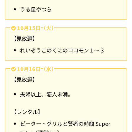
うる星やつら
10月15日（火）
【見放題】
れいぞうこのくにのココモン１～３
10月16日（水）
【見放題】
夫婦以上、恋人未満。
【レンタル】
ピーター・グリルと賢者の時間 Super