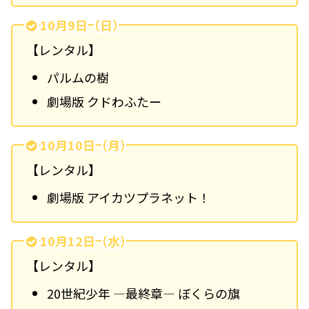
10月9日（日）
【レンタル】
パルムの樹
劇場版 クドわふたー
10月10日（月）
【レンタル】
劇場版 アイカツプラネット！
10月12日（水）
【レンタル】
20世紀少年 ―最終章― ぼくらの旗