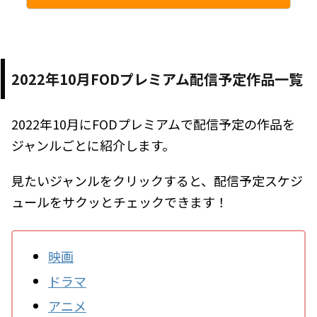
2022年10月FODプレミアム配信予定作品一覧
2022年10月にFODプレミアムで配信予定の作品を
ジャンルごとに紹介します。
見たいジャンルをクリックすると、配信予定スケジ
ュールをサクッとチェックできます！
映画
ドラマ
アニメ