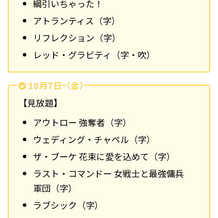
綱引いちゃった！
アトランティス（字）
リフレクション（字）
レッド・グラビティ（字・吹）
10月7日（金）
【見放題】
アウトロー 強奪者（字）
ウェディング・チャペル（字）
ザ・ブーケ 花束に愛を込めて（字）
ラスト・コマンドー 女戦士と最強傭兵
軍団（字）
ラブシック（字）