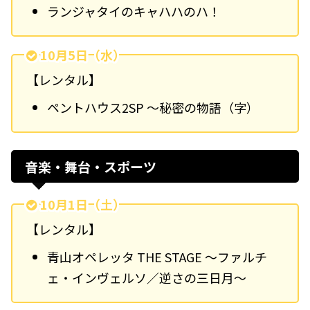
ランジャタイのキャハハのハ！
10月5日（水）
【レンタル】
ペントハウス2SP ～秘密の物語（字）
音楽・舞台・スポーツ
10月1日（土）
【レンタル】
青山オペレッタ THE STAGE ～ファルチ
ェ・インヴェルソ／逆さの三日月～