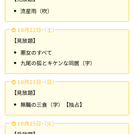
流星雨（吹）
10月22日（土）
【見放題】
悪女のすべて
九尾の狐とキケンな同居（字）
10月23日（日）
【見放題】
無職の三食（字）
【独占】
10月25日（火）