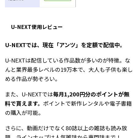
U-NEXT使用レビュー
U-NEXTでは、現在「アンツ」を定額で配信中。
U-NEXTは配信している作品数が多いのが特徴。な
んと業界最多レベルの19万本で、大人も子供も楽し
める作品が勢ぞろい。
また、U-NEXTでは
毎月1,200円分のポイントが無
料で貰えます。
ポイントで新作レンタルや電子書籍
の購入が可能。
さらに、動画だけでなく80誌以上の雑誌も読み放
題。ラインナップは人気雑誌から専門誌まで！