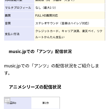
マルチプロフィール
なし（最大1つ）
画質
FULL HD画質対応
音質
ステレオサウンド（音楽はハイレゾ対応）
クレジットカード、キャリア決済、楽天ペイ、リク
支払い方法
ルートかんたん支払い
music.jpでの「アンツ」配信状況
music.jpでの「アンツ」の配信状況をご紹介しま
す。
アニメシリーズの配信状況
作品No
第1作