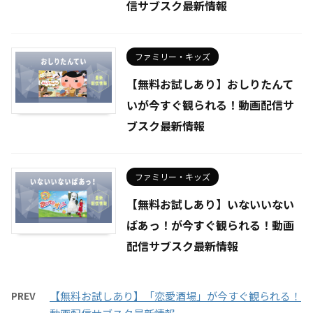
信サブスク最新情報
ファミリー・キッズ
【無料お試しあり】おしりたんて
いが今すぐ観られる！動画配信サ
ブスク最新情報
ファミリー・キッズ
【無料お試しあり】いないいない
ばあっ！が今すぐ観られる！動画
配信サブスク最新情報
PREV
【無料お試しあり】「恋愛酒場」が今すぐ観られる！