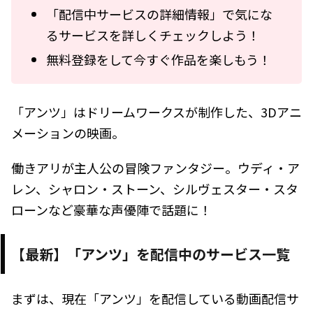
「配信中サービスの詳細情報」で気にな
るサービスを詳しくチェックしよう！
無料登録をして今すぐ作品を楽しもう！
「アンツ」はドリームワークスが制作した、3Dアニ
メーションの映画。
働きアリが主人公の冒険ファンタジー。ウディ・ア
レン、シャロン・ストーン、シルヴェスター・スタ
ローンなど豪華な声優陣で話題に！
【最新】「アンツ」を配信中のサービス一覧
まずは、現在「アンツ」を配信している動画配信サ