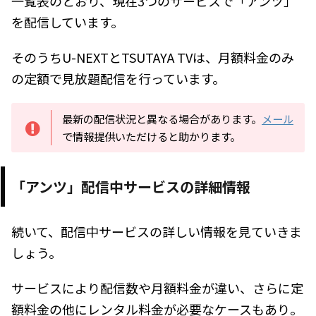
一覧表のとおり、現在3
つのサービスで「アンツ」
を配信しています。
そのうちU-NEXTとTSUTAYA TVは、月額料金のみ
の定額で見放題配信を行っています。
最新の配信状況と異なる場合があります。
メール
で情報提供いただけると助かります。
「アンツ」配信中サービスの詳細情報
続いて、配信中サービスの詳しい情報を見ていきま
しょう。
サービスにより配信数や月額料金が違い、さらに定
額料金の他にレンタル料金が必要なケースもあり。