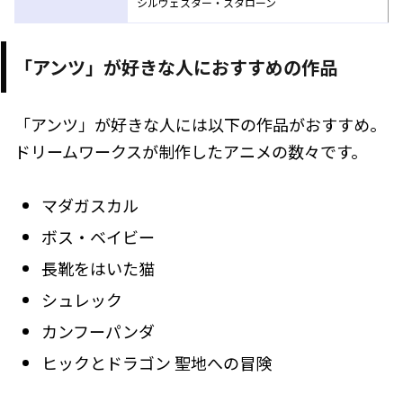
シルヴェスター・スタローン
「アンツ」が好きな人におすすめの作品
「アンツ」が好きな人には以下の作品がおすすめ。
ドリームワークスが制作したアニメの数々です。
マダガスカル
ボス・ベイビー
長靴をはいた猫
シュレック
カンフーパンダ
ヒックとドラゴン 聖地への冒険