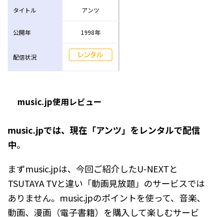
タイトル
アンツ
公開年
1998年
配信状況
music.jp使用レビュー
music.jpでは、現在「アンツ」をレンタルで配信
中
。
まずmusic.jpは、今回ご紹介したU-NEXTと
TSUTAYA TVと違い「動画見放題」のサービスでは
ありません。music.jpのポイントを使って、音楽、
動画、漫画（電子書籍）を購入して楽しむサービ