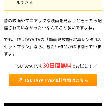
ルできる
昔の映画やマニアックな映画を見ようと思ったら配
信されていなかった…なんてこと多いですよね。
でも、TSUTAYA TVの「動画見放題+定額レンタル8
セットプラン」なら、観たい作品がほぼ揃っていま
すよ。
30日間無料
＼ TSUTAYA TVを
でお試し！／
TSUTAYA TVの無料登録はこちら