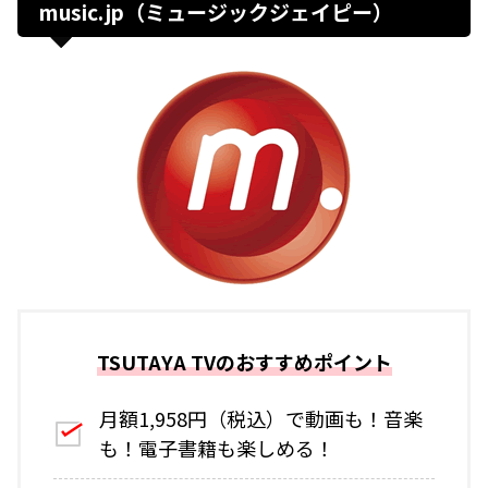
music.jp（ミュージックジェイピー）
TSUTAYA TVのおすすめポイント
月額1,958円（税込）で動画も！音楽
も！電子書籍も楽しめる！