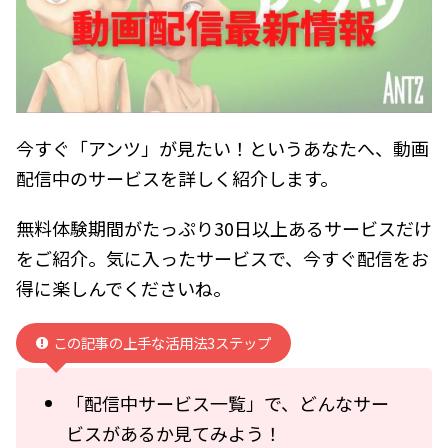
今すぐ「アンツ」が見たい！というあなたへ、動画
配信中のサービスを詳しく紹介します。
無料体験期間がたっぷり30日以上あるサービスだけ
をご紹介。気に入ったサービスで、今すぐ配信をお
得に楽しんでくださいね。
この記事の上手な活用法3ステップ
「配信中サービス一覧」で、どんなサー
ビスがあるか見てみよう！