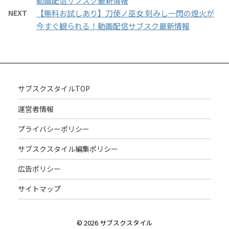
動画配信サブスク最新情報
NEXT
【無料お試しあり】刀使ノ巫女 刻みし一閃の燈火が
今すぐ観られる！動画配信サブスク最新情報
サブスクスタイルTOP
運営者情報
プライバシーポリシー
サブスクスタイル編集ポリシー
広告ポリシー
サイトマップ
© 2026 サブスクスタイル