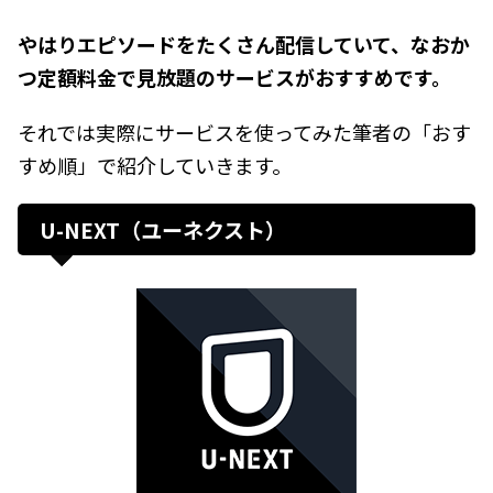
やはりエピソードをたくさん配信していて、なおか
つ定額料金で見放題のサービスがおすすめです。
それでは実際にサービスを使ってみた筆者の「おす
すめ順」で紹介していきます。
U-NEXT（ユーネクスト）