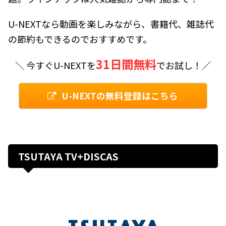
U-NEXTなら動画を楽しみながら、書籍代、雑誌代
の節約もできるのでおすすめです。
31日間無料
＼ 今すぐU-NEXTを
でお試し！／
U-NEXTの無料登録はこちら
TSUTAYA TV+DISCAS