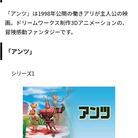
「アンツ」は1998年公開の働きアリが主人公の映
画。ドリームワークス制作3Dアニメーションの、
冒険感動ファンタジーです。
「アンツ」
シリーズ1