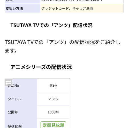
支払い方法
クレジットカード、キャリア決済
TSUTAYA TVでの「アンツ」配信状況
TSUTAYA TVでの「アンツ」の配信状況をご紹介し
ます。
アニメシリーズの配信状況
作品No
第1作
タイトル
アンツ
公開年
1998年
配信状況