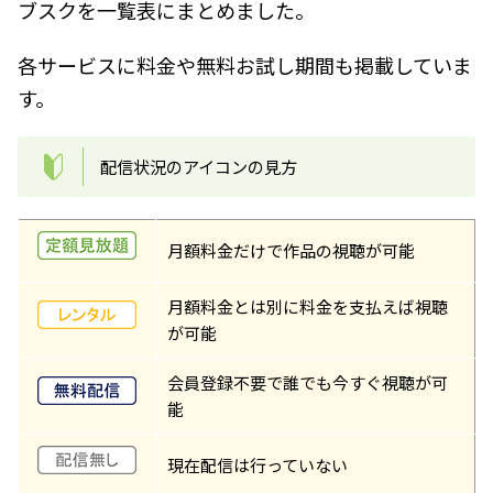
ブスクを一覧表にまとめました。
各サービスに料金や無料お試し期間も掲載していま
す。
配信状況のアイコンの見方
月額料金だけで作品の視聴が可能
月額料金とは別に料金を支払えば視聴
が可能
会員登録不要で誰でも今すぐ視聴が可
能
現在配信は行っていない