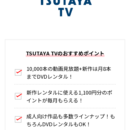
TSUTAYA TVのおすすめポイント
10,000本の動画見放題+新作は月8本
までDVDレンタル！
新作レンタルに使える1,100円分のポ
イントが毎月もらえる！
成人向け作品も多数ラインナップ！も
ちろんDVDレンタルもOK！