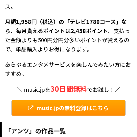
ス。
月額1,958円（税込）の「テレビ1780コース」な
ら、毎月貰えるポイントは2,458ポイント
。支払っ
た金額よりも500円分円分多いポイントが貰えるの
で、単品購入よりお得になります。
あらゆるエンタメサービスを楽しんでみたい方にお
すすめ。
30日間無料
＼ music.jpを
でお試し！／
music.jpの無料登録はこちら
「アンツ」の作品一覧