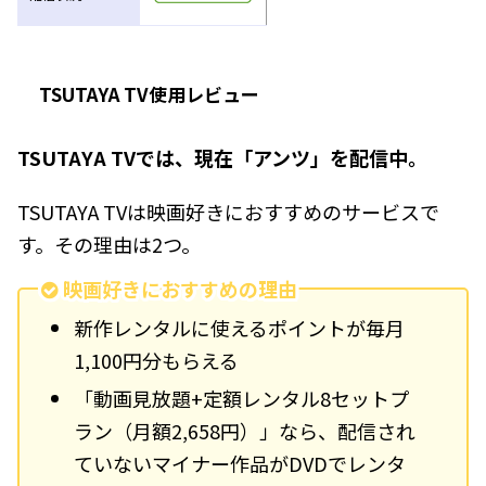
TSUTAYA TV使用レビュー
TSUTAYA TVでは、現在「アンツ」を配信中。
TSUTAYA TVは映画好きにおすすめのサービスで
す。その理由は2つ。
映画好きにおすすめの理由
新作レンタルに使えるポイントが毎月
1,100円分もらえる
「動画見放題+定額レンタル8セットプ
ラン（月額2,658円）」なら、配信され
ていないマイナー作品がDVDでレンタ