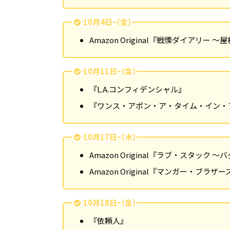
10月4日（金）
Amazon Original『戦慄ダイアリー
10月11日（金）
『L.A.コンフィデンシャル』
『ワンス・アポン・ア・タイム・イン・
10月17日（木）
Amazon Original『ラブ・スタック
Amazon Original『マンガー・ブラ
10月18日（金）
『依頼人』