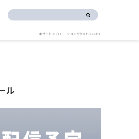
本サイトはプロモーションが含まれています
ュール