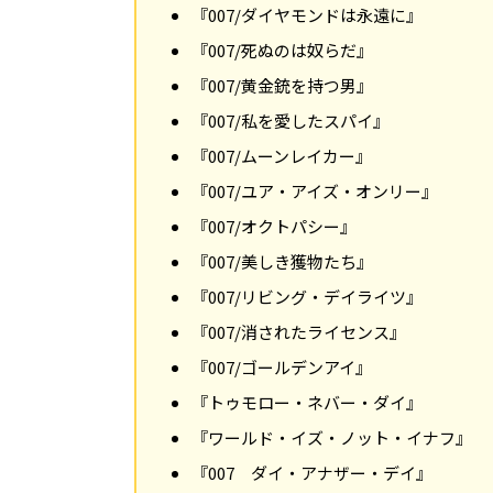
『007/ダイヤモンドは永遠に』
『007/死ぬのは奴らだ』
『007/黄金銃を持つ男』
『007/私を愛したスパイ』
『007/ムーンレイカー』
『007/ユア・アイズ・オンリー』
『007/オクトパシー』
『007/美しき獲物たち』
『007/リビング・デイライツ』
『007/消されたライセンス』
『007/ゴールデンアイ』
『トゥモロー・ネバー・ダイ』
『ワールド・イズ・ノット・イナフ』
『007 ダイ・アナザー・デイ』