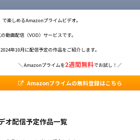
）で楽しめるAmazonプライムビデオ。
の動画配信（VOD）サービスです。
2024年10月に配信予定の作品をご紹介します。
2週間無料
＼ Amazonプライムを
でお試し！／
Amazonプライムの無料登録はこちら
ムビデオ配信予定作品一覧