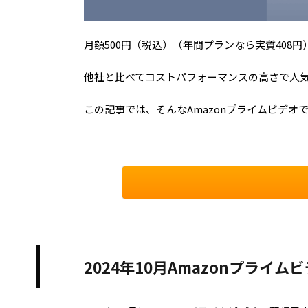
月額500円（税込）（年間プランなら実質408円
他社と比べてコストパフォーマンスの高さで人気
この記事では、そんなAmazonプライムビデオで
2024年10月Amazonプライ